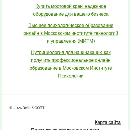
Купить мостовой кран: надежное
оборудование для вашего бизнеса
Высшее психологическое образование
онлайн в Московском институте технологий
и управления (МИТМ)
Нутрициология для начинающих: как
получить профессиональное онлайн
образование в Московском Институте
Психологии
© 2026 Всё об ООПТ
Карта сайта