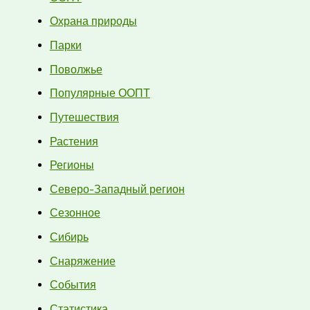
Охрана природы
Парки
Поволжье
Популярные ООПТ
Путешествия
Растения
Регионы
Северо-Западный регион
Сезонное
Сибирь
Снаряжение
События
Статистика