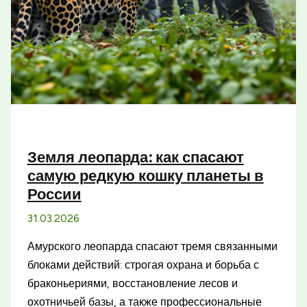
Земля леопарда: как спасают
самую редкую кошку планеты в
России
31.03.2026
Амурского леопарда спасают тремя связанными
блоками действий: строгая охрана и борьба с
браконьериями, восстановление лесов и
охотничьей базы, а также профессиональные