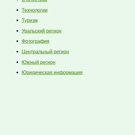
Технологии
Туризм
Уральский регион
Фотография
Центральный регион
Южный регион
Юридическая информация