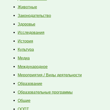
Животные
Законодательство
Здоровье
Исследования
История
Культура
Медиа
Международное
Мероприятия / Виды деятельности
Образование
Образовательные программы
Общие
ООПТ