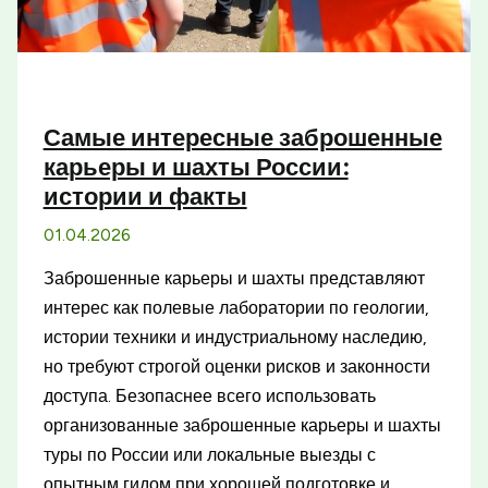
Самые интересные заброшенные
карьеры и шахты России:
истории и факты
01.04.2026
Заброшенные карьеры и шахты представляют
интерес как полевые лаборатории по геологии,
истории техники и индустриальному наследию,
но требуют строгой оценки рисков и законности
доступа. Безопаснее всего использовать
организованные заброшенные карьеры и шахты
туры по России или локальные выезды с
опытным гидом при хорошей подготовке и