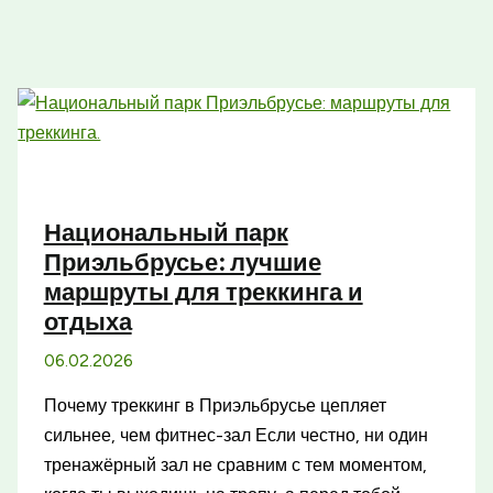
Национальный парк
Приэльбрусье: лучшие
маршруты для треккинга и
отдыха
06.02.2026
Почему треккинг в Приэльбрусье цепляет
сильнее, чем фитнес-зал Если честно, ни один
тренажёрный зал не сравним с тем моментом,