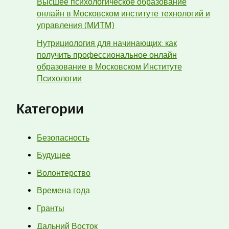
Высшее психологическое образование
онлайн в Московском институте технологий и
управления (МИТМ)
Нутрициология для начинающих: как
получить профессиональное онлайн
образование в Московском Институте
Психологии
Категории
Безопасность
Будущее
Волонтерство
Времена года
Гранты
Дальний Восток