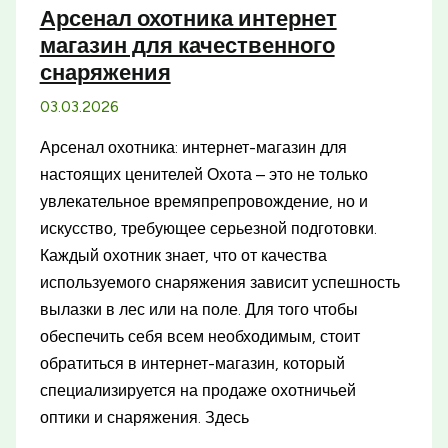
Арсенал охотника интернет
в
магазин для качественного
России
снаряжения
03.03.2026
Арсенал охотника: интернет-магазин для
настоящих ценителей Охота – это не только
увлекательное времяпрепровождение, но и
искусство, требующее серьезной подготовки.
Каждый охотник знает, что от качества
используемого снаряжения зависит успешность
вылазки в лес или на поле. Для того чтобы
обеспечить себя всем необходимым, стоит
обратиться в интернет-магазин, который
специализируется на продаже охотничьей
оптики и снаряжения. Здесь