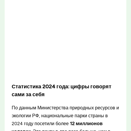
Статистика 2024 года: цифры говорят
сами за себя
По данным Министерства природных ресурсов и
экологии РФ, национальные парки страны в
2024 году посетили более
12 миллионов