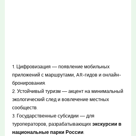
1. Цифровизация — появление мобильных
приложений с маршрутами, AR-гидов и онлайн-
бронирования.
2. Устойчивый туризм — акцент на минимальный
экологический след и вовлечение местных
сообществ.
3. Государственные субсидии — для
туроператоров, разрабатывающих
экскурсии в
национальные парки России
.