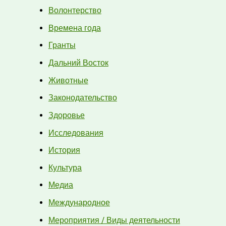
Волонтерство
Времена года
Гранты
Дальний Восток
Животные
Законодательство
Здоровье
Исследования
История
Культура
Медиа
Международное
Мероприятия / Виды деятельности