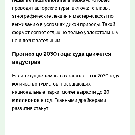
проводят авторские туры, включая сплавы,
этнографические лекции и мастер-классы по
выживанию в условиях дикой природы. Такой
формат делает отдых не только увлекательным,
но и познавательным.
Прогноз до 2030 года: куда движется
индустрия
Если текущие темпы сохранятся, то к 2030 году
количество туристов, посещающих
национальные парки, может вырасти до
20
миллионов
в год. Главными драйверами
развития станут: