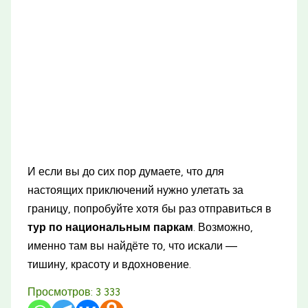
И если вы до сих пор думаете, что для
настоящих приключений нужно улетать за
границу, попробуйте хотя бы раз отправиться в
тур по национальным паркам
. Возможно,
именно там вы найдёте то, что искали —
тишину, красоту и вдохновение.
Просмотров:
3 333