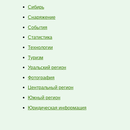
Сибирь
Снаряжение
События
Статистика
Технологии
Туризм
Уральский регион
Фотография
Центральный регион
Южный регион
Юридическая информация