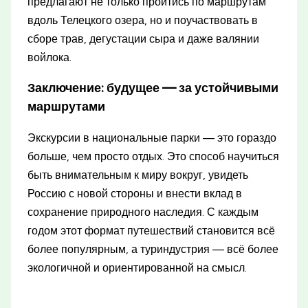
предлагают не только пройтись по маршрутам
вдоль Телецкого озера, но и поучаствовать в
сборе трав, дегустации сыра и даже валянии
войлока.
Заключение: будущее — за устойчивыми
маршрутами
Экскурсии в национальные парки — это гораздо
больше, чем просто отдых. Это способ научиться
быть внимательным к миру вокруг, увидеть
Россию с новой стороны и внести вклад в
сохранение природного наследия. С каждым
годом этот формат путешествий становится всё
более популярным, а туриндустрия — всё более
экологичной и ориентированной на смысл.