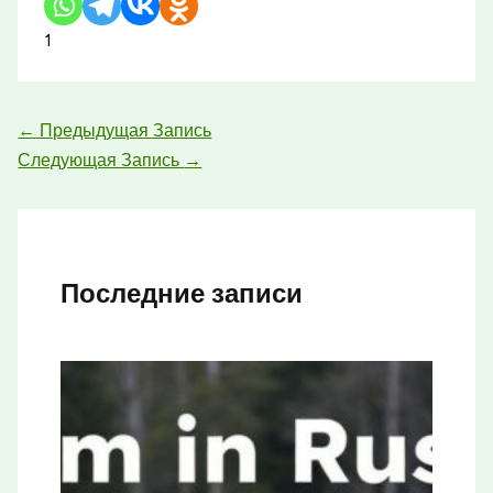
1
←
Предыдущая Запись
Следующая Запись
→
Последние записи