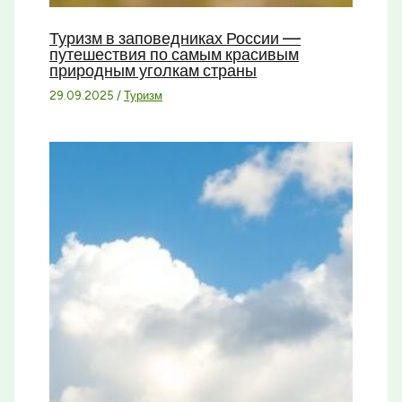
Туризм в заповедниках России —
путешествия по самым красивым
природным уголкам страны
29.09.2025
/
Туризм