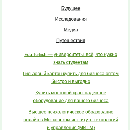
Будущее
Исследования
Медиа
Путешествия
Edu.Turkish — университеты: всё, что нужно
знать студентам
Гильзовый картон купить для бизнеса оптом
быстро и выгодно
Купить мостовой кран: надежное
оборудование для вашего бизнеса
Высшее психологическое образование
онлайн в Московском институте технологий
и управления (МИТМ)