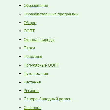
Образование
Образовательные программы
Общие
ООПТ
Охрана природы
Парки
Поволжье
Популярные ООПТ
Путешествия
Растения
Регионы
Северо-Западный регион
Сезонное