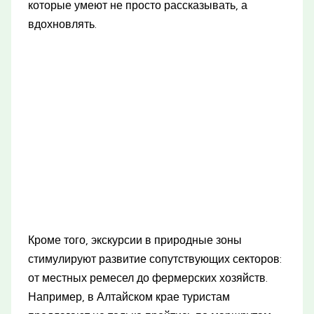
которые умеют не просто рассказывать, а
вдохновлять.
Кроме того, экскурсии в природные зоны
стимулируют развитие сопутствующих секторов:
от местных ремесел до фермерских хозяйств.
Например, в Алтайском крае туристам