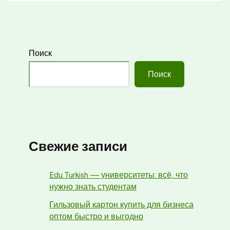
Поиск
Поиск
Свежие записи
Edu.Turkish — университеты: всё, что
нужно знать студентам
Гильзовый картон купить для бизнеса
оптом быстро и выгодно