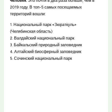
человек
. Это почти в два раза больше, чем в
2019 году. В топ-5 самых посещаемых
территорий вошли:
1. Национальный парк «Зюраткуль»
(Челябинская область)
2. Валдайский национальный парк
3. Байкальский природный заповедник
4. Алтайский биосферный заповедник
5. Сочинский национальный парк