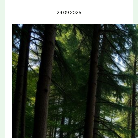
29.09.2025