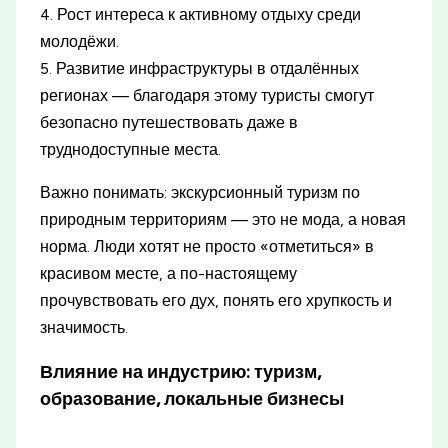
4. Рост интереса к активному отдыху среди
молодёжи.
5. Развитие инфраструктуры в отдалённых
регионах — благодаря этому туристы смогут
безопасно путешествовать даже в
труднодоступные места.
Важно понимать: экскурсионный туризм по
природным территориям — это не мода, а новая
норма. Люди хотят не просто «отметиться» в
красивом месте, а по-настоящему
прочувствовать его дух, понять его хрупкость и
значимость.
Влияние на индустрию: туризм,
образование, локальные бизнесы