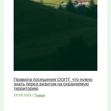
Правила посещения ООПТ: что нужно
знать перед визитом на охраняемую
территорию
29.09.2025
/
Туризм