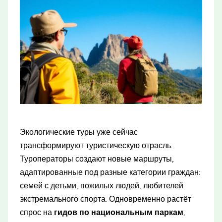
Экологические туры уже сейчас
трансформируют туристическую отрасль.
Туроператоры создают новые маршруты,
адаптированные под разные категории граждан:
семей с детьми, пожилых людей, любителей
экстремального спорта. Одновременно растёт
спрос на
гидов по национальным паркам
,