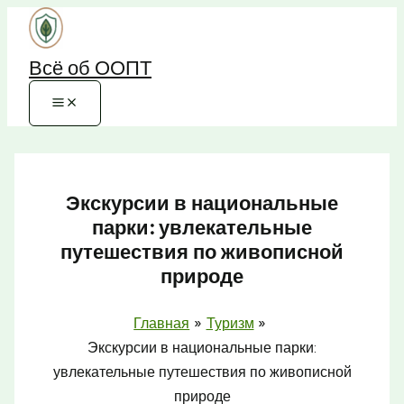
Перейти
к
Всё об ООПТ
содержимому
Экскурсии в национальные
парки: увлекательные
путешествия по живописной
природе
Главная
Туризм
Экскурсии в национальные парки:
увлекательные путешествия по живописной
природе