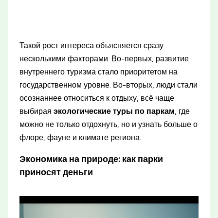
Такой рост интереса объясняется сразу
несколькими факторами. Во-первых, развитие
внутреннего туризма стало приоритетом на
государственном уровне. Во-вторых, люди стали
осознаннее относиться к отдыху, всё чаще
выбирая
экологические туры по паркам
, где
можно не только отдохнуть, но и узнать больше о
флоре, фауне и климате региона.
Экономика на природе: как парки
приносят деньги