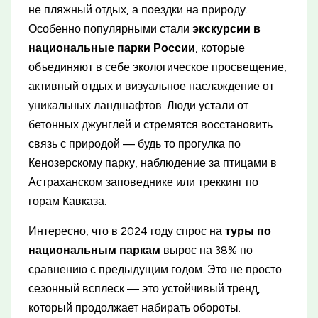
не пляжный отдых, а поездки на природу.
Особенно популярными стали
экскурсии в
национальные парки России
, которые
объединяют в себе экологическое просвещение,
активный отдых и визуальное наслаждение от
уникальных ландшафтов. Люди устали от
бетонных джунглей и стремятся восстановить
связь с природой — будь то прогулка по
Кенозерскому парку, наблюдение за птицами в
Астраханском заповеднике или треккинг по
горам Кавказа.
Интересно, что в 2024 году спрос на
туры по
национальным паркам
вырос на 38% по
сравнению с предыдущим годом. Это не просто
сезонный всплеск — это устойчивый тренд,
который продолжает набирать обороты.