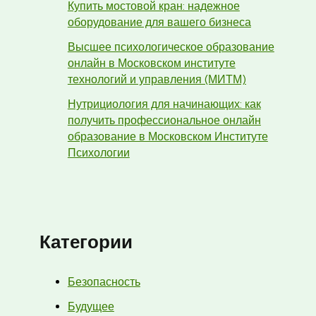
Купить мостовой кран: надежное
оборудование для вашего бизнеса
Высшее психологическое образование
онлайн в Московском институте
технологий и управления (МИТМ)
Нутрициология для начинающих: как
получить профессиональное онлайн
образование в Московском Институте
Психологии
Категории
Безопасность
Будущее