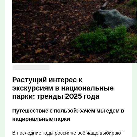
Растущий интерес к
экскурсиям в национальные
парки: тренды 2025 года
Путешествие с пользой: зачем мы едем в
национальные парки
В последние годы россияне всё чаще выбирают