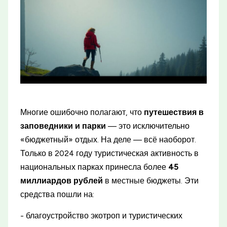
Многие ошибочно полагают, что
путешествия в
заповедники и парки
— это исключительно
«бюджетный» отдых. На деле — всё наоборот.
Только в 2024 году туристическая активность в
национальных парках принесла более
45
миллиардов рублей
в местные бюджеты. Эти
средства пошли на:
- благоустройство экотроп и туристических