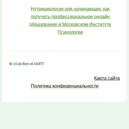
Нутрициология для начинающих: как
получить профессиональное онлайн
образование в Московском Институте
Психологии
© 2026 Всё об ООПТ
Карта сайта
Политика конфиденциальности