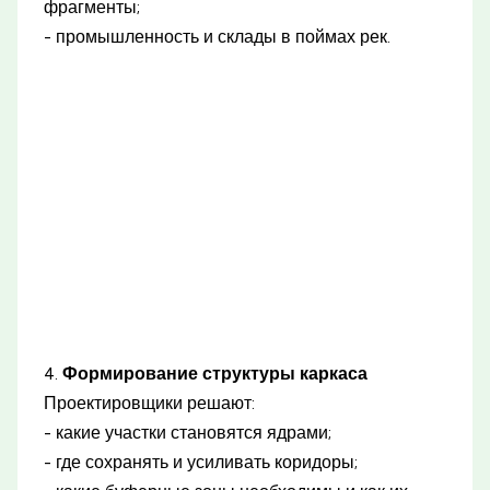
фрагменты;
- промышленность и склады в поймах рек.
4.
Формирование структуры каркаса
Проектировщики решают:
- какие участки становятся ядрами;
- где сохранять и усиливать коридоры;