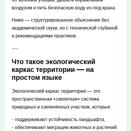
воздухом и пить безопасную воду из-под крана.
Ниже — структурированное объяснение без
академической скуки, но с технической глубиной
и рекомендациями практиков.
---
Что такое экологический
каркас территории — на
простом языке
Экологический каркас территории — это
пространственная «скелетная» система
природных и озеленённых участков, которые:
- поддерживают устойчивость ландшафта,
- обеспечивают миграцию животных и растений,