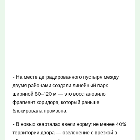
- На месте деградированного пустыря между
двумя районами создали линейный парк
шириной 80–120 м — это восстановило
фрагмент коридора, который раньше
блокировала промзона.
- В новых кварталах ввели норму: не менее 40%
территории двора — озеленение с врезкой в