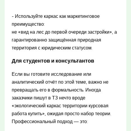
- Используйте каркас как маркетинговое
преимущество:
не «вид на лес до первой очереди застройки», а
гарантированно защищённая природная
территория с юридическим статусом.
Для студентов и консультантов
Если вы готовите исследование или
аналитический отчёт по этой теме, важно не
превращать его в формальность. Иногда
заказчики пишут в ТЗ нечто вроде
«экологический каркас территории курсовая
работа купить», ожидая просто набор теории.
Профессиональный подход — это: