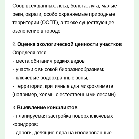
Сбор всех данных: леса, болота, луга, малые
реки, овраги, особо охраняемые природные
территории (ООПТ), а также существующее
озеленение в городе.
2.
Оценка экологической ценности участков
Определяются:
- места обитания редких видов;
- участки с высокой биоразнообразием;
- ключевые водоохранные зоны;
- территории, критичные для микроклимата
(например, холмы с естественными лесами).
3.
Выявление конфликтов
- планируемая застройка поверх ключевых
коридоров;
- дороги, делящие ядра на изолированные