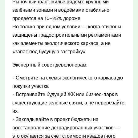
Рыночный факт: жильё рядом с крупными
зелёными зонами и водоёмами стабильно
продаётся на 10–25% дороже.
Но только при одном условии — когда эти зоны
защищены градостроительными регламентами
как элементы экологического каркаса, а не
«запас под будущую застройку».
Экспертный совет девелоперам:
- Смотрите на схемы экологического каркаса до
покупки участка.
- Встраивайте будущий ЖК или бизнес-парк в
существующие зелёные связи, а не перерезайте
их.
- Закладывайте в проект бюджеты на
восстановление деградированных участков —
это окупается за счёт стоимости квадратного