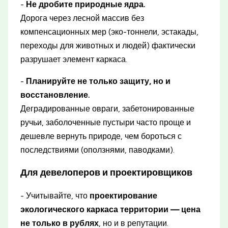
-
Не дробите природные ядра.
Дорога через лесной массив без
компенсационных мер (эко-тоннели, эстакады,
переходы для животных и людей) фактически
разрушает элемент каркаса.
-
Планируйте не только защиту, но и
восстановление.
Деградированные овраги, забетонированные
ручьи, заболоченные пустыри часто проще и
дешевле вернуть природе, чем бороться с
последствиями (оползнями, паводками).
Для девелоперов и проектировщиков
- Учитывайте, что
проектирование
экологического каркаса территории — цена
не только в рублях
, но и в репутации.