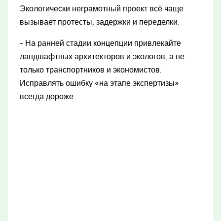
Экологически неграмотный проект всё чаще
вызывает протесты, задержки и переделки.
- На ранней стадии концепции привлекайте
ландшафтных архитекторов и экологов, а не
только транспортников и экономистов.
Исправлять ошибку «на этапе экспертизы»
всегда дороже.