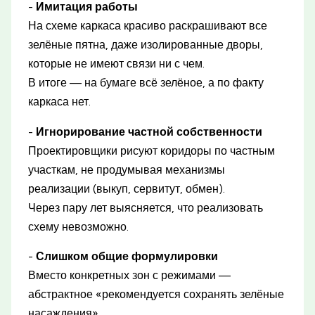
-
Имитация работы
На схеме каркаса красиво раскрашивают все
зелёные пятна, даже изолированные дворы,
которые не имеют связи ни с чем.
В итоге — на бумаге всё зелёное, а по факту
каркаса нет.
-
Игнорирование частной собственности
Проектировщики рисуют коридоры по частным
участкам, не продумывая механизмы
реализации (выкуп, сервитут, обмен).
Через пару лет выясняется, что реализовать
схему невозможно.
-
Слишком общие формулировки
Вместо конкретных зон с режимами —
абстрактное «рекомендуется сохранять зелёные
насаждения».