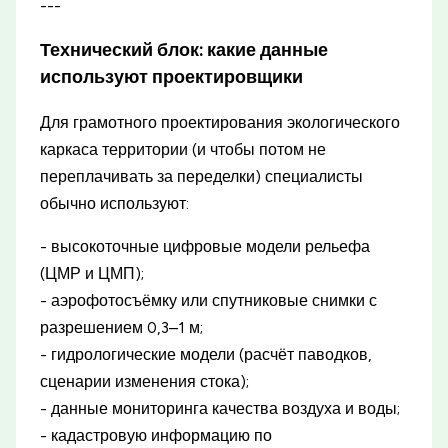
---
Технический блок: какие данные
используют проектировщики
Для грамотного проектирования экологического
каркаса территории (и чтобы потом не
переплачивать за переделки) специалисты
обычно используют:
- высокоточные цифровые модели рельефа
(ЦМР и ЦМП);
- аэрофотосъёмку или спутниковые снимки с
разрешением 0,3–1 м;
- гидрологические модели (расчёт паводков,
сценарии изменения стока);
- данные мониторинга качества воздуха и воды;
- кадастровую информацию по