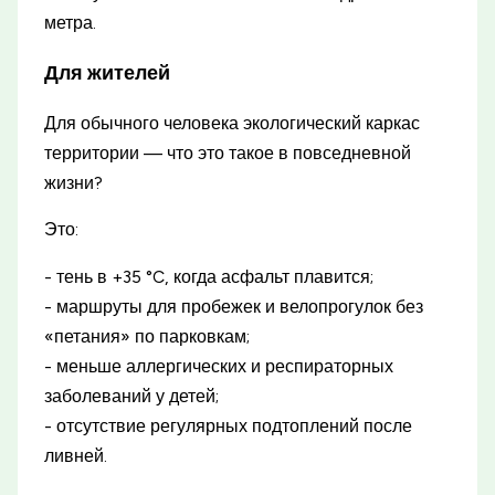
метра.
Для жителей
Для обычного человека экологический каркас
территории — что это такое в повседневной
жизни?
Это:
- тень в +35 °C, когда асфальт плавится;
- маршруты для пробежек и велопрогулок без
«петания» по парковкам;
- меньше аллергических и респираторных
заболеваний у детей;
- отсутствие регулярных подтоплений после
ливней.