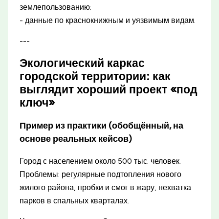
землепользованию;
- данные по краснокнижным и уязвимым видам.
---
Экологический каркас
городской территории: как
выглядит хороший проект «под
ключ»
Пример из практики (обобщённый, на
основе реальных кейсов)
Город с населением около 500 тыс. человек.
Проблемы: регулярные подтопления нового
жилого района, пробки и смог в жару, нехватка
парков в спальных кварталах.