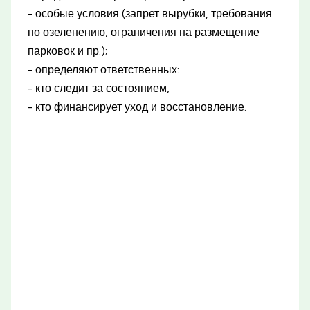
- особые условия (запрет вырубки, требования
по озеленению, ограничения на размещение
парковок и пр.);
- определяют ответственных:
- кто следит за состоянием,
- кто финансирует уход и восстановление.