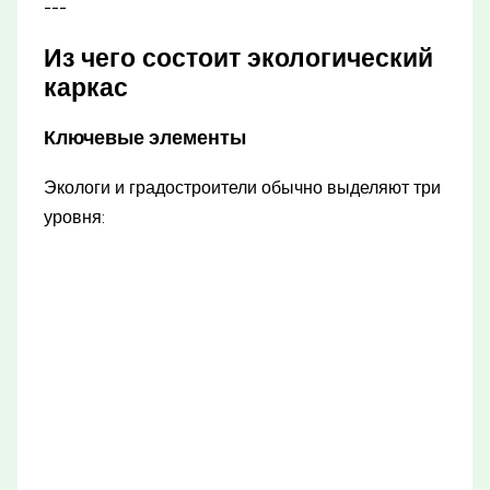
---
Из чего состоит экологический
каркас
Ключевые элементы
Экологи и градостроители обычно выделяют три
уровня: