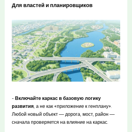
Для властей и планировщиков
-
Включайте каркас в базовую логику
развития
, а не как «приложение к генплану».
Любой новый объект — дорога, мост, район —
сначала проверяется на влияние на каркас.