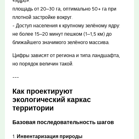
«ядро»:
площадь от 20–30 га, оптимально 50+ га при
плотной застройке вокруг.
- Доступ населения к крупному зелёному ядру:
не более 15–20 минут пешком (1–1,5 км) до
ближайшего значимого зелёного массива.
Цифры зависят от региона и типа ландшафта,
но порядок величин такой.
---
Как проектируют
экологический каркас
территории
Базовая последовательность шагов
1.
Инвентаризация природы