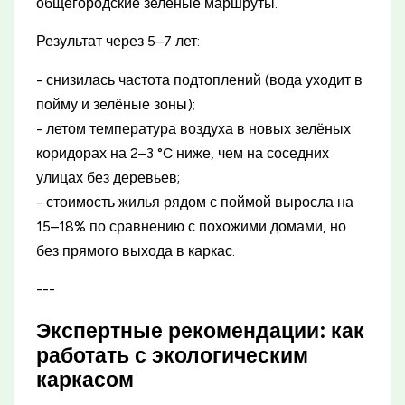
общегородские зелёные маршруты.
Результат через 5–7 лет:
- снизилась частота подтоплений (вода уходит в
пойму и зелёные зоны);
- летом температура воздуха в новых зелёных
коридорах на 2–3 °C ниже, чем на соседних
улицах без деревьев;
- стоимость жилья рядом с поймой выросла на
15–18% по сравнению с похожими домами, но
без прямого выхода в каркас.
---
Экспертные рекомендации: как
работать с экологическим
каркасом