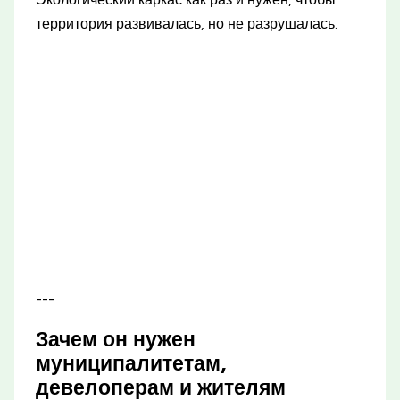
территория развивалась, но не разрушалась.
---
Зачем он нужен
муниципалитетам,
девелоперам и жителям