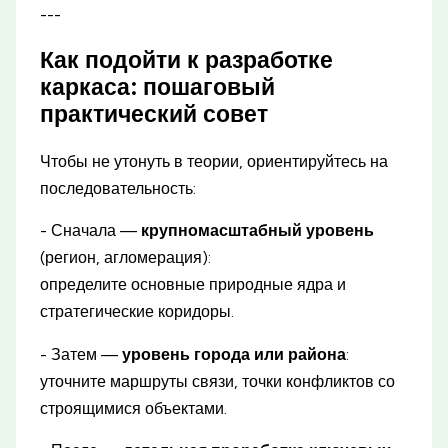
---
Как подойти к разработке
каркаса: пошаговый
практический совет
Чтобы не утонуть в теории, ориентируйтесь на
последовательность:
- Сначала —
крупномасштабный уровень
(регион, агломерация):
определите основные природные ядра и
стратегические коридоры.
- Затем —
уровень города или района
:
уточните маршруты связи, точки конфликтов со
строящимися объектами.