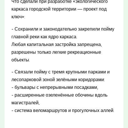
Что сделали при разработке «экологического
каркаса городской территории — проект под
ключ»:
- Сохранили и законодательно закрепили пойму
главной реки как ядро каркаса.
Любая капитальная застройка запрещена,
разрешены только легкие рекреационные
объекты.
- Связали пойму с тремя крупными парками и
лесопарковой зоной зелёными коридорами:
- бульвары с непрерывными посадками,
- расширенные озеленённые обочины вдоль
магистралей,
- система веломаршрутов и прогулочных аллей.