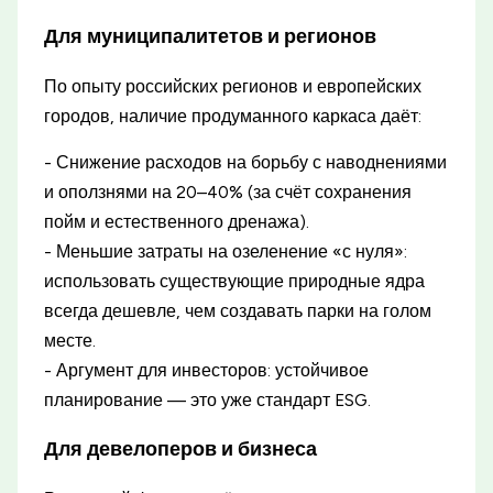
Для муниципалитетов и регионов
По опыту российских регионов и европейских
городов, наличие продуманного каркаса даёт:
- Снижение расходов на борьбу с наводнениями
и оползнями на 20–40% (за счёт сохранения
пойм и естественного дренажа).
- Меньшие затраты на озеленение «с нуля»:
использовать существующие природные ядра
всегда дешевле, чем создавать парки на голом
месте.
- Аргумент для инвесторов: устойчивое
планирование — это уже стандарт ESG.
Для девелоперов и бизнеса