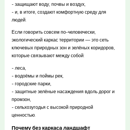
- защищают воду, почвы и воздух,
- и, в итоге, создают комфортную среду для
людей.
Если говорить совсем по-человечески,
экологический каркас территории — это сеть
ключевых природных зон и зелёных коридоров,
которые связывают между собой:
- леса,
- водоёмы и поймы рек,
- городские парки,
- защитные зелёные насаждения вдоль дорог и
промзон,
- сельхозугодья с высокой природной
ценностью.
Почему без каркаса ландшафт