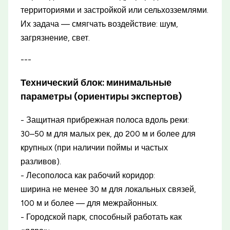
территориями и застройкой или сельхозземлями.
Их задача — смягчать воздействие: шум,
загрязнение, свет.
---
Технический блок: минимальные
параметры (ориентиры экспертов)
- Защитная прибрежная полоса вдоль реки:
30–50 м для малых рек, до 200 м и более для
крупных (при наличии поймы и частых
разливов).
- Лесополоса как рабочий коридор:
ширина не менее 30 м для локальных связей,
100 м и более — для межрайонных.
- Городской парк, способный работать как