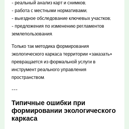
- реальный анализ карт и снимков;
- работа с местными нормативами;
- выездное обследование ключевых участков;
- предложения по изменению регламентов
землепользования.
Только так методика формирования
экологического каркаса территории «заказать»
превращается из формальной услуги в
инструмент реального управления
пространством.
---
Типичные ошибки при
формировании экологического
каркаса