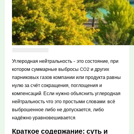
Углеродная нейтральность - это состояние, при
котором суммарные выбросы CO2 и других
парниковых газов компании или продукта равны
нулю за счёт сокращения, поглощения и
компенсаций. Если нужно объяснить углеродная
нейтральность что это простыми словами: всё
выброшенное либо не допускается, либо
надёжно уравновешивается.
Краткое содержание: суть и