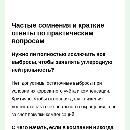
Частые сомнения и краткие
ответы по практическим
вопросам
Нужно ли полностью исключить все
выбросы, чтобы заявлять углеродную
нейтральность?
Нет, допустимы остаточные выбросы при
условии их корректного учёта и компенсации.
Критично, чтобы основная доля снижения
достигалась за счёт реального сокращения, а не
за счёт покупки компенсаций.
С чего начать, если в компании никогда