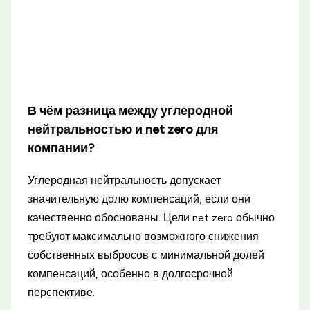
В чём разница между углеродной
нейтральностью и net zero для
компании?
Углеродная нейтральность допускает
значительную долю компенсаций, если они
качественно обоснованы. Цели net zero обычно
требуют максимально возможного снижения
собственных выбросов с минимальной долей
компенсаций, особенно в долгосрочной
перспективе.