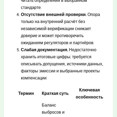
читать определения в выбранном
стандарте.
Отсутствие внешней проверки.
Опора
только на внутренний расчёт без
независимой верификации снижает
доверие и может противоречить
ожиданиям регуляторов и партнёров.
Слабая документация.
Недостаточно
хранить итоговые цифры; требуется
описывать допущения, источники данных,
факторы эмиссии и выбранные проекты
компенсации.
Ключевая
Термин
Краткая суть
особенность
Баланс
выбросов и