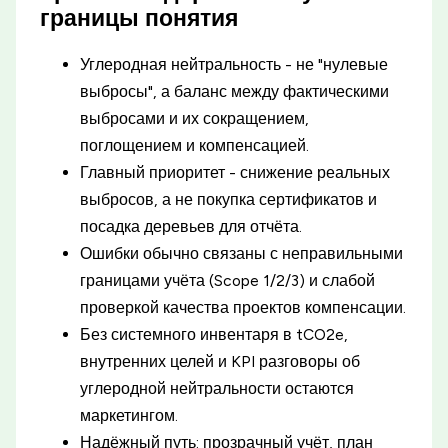
границы понятия
Углеродная нейтральность - не "нулевые
выбросы", а баланс между фактическими
выбросами и их сокращением,
поглощением и компенсацией.
Главный приоритет - снижение реальных
выбросов, а не покупка сертификатов и
посадка деревьев для отчёта.
Ошибки обычно связаны с неправильными
границами учёта (Scope 1/2/3) и слабой
проверкой качества проектов компенсации.
Без системного инвентаря в tCO2e,
внутренних целей и KPI разговоры об
углеродной нейтральности остаются
маркетингом.
Надёжный путь: прозрачный учёт, план