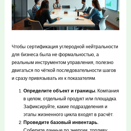
Чтобы сертификация углеродной нейтральности
для бизнеса была не формальностью, а
реальным инструментом управления, полезно
двигаться по чёткой последовательности шагов
и сразу привязывать их к показателям.
Определите объект и границы.
Компания
в целом, отдельный продукт или площадка.
Зафиксируйте, какие подразделения и
этапы жизненного цикла входят в расчёт.
Проведите базовый инвентарь.
Соберите данные по энергии, топливу,