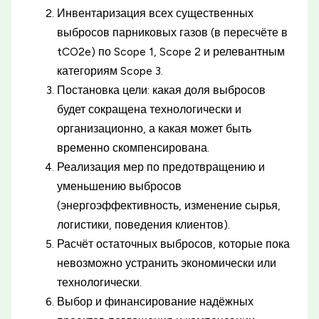
Инвентаризация всех существенных
выбросов парниковых газов (в пересчёте в
tCO2e) по Scope 1, Scope 2 и релевантным
категориям Scope 3.
Постановка цели: какая доля выбросов
будет сокращена технологически и
организационно, а какая может быть
временно скомпенсирована.
Реализация мер по предотвращению и
уменьшению выбросов
(энергоэффективность, изменение сырья,
логистики, поведения клиентов).
Расчёт остаточных выбросов, которые пока
невозможно устранить экономически или
технологически.
Выбор и финансирование надёжных