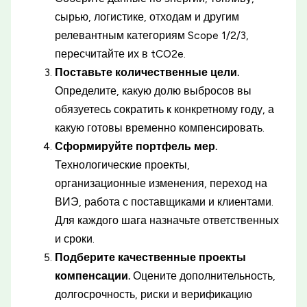
сырью, логистике, отходам и другим
релевантным категориям Scope 1/2/3,
пересчитайте их в tCO2e.
Поставьте количественные цели.
Определите, какую долю выбросов вы
обязуетесь сократить к конкретному году, а
какую готовы временно компенсировать.
Сформируйте портфель мер.
Технологические проекты,
организационные изменения, переход на
ВИЭ, работа с поставщиками и клиентами.
Для каждого шага назначьте ответственных
и сроки.
Подберите качественные проекты
компенсации.
Оцените дополнительность,
долгосрочность, риски и верификацию