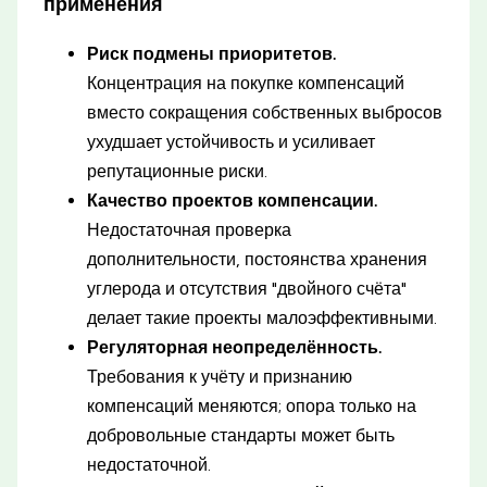
применения
Риск подмены приоритетов.
Концентрация на покупке компенсаций
вместо сокращения собственных выбросов
ухудшает устойчивость и усиливает
репутационные риски.
Качество проектов компенсации.
Недостаточная проверка
дополнительности, постоянства хранения
углерода и отсутствия "двойного счёта"
делает такие проекты малоэффективными.
Регуляторная неопределённость.
Требования к учёту и признанию
компенсаций меняются; опора только на
добровольные стандарты может быть
недостаточной.