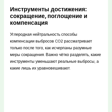
Инструменты достижения:
сокращение, поглощение и
компенсация
Углеродная нейтральность способы
компенсации выбросов CO2 рассматривает
только после того, как исчерпаны разумные
меры сокращения. Важно чётко разделять, какие
инструменты уменьшают реальные выбросы, а
какие лишь их уравновешивают.