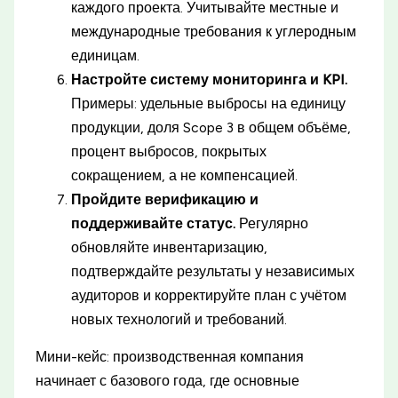
каждого проекта. Учитывайте местные и
международные требования к углеродным
единицам.
Настройте систему мониторинга и KPI.
Примеры: удельные выбросы на единицу
продукции, доля Scope 3 в общем объёме,
процент выбросов, покрытых
сокращением, а не компенсацией.
Пройдите верификацию и
поддерживайте статус.
Регулярно
обновляйте инвентаризацию,
подтверждайте результаты у независимых
аудиторов и корректируйте план с учётом
новых технологий и требований.
Мини-кейс: производственная компания
начинает с базового года, где основные