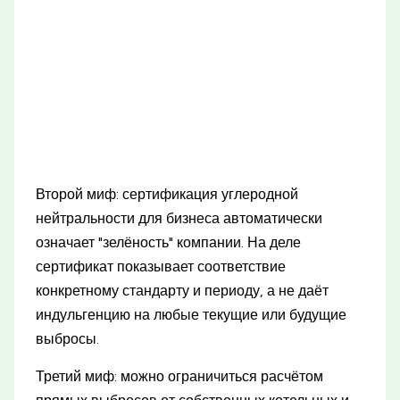
Второй миф: сертификация углеродной
нейтральности для бизнеса автоматически
означает "зелёность" компании. На деле
сертификат показывает соответствие
конкретному стандарту и периоду, а не даёт
индульгенцию на любые текущие или будущие
выбросы.
Третий миф: можно ограничиться расчётом