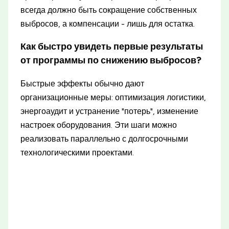
всегда должно быть сокращение собственных
выбросов, а компенсации - лишь для остатка.
Как быстро увидеть первые результаты
от программы по снижению выбросов?
Быстрые эффекты обычно дают
организационные меры: оптимизация логистики,
энергоаудит и устранение "потерь", изменение
настроек оборудования. Эти шаги можно
реализовать параллельно с долгосрочными
технологическими проектами.