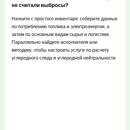
не считали выбросы?
Начните с простого инвентаря: соберите данные
по потреблению топлива и электроэнергии, а
затем по основным видам сырья и логистике.
Параллельно найдите исполнителя или
методику, чтобы настроить услуги по расчету
углеродного следа и углеродной нейтральности.