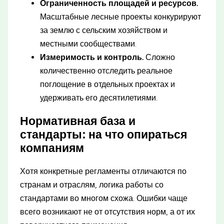
Ограниченность площадей и ресурсов.
Масштабные лесные проекты конкурируют
за землю с сельским хозяйством и
местными сообществами.
Измеримость и контроль.
Сложно
количественно отследить реальное
поглощение в отдельных проектах и
удерживать его десятилетиями.
Нормативная база и
стандарты: на что опираться
компаниям
Хотя конкретные регламенты отличаются по
странам и отраслям, логика работы со
стандартами во многом схожа. Ошибки чаще
всего возникают не от отсутствия норм, а от их