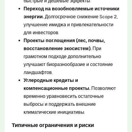
быстрые и дешёвые эффекты.
Переход на возобновляемые источники
энергии.
Долгосрочное снижение Scope 2,
улучшение имиджа и привлекательности
для инвесторов.
Проекты поглощения (лес, почвы,
восстановление экосистем).
При
грамотном подходе дополнительно
улучшают биоразнообразие и состояние
ландшафтов.
Углеродные кредиты и
компенсационные проекты.
Позволяют
временно уравновесить остаточные
выбросы и поддержать внешние
климатические инициативы.
Типичные ограничения и риски