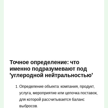
Точное определение: что
именно подразумевают под
'углеродной нейтральностью'
Определение объекта: компания, продукт,
услуга, мероприятие или цепочка поставок,
для которой рассчитывается баланс
выбросов.