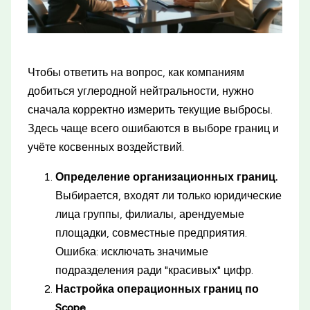
Чтобы ответить на вопрос, как компаниям
добиться углеродной нейтральности, нужно
сначала корректно измерить текущие выбросы.
Здесь чаще всего ошибаются в выборе границ и
учёте косвенных воздействий.
Определение организационных границ.
Выбирается, входят ли только юридические
лица группы, филиалы, арендуемые
площадки, совместные предприятия.
Ошибка: исключать значимые
подразделения ради "красивых" цифр.
Настройка операционных границ по
Scope.