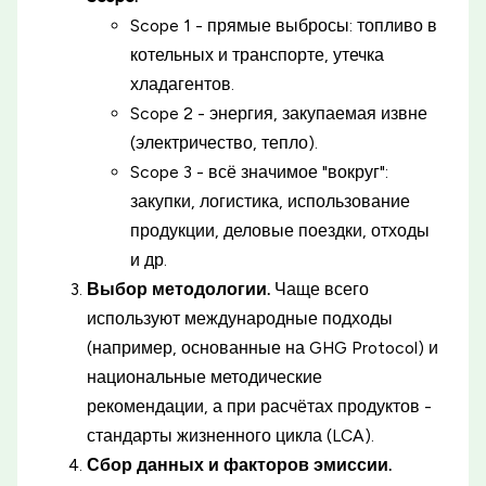
Scope 1 - прямые выбросы: топливо в
котельных и транспорте, утечка
хладагентов.
Scope 2 - энергия, закупаемая извне
(электричество, тепло).
Scope 3 - всё значимое "вокруг":
закупки, логистика, использование
продукции, деловые поездки, отходы
и др.
Выбор методологии.
Чаще всего
используют международные подходы
(например, основанные на GHG Protocol) и
национальные методические
рекомендации, а при расчётах продуктов -
стандарты жизненного цикла (LCA).
Сбор данных и факторов эмиссии.