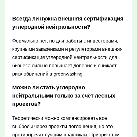
Всегда ли нужна внешняя сертификация
углеродной нейтральности?
Формально нет, но для работы с инвесторами,
крупными заказчиками и регуляторами внешняя
сертификация углеродной нейтральности для
бизнеса сильно повышает доверие и снижает
риск обвинений в greenwashing.
Можно ли стать углеродно
нейтральными только за счёт лесных
проектов?
Теоретически можно компенсировать все
выбросы через проекты поглощения, но это
противоречит лучшим практикам. Приоритетом