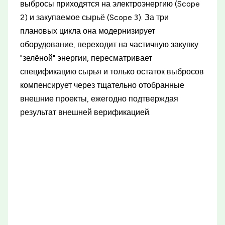
выбросы приходятся на электроэнергию (Scope
2) и закупаемое сырьё (Scope 3). За три
плановых цикла она модернизирует
оборудование, переходит на частичную закупку
"зелёной" энергии, пересматривает
спецификацию сырья и только остаток выбросов
компенсирует через тщательно отобранные
внешние проекты, ежегодно подтверждая
результат внешней верификацией.