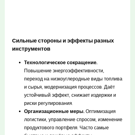
Сильные стороны и эффекты разных
инструментов
Технологическое сокращение.
Повышение энергоэффективности,
переход на низкоуглеродные виды топлива
и сырья, модернизация процессов. Даёт
устойчивый эффект, снижает издержки и
риски регулирования.
Организационные меры.
Оптимизация
логистики, управление спросом, изменение
продуктового портфеля. Часто самые