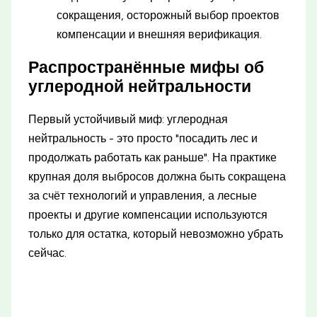
сокращения, осторожный выбор проектов
компенсации и внешняя верификация.
Распространённые мифы об
углеродной нейтральности
Первый устойчивый миф: углеродная
нейтральность - это просто "посадить лес и
продолжать работать как раньше". На практике
крупная доля выбросов должна быть сокращена
за счёт технологий и управления, а лесные
проекты и другие компенсации используются
только для остатка, который невозможно убрать
сейчас.