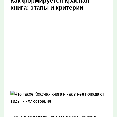
Как формируется Красная
книга: этапы и критерии