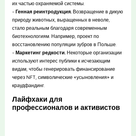
их частью охраняемой системы.
-
Генная реинтродукция.
Возвращение в дикую
природу животных, выращенных в неволе,
стало реальным благодаря современным
биотехнологиям. Например, проект по
восстановлению популяции зубров в Польше.
-
Маркетинг редкости.
Некоторые организации
используют интерес публики к исчезающим
видам, чтобы генерировать финансирование
через NFT, символические «усыновления» и
краудфандинг.
Лайфхаки для
профессионалов и активистов