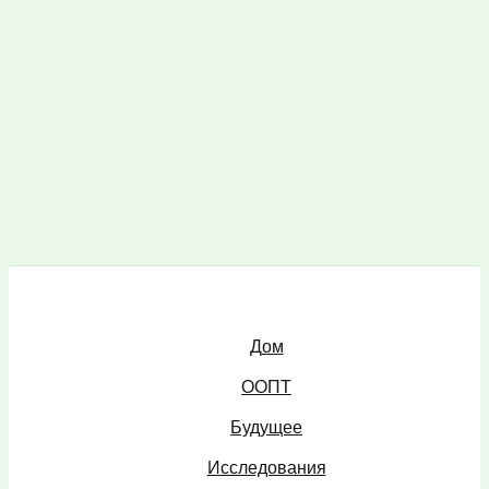
Дом
ООПТ
Будущее
Исследования