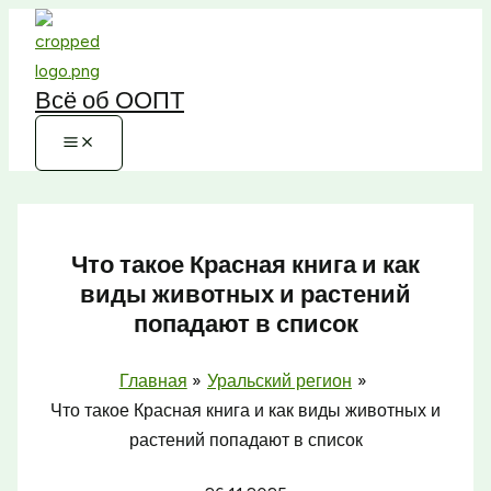
Перейти
к
содержимому
Всё об ООПТ
Что такое Красная книга и как
виды животных и растений
попадают в список
Главная
Уральский регион
Что такое Красная книга и как виды животных и
растений попадают в список