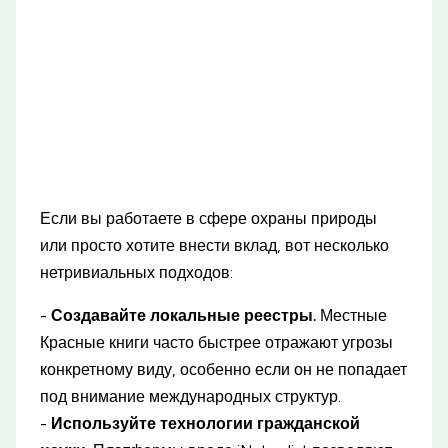
Если вы работаете в сфере охраны природы
или просто хотите внести вклад, вот несколько
нетривиальных подходов:
-
Создавайте локальные реестры.
Местные
Красные книги часто быстрее отражают угрозы
конкретному виду, особенно если он не попадает
под внимание международных структур.
-
Используйте технологии гражданской