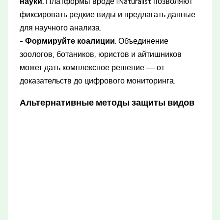
науки.
Платформы вроде iNaturalist позволяют
фиксировать редкие виды и предлагать данные
для научного анализа.
-
Формируйте коалиции.
Объединение
зоологов, ботаников, юристов и айтишников
может дать комплексное решение — от
доказательств до цифрового мониторинга.
Альтернативные методы защиты видов