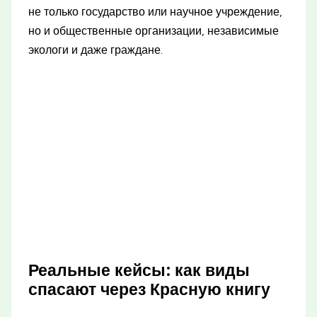
не только государство или научное учреждение,
но и общественные организации, независимые
экологи и даже граждане.
Реальные кейсы: как виды
спасают через Красную книгу