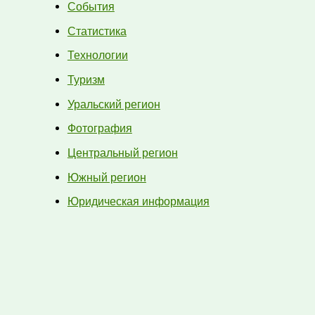
События
Статистика
Технологии
Туризм
Уральский регион
Фотография
Центральный регион
Южный регион
Юридическая информация