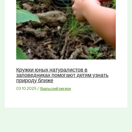
Кружки юных натуралистов в
заповедниках помогают детям узнать
природу ближе
03.10.2025
/
Уральский регион