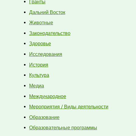
Гранты
Дальний Восток
Животные
Законодательство
Здоровье
Исследования
История
Культура
Медиа
Международное
Мероприятия / Виды деятельности
Образование
Образовательные программы