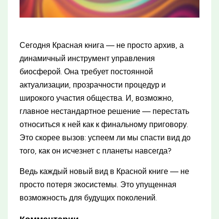
Сегодня Красная книга — не просто архив, а
динамичный инструмент управления
биосферой. Она требует постоянной
актуализации, прозрачности процедур и
широкого участия общества. И, возможно,
главное нестандартное решение — перестать
относиться к ней как к финальному приговору.
Это скорее вызов: успеем ли мы спасти вид до
того, как он исчезнет с планеты навсегда?
Ведь каждый новый вид в Красной книге — не
просто потеря экосистемы. Это упущенная
возможность для будущих поколений.