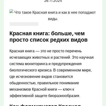
26.11.2025
Красная книга: больше, чем
просто список редких видов
Красная книга — это не просто перечень
исчезающих животных и растений. Это научная
система мониторинга и предупреждения
биологического кризиса. В современном мире,
где исчезновение видов становится
обыденностью, правильное понимание
механизмов Красной книги — ключ к
эффективной защите биоразнообразия.