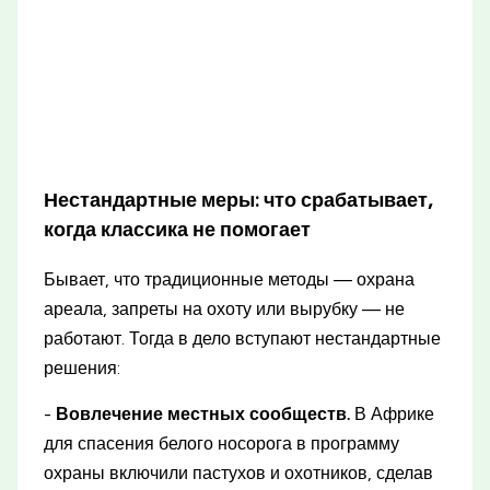
Нестандартные меры: что срабатывает,
когда классика не помогает
Бывает, что традиционные методы — охрана
ареала, запреты на охоту или вырубку — не
работают. Тогда в дело вступают нестандартные
решения:
-
Вовлечение местных сообществ.
В Африке
для спасения белого носорога в программу
охраны включили пастухов и охотников, сделав