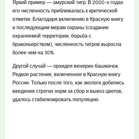
Яркий пример — амурский тигр. В 2000-х годах
его численность приближалась к критической
отметке. Благодаря включению в Красную книгу
и последующим мерам охраны (создание
охраняемой территории, борьба с
браконьерством), численность тигров выросла
более чем на 30%.
Другой случай — орхидея венерин башмачок.
Редкое растение, включенное в Красную книгу
России. Только после того, как экологи добились
введения строгих норм за сбор и вывоз цветов,
удалось стабилизировать популяцию.