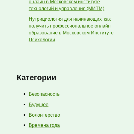
онлайн в Московском институте
технологий и управления (МИТМ)
Нутрициология для начинающих: как
получить профессиональное онлайн
образование в Московском Институте
Психологии
Категории
Безопасность
Будущее
Волонтерство
Времена года