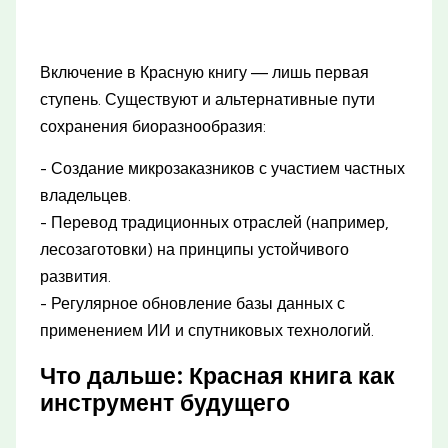
Включение в Красную книгу — лишь первая
ступень. Существуют и альтернативные пути
сохранения биоразнообразия:
- Создание микрозаказников с участием частных
владельцев.
- Перевод традиционных отраслей (например,
лесозаготовки) на принципы устойчивого
развития.
- Регулярное обновление базы данных с
применением ИИ и спутниковых технологий.
Что дальше: Красная книга как
инструмент будущего