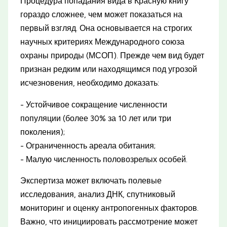
Процедура попадания вида в Красную книгу
гораздо сложнее, чем может показаться на
первый взгляд. Она основывается на строгих
научных критериях Международного союза
охраны природы (МСОП). Прежде чем вид будет
признан редким или находящимся под угрозой
исчезновения, необходимо доказать:
- Устойчивое сокращение численности
популяции (более 30% за 10 лет или три
поколения);
- Ограниченность ареала обитания;
- Малую численность половозрелых особей.
Экспертиза может включать полевые
исследования, анализ ДНК, спутниковый
мониторинг и оценку антропогенных факторов.
Важно, что инициировать рассмотрение может