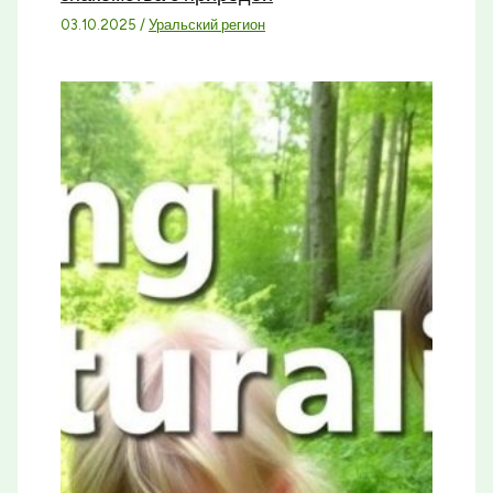
03.10.2025
/
Уральский регион