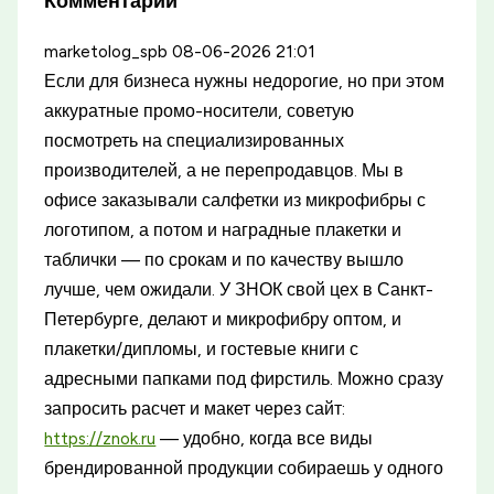
Комментарии
marketolog_spb
08-06-2026 21:01
Если для бизнеса нужны недорогие, но при этом
аккуратные промо-носители, советую
посмотреть на специализированных
производителей, а не перепродавцов. Мы в
офисе заказывали салфетки из микрофибры с
логотипом, а потом и наградные плакетки и
таблички — по срокам и по качеству вышло
лучше, чем ожидали. У ЗНОК свой цех в Санкт-
Петербурге, делают и микрофибру оптом, и
плакетки/дипломы, и гостевые книги с
адресными папками под фирстиль. Можно сразу
запросить расчет и макет через сайт:
https://znok.ru
— удобно, когда все виды
брендированной продукции собираешь у одного