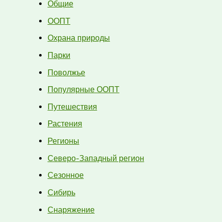
Общие
ООПТ
Охрана природы
Парки
Поволжье
Популярные ООПТ
Путешествия
Растения
Регионы
Северо-Западный регион
Сезонное
Сибирь
Снаряжение