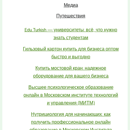
Медиа
Путешествия
Edu.Turkish — университеты: всё, что нужно
знать студентам
Гильзовый картон купить для бизнеса оптом
быстро и выгодно
Купить мостовой кран: надежное
оборудование для вашего бизнеса
Высшее психологическое образование
онлайн в Московском институте технологий
и управления (МИТМ)
Нутрициология для начинающих: как
получить профессиональное онлайн
образование в Московском Институте