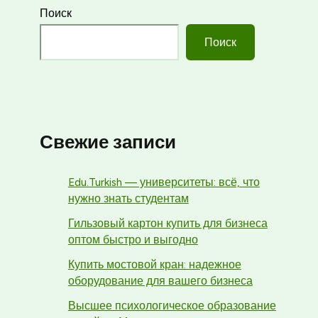
Поиск
Поиск
Свежие записи
Edu.Turkish — университеты: всё, что
нужно знать студентам
Гильзовый картон купить для бизнеса
оптом быстро и выгодно
Купить мостовой кран: надежное
оборудование для вашего бизнеса
Высшее психологическое образование