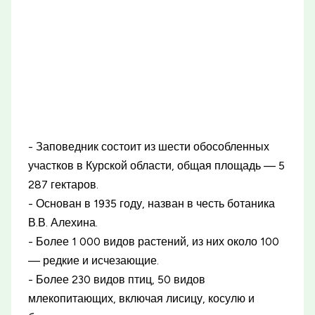
- Заповедник состоит из шести обособленных
участков в Курской области, общая площадь — 5
287 гектаров.
- Основан в 1935 году, назван в честь ботаника
В.В. Алехина.
- Более 1 000 видов растений, из них около 100
— редкие и исчезающие.
- Более 230 видов птиц, 50 видов
млекопитающих, включая лисицу, косулю и