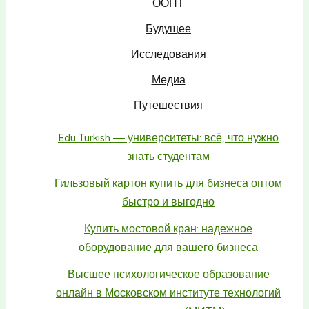
ООПТ
Будущее
Исследования
Медиа
Путешествия
Edu.Turkish — университеты: всё, что нужно
знать студентам
Гильзовый картон купить для бизнеса оптом
быстро и выгодно
Купить мостовой кран: надежное
оборудование для вашего бизнеса
Высшее психологическое образование
онлайн в Московском институте технологий