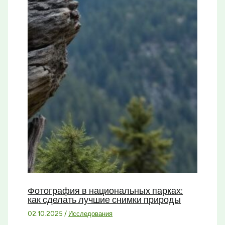
Фотография в национальных парках:
как сделать лучшие снимки природы
02.10.2025
/
Исследования