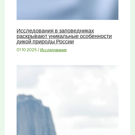
Исследования в заповедниках
раскрывают уникальные особенности
дикой природы России
01.10.2025
/
Исследования