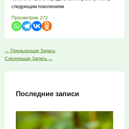
следующим поколениям.
Просмотров:
272
←
Предыдущая Запись
Следующая Запись
→
Последние записи