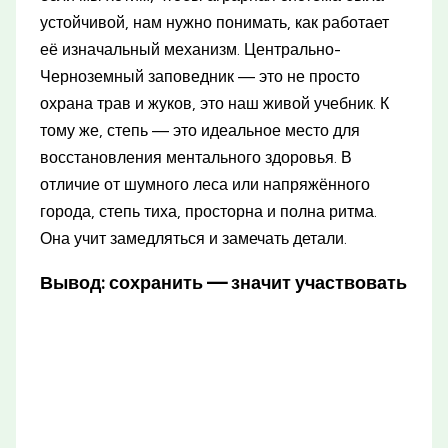
устойчивой, нам нужно понимать, как работает
её изначальный механизм. Центрально-
Черноземный заповедник — это не просто
охрана трав и жуков, это наш живой учебник. К
тому же, степь — это идеальное место для
восстановления ментального здоровья. В
отличие от шумного леса или напряжённого
города, степь тиха, просторна и полна ритма.
Она учит замедляться и замечать детали.
Вывод: сохранить — значит участвовать