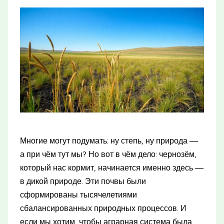
Многие могут подумать: ну степь, ну природа —
а при чём тут мы? Но вот в чём дело: чернозём,
который нас кормит, начинается именно здесь —
в дикой природе. Эти почвы были
сформированы тысячелетиями
сбалансированных природных процессов. И
если мы хотим, чтобы аграрная система была