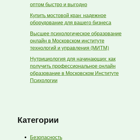
оптом быстро и выгодно
Купить мостовой кран: надежное
оборудование для вашего бизнеса
Высшее психологическое образование
онлайн в Московском институте
технологий и управления (МИТМ)
Нутрициология для начинающих: как
получить профессиональное онлайн
образование в Московском Институте
Психологии
Категории
Безопасность