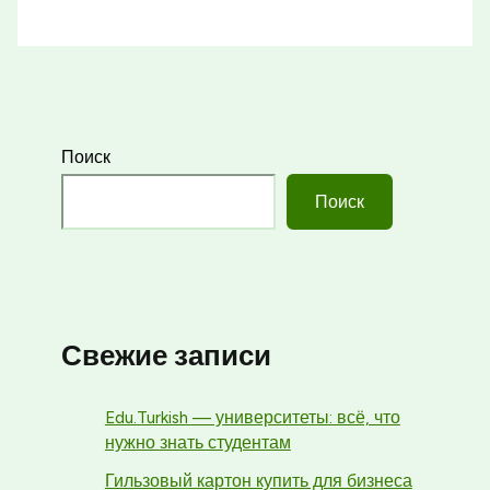
Поиск
Поиск
Свежие записи
Edu.Turkish — университеты: всё, что
нужно знать студентам
Гильзовый картон купить для бизнеса