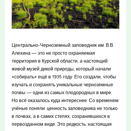
Центрально-Черноземный заповедник им. В.В.
Алехина — это не просто охраняемая
территория в Курской области, а настоящий
живой музей дикой природы, который начали
«собирать» ещё в 1935 году. Его создали, чтобы
изучать и сохранять уникальные черноземные
почвы — одни из самых плодородных в мире.
Но всё оказалось куда интереснее. Со временем
учёные поняли: ценность заповедника не только
в почвах, а в самих степях, сохранившихся в
первозданном виде. Это редкость: настоящая