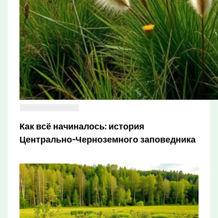
Как всё начиналось: история
Центрально-Черноземного заповедника