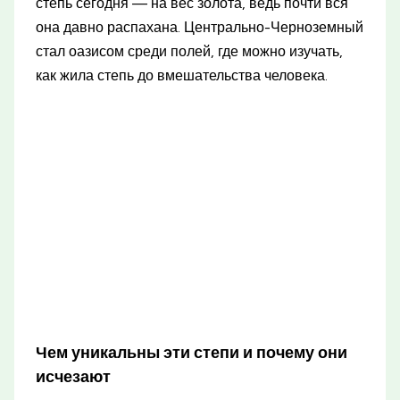
степь сегодня — на вес золота, ведь почти вся
она давно распахана. Центрально-Черноземный
стал оазисом среди полей, где можно изучать,
как жила степь до вмешательства человека.
Чем уникальны эти степи и почему они
исчезают