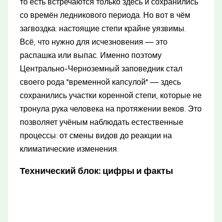
то есть встречаются только здесь и сохранились
со времён ледникового периода. Но вот в чём
загвоздка: настоящие степи крайне уязвимы.
Всё, что нужно для исчезновения — это
распашка или выпас. Именно поэтому
Центрально-Черноземный заповедник стал
своего рода "временной капсулой" — здесь
сохранились участки коренной степи, которые не
тронула рука человека на протяжении веков. Это
позволяет учёным наблюдать естественные
процессы: от смены видов до реакции на
климатические изменения.
Технический блок: цифры и факты