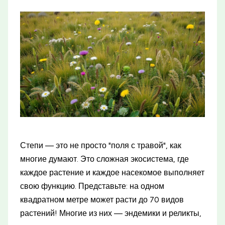
Степи — это не просто "поля с травой", как
многие думают. Это сложная экосистема, где
каждое растение и каждое насекомое выполняет
свою функцию. Представьте: на одном
квадратном метре может расти до 70 видов
растений! Многие из них — эндемики и реликты,