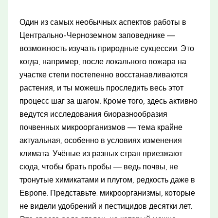
Один из самых необычных аспектов работы в
Центрально-Черноземном заповеднике —
возможность изучать природные сукцессии. Это
когда, например, после локального пожара на
участке степи постепенно восстанавливаются
растения, и ты можешь проследить весь этот
процесс шаг за шагом. Кроме того, здесь активно
ведутся исследования биоразнообразия
почвенных микроорганизмов — тема крайне
актуальная, особенно в условиях изменения
климата. Учёные из разных стран приезжают
сюда, чтобы брать пробы — ведь почвы, не
тронутые химикатами и плугом, редкость даже в
Европе. Представьте: микроорганизмы, которые
не видели удобрений и пестицидов десятки лет.