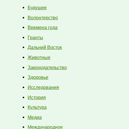
Будущее
Волонтерство
Времена года
Гранты
Дальний Восток
Животные
Законодательство
Здоровье
Исследования
История
Культура
Медиа
Международное