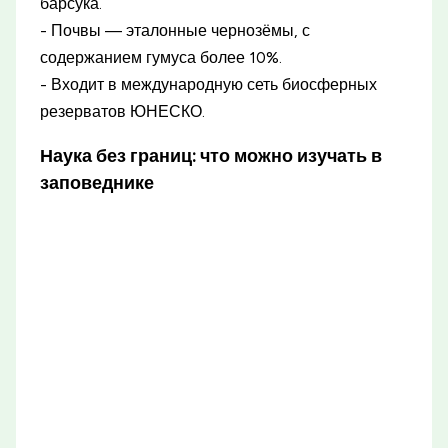
барсука.
- Почвы — эталонные чернозёмы, с
содержанием гумуса более 10%.
- Входит в международную сеть биосферных
резерватов ЮНЕСКО.
Наука без границ: что можно изучать в
заповеднике