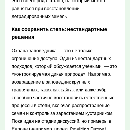
Это своего рода эталон, на который можно
равняться при восстановлении
деградированных земель.
Как сохранить степь: нестандартные
решения
Охрана заповедника — это не только
ограничение доступа. Один из нестандартных
подходов, который обсуждается учёными, — это
«контролируемая дикая природа». Например,
возвращение в заповедник крупных
травоядных, таких как сайгак или даже зубр,
способно частично восстановить естественные
процессы в степи, включая распространение
семян и контроль за зарастанием кустарником.
Пока идея на стадии дискуссий, но примеры в
Европе (например, проект Rewilding Europe)