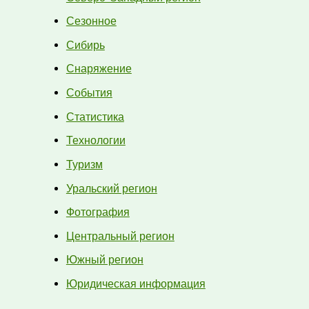
Сезонное
Сибирь
Снаряжение
События
Статистика
Технологии
Туризм
Уральский регион
Фотография
Центральный регион
Южный регион
Юридическая информация