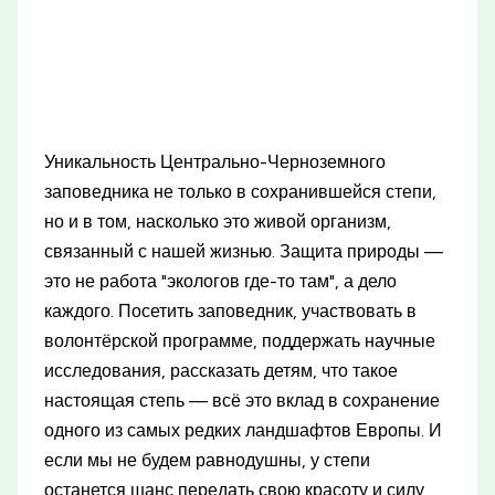
Уникальность Центрально-Черноземного
заповедника не только в сохранившейся степи,
но и в том, насколько это живой организм,
связанный с нашей жизнью. Защита природы —
это не работа "экологов где-то там", а дело
каждого. Посетить заповедник, участвовать в
волонтёрской программе, поддержать научные
исследования, рассказать детям, что такое
настоящая степь — всё это вклад в сохранение
одного из самых редких ландшафтов Европы. И
если мы не будем равнодушны, у степи
останется шанс передать свою красоту и силу