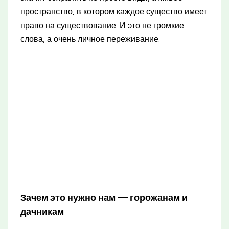
пространство, в котором каждое существо имеет
право на существование. И это не громкие
слова, а очень личное переживание.
Зачем это нужно нам — горожанам и
дачникам