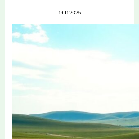
19.11.2025