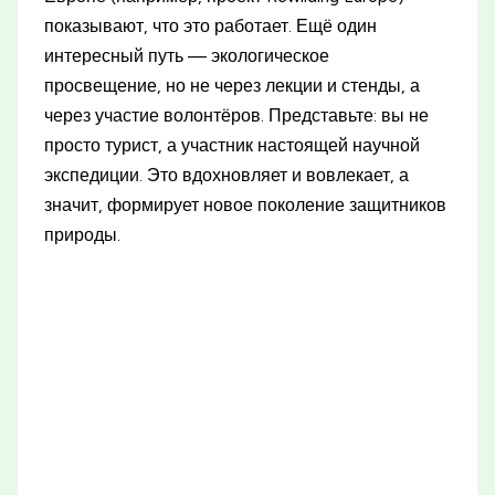
показывают, что это работает. Ещё один
интересный путь — экологическое
просвещение, но не через лекции и стенды, а
через участие волонтёров. Представьте: вы не
просто турист, а участник настоящей научной
экспедиции. Это вдохновляет и вовлекает, а
значит, формирует новое поколение защитников
природы.