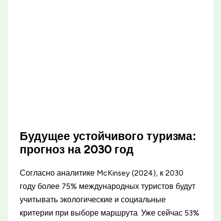
Будущее устойчивого туризма:
прогноз на 2030 год
Согласно аналитике McKinsey (2024), к 2030
году более 75% международных туристов будут
учитывать экологические и социальные
критерии при выборе маршрута. Уже сейчас 53%