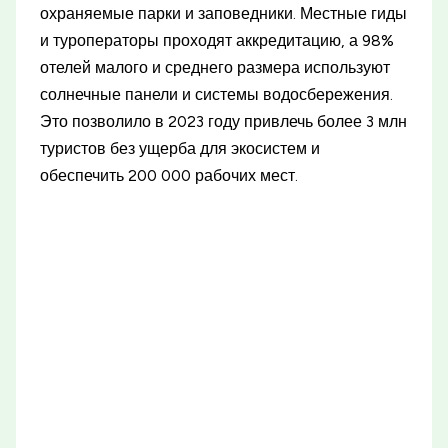
охраняемые парки и заповедники. Местные гиды
и туроператоры проходят аккредитацию, а 98%
отелей малого и среднего размера используют
солнечные панели и системы водосбережения.
Это позволило в 2023 году привлечь более 3 млн
туристов без ущерба для экосистем и
обеспечить 200 000 рабочих мест.