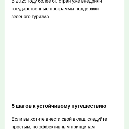
В 2025 году более 60 стран уже внедрили
государственные программы поддержки
зелёного туризма.
5 шагов к устойчивому путешествию
Если вы хотите внести свой вклад, следуйте
простым, но эффективным принципам: