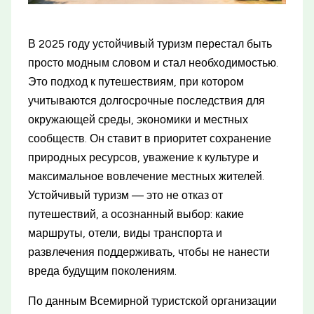
В 2025 году устойчивый туризм перестал быть
просто модным словом и стал необходимостью.
Это подход к путешествиям, при котором
учитываются долгосрочные последствия для
окружающей среды, экономики и местных
сообществ. Он ставит в приоритет сохранение
природных ресурсов, уважение к культуре и
максимальное вовлечение местных жителей.
Устойчивый туризм — это не отказ от
путешествий, а осознанный выбор: какие
маршруты, отели, виды транспорта и
развлечения поддерживать, чтобы не нанести
вреда будущим поколениям.
По данным Всемирной туристской организации