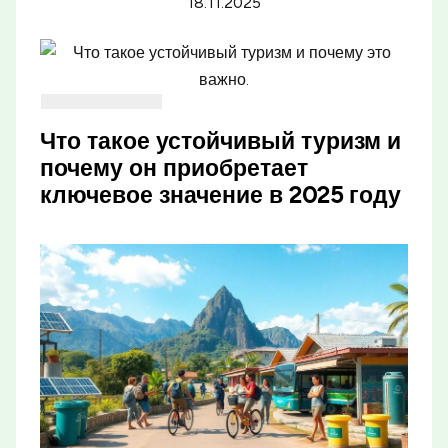
18.11.2025
Что такое устойчивый туризм и
почему он приобретает
ключевое значение в 2025 году