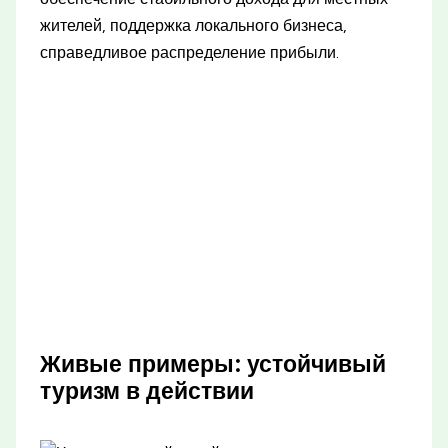
жителей, поддержка локального бизнеса,
справедливое распределение прибыли.
Живые примеры: устойчивый
туризм в действии