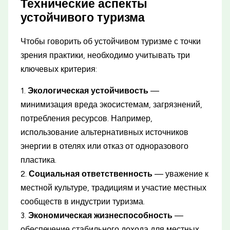
Технические аспекты
устойчивого туризма
Чтобы говорить об устойчивом туризме с точки
зрения практики, необходимо учитывать три
ключевых критерия:
1.
Экологическая устойчивость
—
минимизация вреда экосистемам, загрязнений,
потребления ресурсов. Например,
использование альтернативных источников
энергии в отелях или отказ от одноразового
пластика.
2.
Социальная ответственность
— уважение к
местной культуре, традициям и участие местных
сообществ в индустрии туризма.
3.
Экономическая жизнеспособность
—
обеспечение стабильного дохода для местных