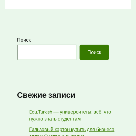
Поиск
Поиск
Свежие записи
Edu.Turkish — университеты: всё, что
нужно знать студентам
Гильзовый картон купить для бизнеса