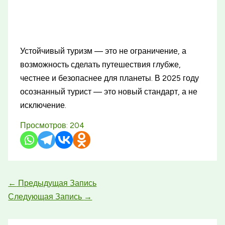
Устойчивый туризм — это не ограничение, а
возможность сделать путешествия глубже,
честнее и безопаснее для планеты. В 2025 году
осознанный турист — это новый стандарт, а не
исключение.
Просмотров:
204
←
Предыдущая Запись
Следующая Запись
→