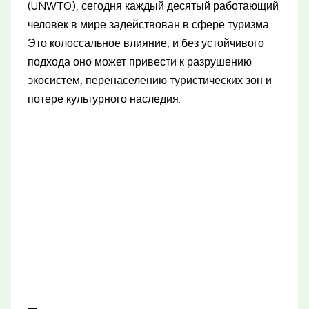
(UNWTO), сегодня каждый десятый работающий
человек в мире задействован в сфере туризма.
Это колоссальное влияние, и без устойчивого
подхода оно может привести к разрушению
экосистем, перенаселению туристических зон и
потере культурного наследия.