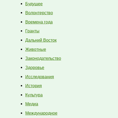
Будущее
Волонтерство
Времена года
Гранты
Дальний Восток
Животные
Законодательство
Здоровье
Исследования
История
Культура
Медиа
Международное