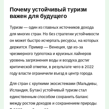
Почему устойчивый туризм
важен для будущего
Туризм — один из главных источников дохода
для многих стран. Но без стратегии устойчивости
он может быстро исчерпать ресурсы, на которых
держится. Пример — Венеция, где из-за
чрезмерного турпотока и круизных лайнеров
уровень загрязнения воды и воздуха достиг
критической отметки, в результате чего в 2022
году власти ограничили въезд в центр города.
Для стран с хрупкими экосистемами (Мальдивы,
Исландия, Бутан) устойчивый туризм стал
единственным способом сохранить баланс
между ростом доходов и сохранением природы.