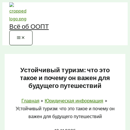
Перейти
к
содержимому
Всё об ООПТ
Устойчивый туризм: что это
такое и почему он важен для
будущего путешествий
Главная
Юридическая информация
Устойчивый туризм: что это такое и почему он
важен для будущего путешествий