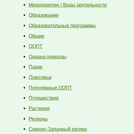
Мероприятия / Виды деятельности
Образование
Образовательные программы
Общие
ООПТ
Охрана природы
Парки
Поволжье
Популярные ООПТ
Путешествия
Растения
Регионы
Северо-Западный регион