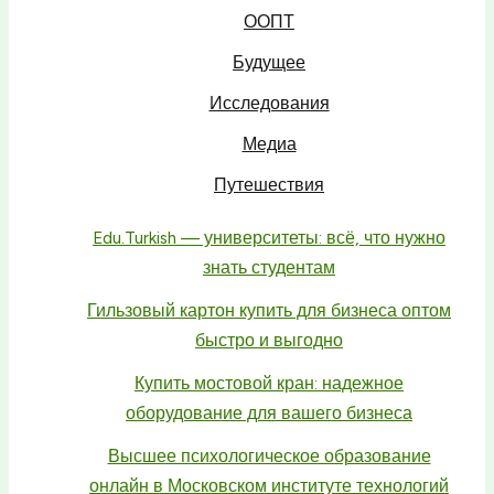
ООПТ
Будущее
Исследования
Медиа
Путешествия
Edu.Turkish — университеты: всё, что нужно
знать студентам
Гильзовый картон купить для бизнеса оптом
быстро и выгодно
Купить мостовой кран: надежное
оборудование для вашего бизнеса
Высшее психологическое образование
онлайн в Московском институте технологий