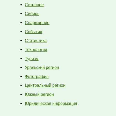
Сезонное
Сибирь
Снаряжение
События
Статистика
Технологии
Туризм
Уральский регион
Фотография
Центральный регион
Южный регион
Юридическая информация