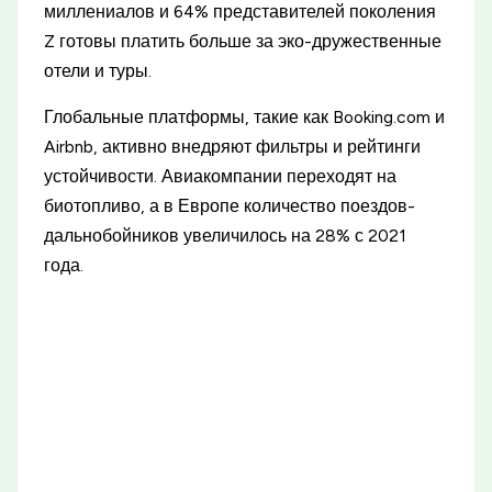
миллениалов и 64% представителей поколения
Z готовы платить больше за эко-дружественные
отели и туры.
Глобальные платформы, такие как Booking.com и
Airbnb, активно внедряют фильтры и рейтинги
устойчивости. Авиакомпании переходят на
биотопливо, а в Европе количество поездов-
дальнобойников увеличилось на 28% с 2021
года.