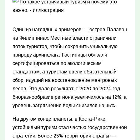
Один из наглядных примеров — остров Палаван
на Филиппинах. Местные власти ограничили
поток туристов, чтобы сохранить уникальную
природу архипелага. Гостиницы обязали
сертифицироваться по экологическим
стандартам, а туристам ввели обязательный
сбор, идущий на восстановление мангровых
лесов. Это дало результат: с 2020 по 2024 год
биоразнообразие региона увеличилось на 12%, а
уровень загрязнения воды снизился на 35%.
На другом конце планеты, в Коста-Рике,
устойчивый туризм стал частью государственной
стратегии. Более 25% территории страны —