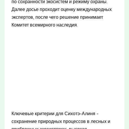
по сохранности экосистем и режиму охраны.
Далее досье проходит оценку международных
экспертов, после чего решение принимает
Комитет всемирного наследия.
Ключевые критерии для Сихотэ-Алиня -
сохранение природных процессов в лесных и