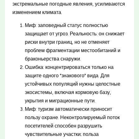
экстремальные погодные явления, усиливаются
изменением климата.
Миф: заповедный статус полностью
защищает от угроз. Реальность: он снижает
риски внутри границ, но не отменяет
проблем фрагментации местообитаний и
браконьерства снаружи.
Ошибка: концентрироваться только на
защите одного "знакового" вида. Для
устойчивых популяций нужны целостные
экосистемы, включая кормовую базу,
укрытия и миграционные пути.
Миф: туризм автоматически приносит
пользу охране. Неконтролируемый поток
посетителей способен разрушить
чувствительные участки; польза