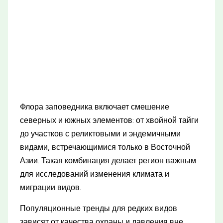
Флора заповедника включает смешение
северных и южных элементов: от хвойной тайги
до участков с реликтовыми и эндемичными
видами, встречающимися только в Восточной
Азии. Такая комбинация делает регион важным
для исследований изменения климата и
миграции видов.
Популяционные тренды для редких видов
зависят от качества охраны и давления вне