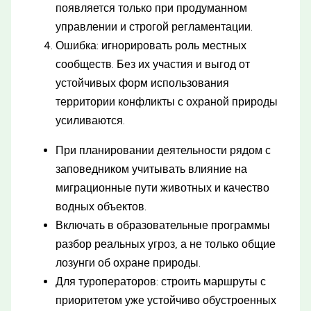
появляется только при продуманном
управлении и строгой регламентации.
Ошибка: игнорировать роль местных
сообществ. Без их участия и выгод от
устойчивых форм использования
территории конфликты с охраной природы
усиливаются.
При планировании деятельности рядом с
заповедником учитывать влияние на
миграционные пути животных и качество
водных объектов.
Включать в образовательные программы
разбор реальных угроз, а не только общие
лозунги об охране природы.
Для туроператоров: строить маршруты с
приоритетом уже устойчиво обустроенных