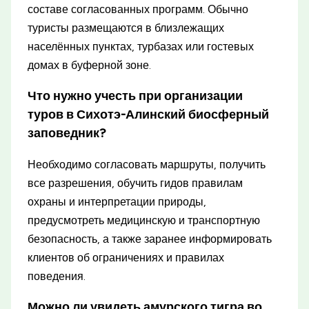
составе согласованных программ. Обычно
туристы размещаются в близлежащих
населённых пунктах, турбазах или гостевых
домах в буферной зоне.
Что нужно учесть при организации
туров в Сихотэ-Алинский биосферный
заповедник?
Необходимо согласовать маршруты, получить
все разрешения, обучить гидов правилам
охраны и интерпретации природы,
предусмотреть медицинскую и транспортную
безопасность, а также заранее информировать
клиентов об ограничениях и правилах
поведения.
Можно ли увидеть амурского тигра во