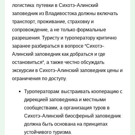
логистика: путевки в Сихотэ-Алинский
заповедник из Владивостока должны включать
транспорт, проживание, страховку и
сопровождение, а не только формальные
разрешения. Туристу и туроператору критично
заранее разбираться в вопросе "Сихотэ-
Алинский заповедник как добраться и где
остановиться", а также честно обсуждать
экскурсии в Сихотэ-Алинский заповедник цены и
ограничения по доступу.
Туроператорам: выстраивать кооперацию с
дирекцией заповедника и местными
сообществами, а организация туров в
Сихотэ-Алинский биосферный заповедник
должна быть основана на принципах
устойчивого туризма.