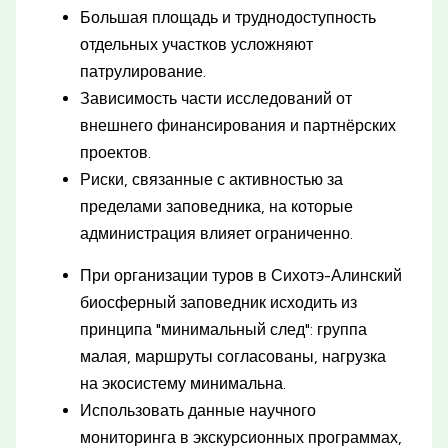
Большая площадь и труднодоступность
отдельных участков усложняют
патрулирование.
Зависимость части исследований от
внешнего финансирования и партнёрских
проектов.
Риски, связанные с активностью за
пределами заповедника, на которые
администрация влияет ограниченно.
При организации туров в Сихотэ-Алинский
биосферный заповедник исходить из
принципа "минимальный след": группа
малая, маршруты согласованы, нагрузка
на экосистему минимальна.
Использовать данные научного
мониторинга в экскурсионных программах,