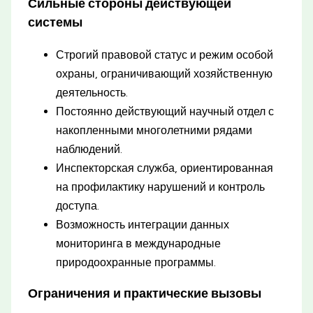
Сильные стороны действующей
системы
Строгий правовой статус и режим особой
охраны, ограничивающий хозяйственную
деятельность.
Постоянно действующий научный отдел с
накопленными многолетними рядами
наблюдений.
Инспекторская служба, ориентированная
на профилактику нарушений и контроль
доступа.
Возможность интеграции данных
мониторинга в международные
природоохранные программы.
Ограничения и практические вызовы