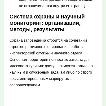
не ограничивается внутри его границ.
Система охраны и научный
мониторинг: организации,
методы, результаты
Охрана заповедника строится на сочетании
строгого режимного зонирования, работы
инспекторской службы и научного отдела.
Основная территория полностью закрыта для
массового туризма; доступ возможен только по
научным и служебным задачам либо по строго
регламентированным маршрутам с
сопровождением.