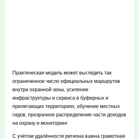
Практическая модель может выглядеть так:
ограниченное число официальных маршрутов
внутри охранной зоны, усиление
инфраструктуры и сервиса в буферных и
прилегающих территориях, обучение местных
гидов, прозрачное распределение части доходов
на охрану и мониторинг.
С учётом удалённости региона важна грамотная