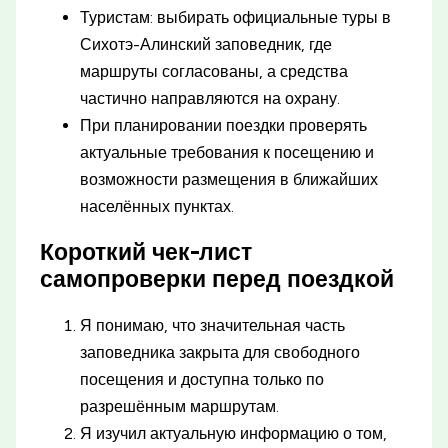
Туристам: выбирать официальные туры в
Сихотэ-Алинский заповедник, где
маршруты согласованы, а средства
частично направляются на охрану.
При планировании поездки проверять
актуальные требования к посещению и
возможности размещения в ближайших
населённых пунктах.
Короткий чек-лист
самопроверки перед поездкой
Я понимаю, что значительная часть
заповедника закрыта для свободного
посещения и доступна только по
разрешённым маршрутам.
Я изучил актуальную информацию о том,