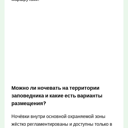
Можно ли ночевать на территории
заповедника и какие есть варианты
размещения?
Ночёвки внутри основной охраняемой зоны
жёстко регламентированы и доступны только в