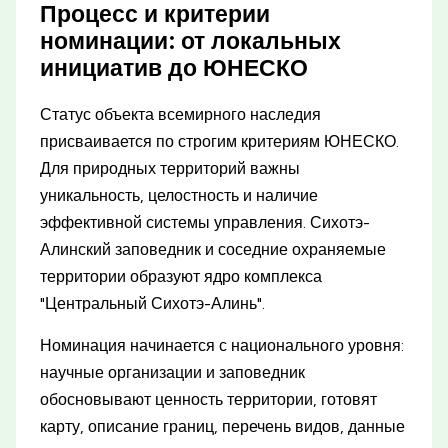
Процесс и критерии
номинации: от локальных
инициатив до ЮНЕСКО
Статус объекта всемирного наследия
присваивается по строгим критериям ЮНЕСКО.
Для природных территорий важны
уникальность, целостность и наличие
эффективной системы управления. Сихотэ-
Алинский заповедник и соседние охраняемые
территории образуют ядро комплекса
"Центральный Сихотэ-Алинь".
Номинация начинается с национального уровня:
научные организации и заповедник
обосновывают ценность территории, готовят
карту, описание границ, перечень видов, данные