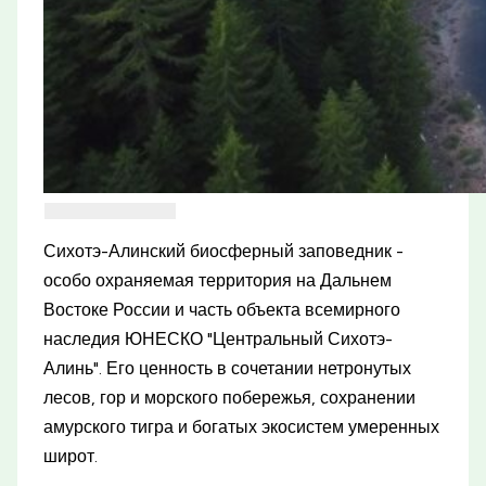
Сихотэ-Алинский биосферный заповедник -
особо охраняемая территория на Дальнем
Востоке России и часть объекта всемирного
наследия ЮНЕСКО "Центральный Сихотэ-
Алинь". Его ценность в сочетании нетронутых
лесов, гор и морского побережья, сохранении
амурского тигра и богатых экосистем умеренных
широт.