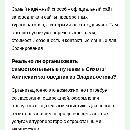
Самый надёжный способ - официальный сайт
заповедника и сайты проверенных
туроператоров, с которыми он сотрудничает. Там
обычно публикуют перечень программ,
стоимость, сезонность и контактные данные для
бронирования.
Реально ли организовать
самостоятельные путевки в Сихотэ-
Алинский заповедник из Владивостока?
Организационно это возможно, но потребует
согласования с дирекцией, оформления
пропусков и тщательной логистики. Для первого
визита безопаснее и проще воспользоваться
услугами туроператора с отработанными
маршрутами.