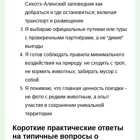
Сихотэ-Алинский заповедник как
добраться и где остановиться, включая
транспорт и размещение.
Я выбираю официальные путевки или туры
с проверенными партнёрами, а не "дикие"
выезды.
Я готов соблюдать правила минимального
воздействия на природу: не сходить с троп,
не кормить животных, забирать мусор с
собой.
Я понимаю, что главная ценность поездки -
не фото с редким животным, а опыт
участия в сохранении уникальной
территории.
Короткие практические ответы
на типичные вопросы о