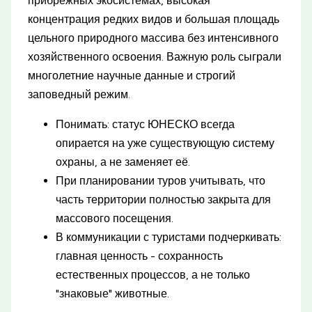
прибрежных экосистемах, высокая
концентрация редких видов и большая площадь
цельного природного массива без интенсивного
хозяйственного освоения. Важную роль сыграли
многолетние научные данные и строгий
заповедный режим.
Понимать: статус ЮНЕСКО всегда
опирается на уже существующую систему
охраны, а не заменяет её.
При планировании туров учитывать, что
часть территории полностью закрыта для
массового посещения.
В коммуникации с туристами подчеркивать:
главная ценность - сохранность
естественных процессов, а не только
"знаковые" животные.