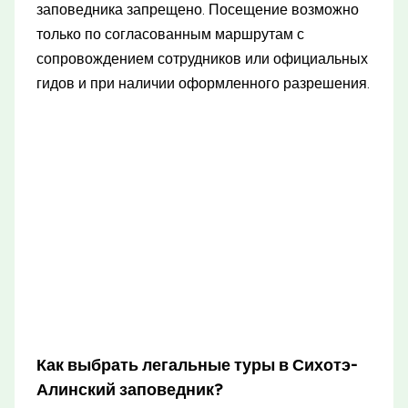
заповедника запрещено. Посещение возможно
только по согласованным маршрутам с
сопровождением сотрудников или официальных
гидов и при наличии оформленного разрешения.
Как выбрать легальные туры в Сихотэ-
Алинский заповедник?