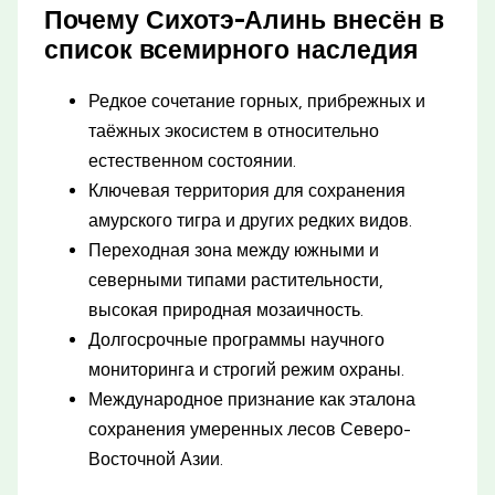
Почему Сихотэ-Алинь внесён в
список всемирного наследия
Редкое сочетание горных, прибрежных и
таёжных экосистем в относительно
естественном состоянии.
Ключевая территория для сохранения
амурского тигра и других редких видов.
Переходная зона между южными и
северными типами растительности,
высокая природная мозаичность.
Долгосрочные программы научного
мониторинга и строгий режим охраны.
Международное признание как эталона
сохранения умеренных лесов Северо-
Восточной Азии.