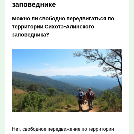
заповеднике
Можно ли свободно передвигаться по
территории Сихотэ-Алинского
заповедника?
Нет, свободное передвижение по территории