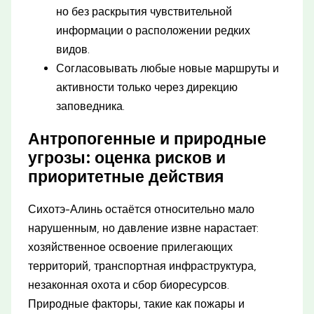
но без раскрытия чувствительной
информации о расположении редких
видов.
Согласовывать любые новые маршруты и
активности только через дирекцию
заповедника.
Антропогенные и природные
угрозы: оценка рисков и
приоритетные действия
Сихотэ-Алинь остаётся относительно мало
нарушенным, но давление извне нарастает:
хозяйственное освоение прилегающих
территорий, транспортная инфраструктура,
незаконная охота и сбор биоресурсов.
Природные факторы, такие как пожары и