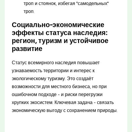
троп и стоянок, избегая "самодельных"
троп.
Социально-экономические
эффекты статуса наследия:
регион, туризм и устойчивое
развитие
Статус всемирного наследия повышает
узнаваемость территории и интерес к
экологическому туризму. Это создаёт
возможности для местного бизнеса, но при
ошибочном подходе - и риски перегрузки
хрупких экосистем. Ключевая задача - связать
экономическую выгоду с сохранением природы.