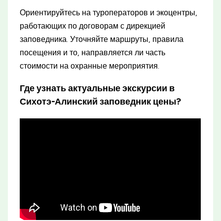
Ориентируйтесь на туроператоров и экоцентры,
работающих по договорам с дирекцией
заповедника. Уточняйте маршруты, правила
посещения и то, направляется ли часть
стоимости на охранные мероприятия.
Где узнать актуальные экскурсии в
Сихотэ-Алинский заповедник цены?