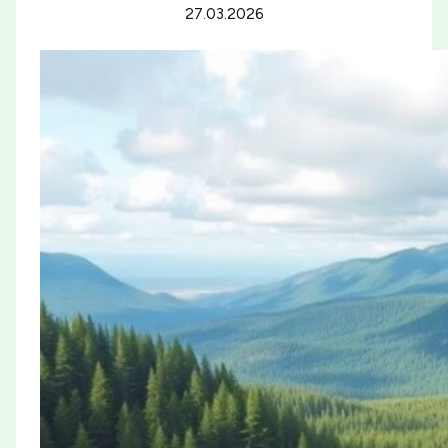
27.03.2026