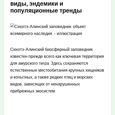
виды, эндемики и
популяционные тренды
Сихотэ-Алинский биосферный заповедник
известен прежде всего как ключевая территория
для амурского тигра. Здесь сохраняются
естественные местообитания крупных хищников
и копытных, а также редких птиц и морских
видов, зависящих от ненарушенных
прибрежных экосистем.