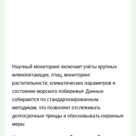
Научный мониторинг включает учёты крупных
млекопитающих, птиц, мониторинг
растительности, климатических параметров и
состояние морского побережья. Данные
собираются по стандартизированным
методикам, что позволяет отслеживать
долгосрочные тренды и обосновывать охранные
меры.