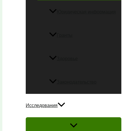
Юридическая информация
Гранты
Здоровье
Законодательство
Исследования