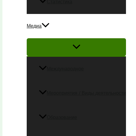
Статистика
Медиа
Международное
Мероприятия / Виды деятельности
Образование