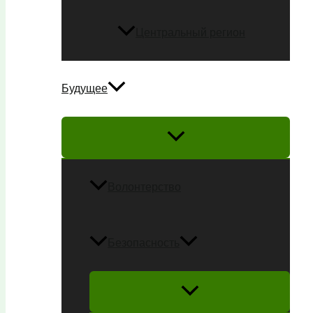
Центральный регион
Будущее
Волонтерство
Безопасность