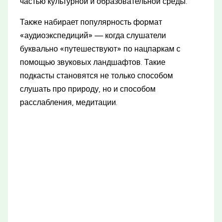
частью культурной и образовательной среды.
Также набирает популярность формат
«аудиоэкспедиций» — когда слушатели
буквально «путешествуют» по нацпаркам с
помощью звуковых ландшафтов. Такие
подкасты становятся не только способом
слушать про природу, но и способом
расслабления, медитации.