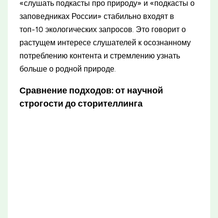
«слушать подкасты про природу» и «подкасты о
заповедниках России» стабильно входят в
топ-10 экологических запросов. Это говорит о
растущем интересе слушателей к осознанному
потреблению контента и стремлению узнать
больше о родной природе.
Сравнение подходов: от научной
строгости до сторителлинга