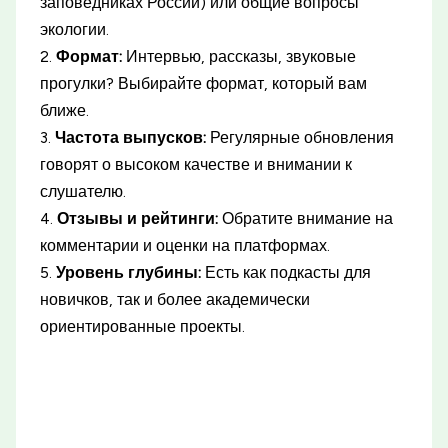
заповедниках России) или общие вопросы
экологии.
2.
Формат:
Интервью, рассказы, звуковые
прогулки? Выбирайте формат, который вам
ближе.
3.
Частота выпусков:
Регулярные обновления
говорят о высоком качестве и внимании к
слушателю.
4.
Отзывы и рейтинги:
Обратите внимание на
комментарии и оценки на платформах.
5.
Уровень глубины:
Есть как подкасты для
новичков, так и более академически
ориентированные проекты.