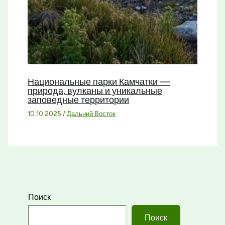
Национальные парки Камчатки —
природа, вулканы и уникальные
заповедные территории
10.10.2025
/
Дальний Восток
Поиск
Поиск