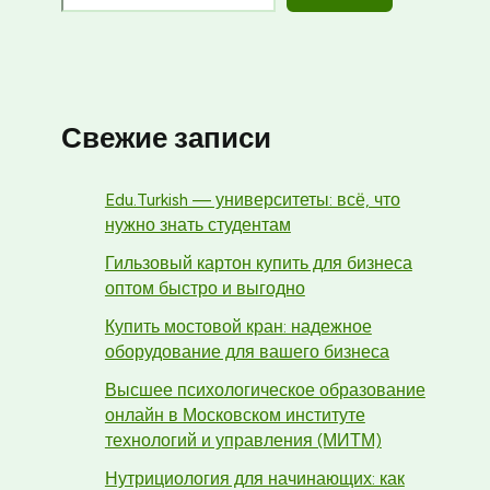
Свежие записи
Edu.Turkish — университеты: всё, что
нужно знать студентам
Гильзовый картон купить для бизнеса
оптом быстро и выгодно
Купить мостовой кран: надежное
оборудование для вашего бизнеса
Высшее психологическое образование
онлайн в Московском институте
технологий и управления (МИТМ)
Нутрициология для начинающих: как