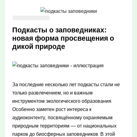
Подкасты о заповедниках:
новая форма просвещения о
дикой природе
За последние несколько лет подкасты стали не
только развлечением, но и важным
инструментом экологического образования.
Особенно заметен рост интереса к
аудиоконтенту, посвящённому охраняемым
природным территориям — от национальных
парков до биосферных заповедников. В этой