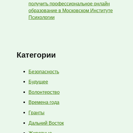
получить профессиональное онлайн
образование в Московском Институте
Психологии
Категории
Безопасность
Будущее
Волонтерство
Времена года
Гранты
Дальний Восток