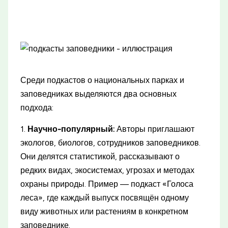
Среди подкастов о национальных парках и
заповедниках выделяются два основных
подхода:
1.
Научно-популярный:
Авторы приглашают
экологов, биологов, сотрудников заповедников.
Они делятся статистикой, рассказывают о
редких видах, экосистемах, угрозах и методах
охраны природы. Пример — подкаст «Голоса
леса», где каждый выпуск посвящён одному
виду животных или растениям в конкретном
заповеднике.