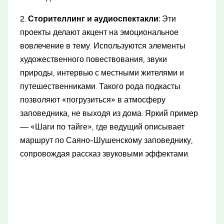
2.
Сторителлинг и аудиоспектакли:
Эти
проекты делают акцент на эмоциональное
вовлечение в тему. Используются элементы
художественного повествования, звуки
природы, интервью с местными жителями и
путешественниками. Такого рода подкасты
позволяют «погрузиться» в атмосферу
заповедника, не выходя из дома. Яркий пример
— «Шаги по тайге», где ведущий описывает
маршрут по Саяно-Шушенскому заповеднику,
сопровождая рассказ звуковыми эффектами.