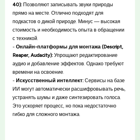
40):
Позволяют записывать звуки природы
прямо на месте. Отлично подходят для
подкастов о дикой природе. Минус — высокая
стоимость и необходимость опыта в обращении
с техникой.
-
Онлайн-платформы для монтажа (Descript,
Reaper, Audacity):
Упрощают редактирование
аудио и добавление эффектов. Однако требуют
времени на освоение.
-
Искусственный интеллект:
Сервисы на базе
ИИ могут автоматически расшифровывать речь,
устранять шумы и даже синтезировать голоса.
Это ускоряет процесс, но пока недостаточно
гибко для сложного монтажа.