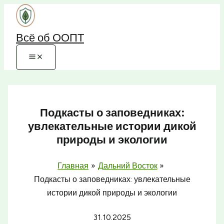
Перейти
к
Всё об ООПТ
содержимому
Подкасты о заповедниках:
увлекательные истории дикой
природы и экологии
Главная
Дальний Восток
Подкасты о заповедниках: увлекательные
истории дикой природы и экологии
31.10.2025