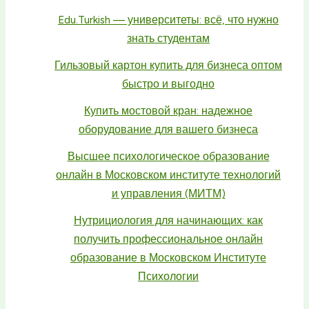
Edu.Turkish — университеты: всё, что нужно
знать студентам
Гильзовый картон купить для бизнеса оптом
быстро и выгодно
Купить мостовой кран: надежное
оборудование для вашего бизнеса
Высшее психологическое образование
онлайн в Московском институте технологий
и управления (МИТМ)
Нутрициология для начинающих: как
получить профессиональное онлайн
образование в Московском Институте
Психологии