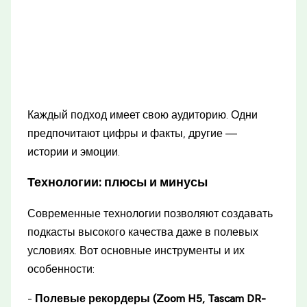
Каждый подход имеет свою аудиторию. Одни
предпочитают цифры и факты, другие —
истории и эмоции.
Технологии: плюсы и минусы
Современные технологии позволяют создавать
подкасты высокого качества даже в полевых
условиях. Вот основные инструменты и их
особенности:
-
Полевые рекордеры (Zoom H5, Tascam DR-