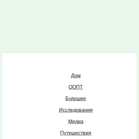
Дом
ООПТ
Будущее
Исследования
Медиа
Путешествия