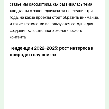
статье мы рассмотрим, как развивалась тема
«подкасты о заповедниках» за последние три
года, на какие проекты стоит обратить внимание,
и какие технологии используются сегодня для
создания качественного экологического
контента.
Тенденции 2022–2025: рост интереса к
природе в наушниках