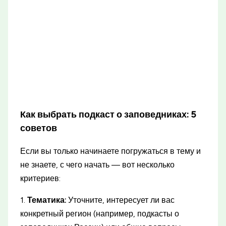
Как выбрать подкаст о заповедниках: 5
советов
Если вы только начинаете погружаться в тему и
не знаете, с чего начать — вот несколько
критериев:
1.
Тематика:
Уточните, интересует ли вас
конкретный регион (например, подкасты о