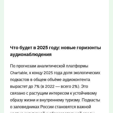
Что будет в 2025 году: новые горизонты
аудионаблюдения
По прогнозам аналитической платформы
Chartable, к концу 2025 года доля экологических
подкастов в общем объёме аудиоконтента
вырастет до 7% (в 2022 — всего 2%). Это
связано с растущим интересом к устойчивому
образу жизни и внутреннему туризму. Подкасты
о заповедниках России становятся важной