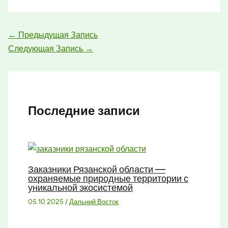
←
Предыдущая Запись
Следующая Запись
→
Последние записи
Заказники Рязанской области —
охраняемые природные территории с
уникальной экосистемой
05.10.2025
/
Дальний Восток