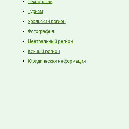
Технологии
Туризм
Уральский регион
Фотография
Центральный регион
Южный регион
Юридическая информация