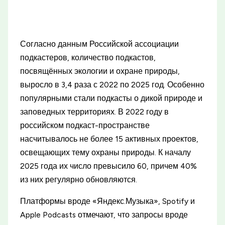
Согласно данным Российской ассоциации
подкастеров, количество подкастов,
посвящённых экологии и охране природы,
выросло в 3,4 раза с 2022 по 2025 год. Особенно
популярными стали подкасты о дикой природе и
заповедных территориях. В 2022 году в
российском подкаст-пространстве
насчитывалось не более 15 активных проектов,
освещающих тему охраны природы. К началу
2025 года их число превысило 60, причем 40%
из них регулярно обновляются.
Платформы вроде «Яндекс.Музыка», Spotify и
Apple Podcasts отмечают, что запросы вроде