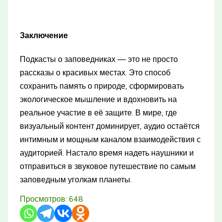
Заключение
Подкасты о заповедниках — это не просто
рассказы о красивых местах. Это способ
сохранить память о природе, сформировать
экологическое мышление и вдохновить на
реальное участие в её защите. В мире, где
визуальный контент доминирует, аудио остаётся
интимным и мощным каналом взаимодействия с
аудиторией. Настало время надеть наушники и
отправиться в звуковое путешествие по самым
заповедным уголкам планеты.
Просмотров:
648