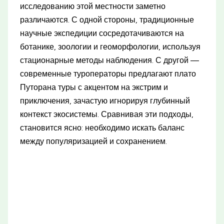
исследованию этой местности заметно
различаются. С одной стороны, традиционные
научные экспедиции сосредотачиваются на
ботанике, зоологии и геоморфологии, используя
стационарные методы наблюдения. С другой —
современные туроператоры предлагают плато
Путорана туры с акцентом на экстрим и
приключения, зачастую игнорируя глубинный
контекст экосистемы. Сравнивая эти подходы,
становится ясно: необходимо искать баланс
между популяризацией и сохранением.