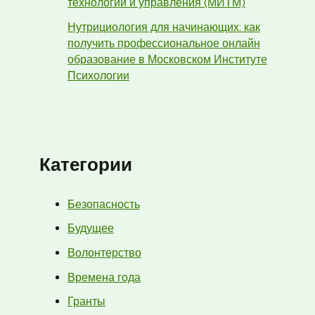
технологий и управления (МИТМ)
Нутрициология для начинающих: как
получить профессиональное онлайн
образование в Московском Институте
Психологии
Категории
Безопасность
Будущее
Волонтерство
Времена года
Гранты