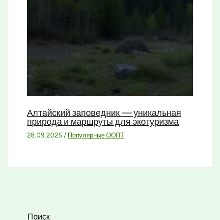
Алтайский заповедник — уникальная
природа и маршруты для экотуризма
28.09.2025
/
Популярные ООПТ
Поиск