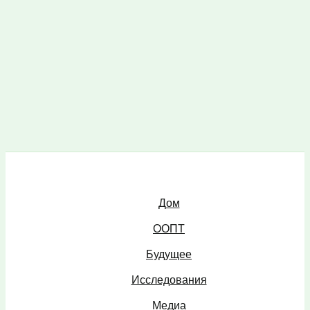
Дом
ООПТ
Будущее
Исследования
Медиа