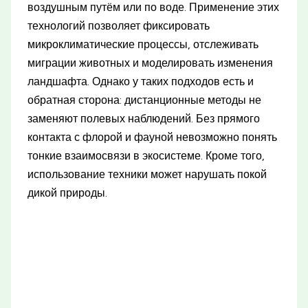
воздушным путём или по воде. Применение этих
технологий позволяет фиксировать
микроклиматические процессы, отслеживать
миграции животных и моделировать изменения
ландшафта. Однако у таких подходов есть и
обратная сторона: дистанционные методы не
заменяют полевых наблюдений. Без прямого
контакта с флорой и фауной невозможно понять
тонкие взаимосвязи в экосистеме. Кроме того,
использование техники может нарушать покой
дикой природы.