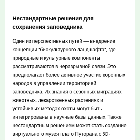
Нестандартные решения для
сохранения заповедника
Один из перспективных путей — внедрение
концепции "биокультурного ландшафта", где
природные и культурные компоненты
рассматриваются в неразрывной связи. Это
предполагает более активное участие коренных
народов в управлении территорией
заповедника. Их знания о сезонных миграциях
животных, лекарственных растениях и
устойчивых методах охоты могут быть
интегрированы в научные базы данных. Также
нестандартным решением может стать создание
виртуального музея плато Путорана с 3D-