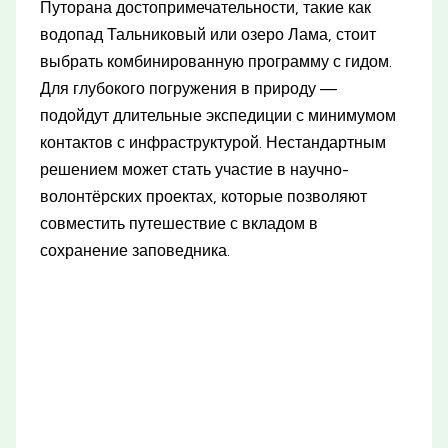
Путорана достопримечательности, такие как
водопад Тальниковый или озеро Лама, стоит
выбрать комбинированную программу с гидом.
Для глубокого погружения в природу —
подойдут длительные экспедиции с минимумом
контактов с инфраструктурой. Нестандартным
решением может стать участие в научно-
волонтёрских проектах, которые позволяют
совместить путешествие с вкладом в
сохранение заповедника.