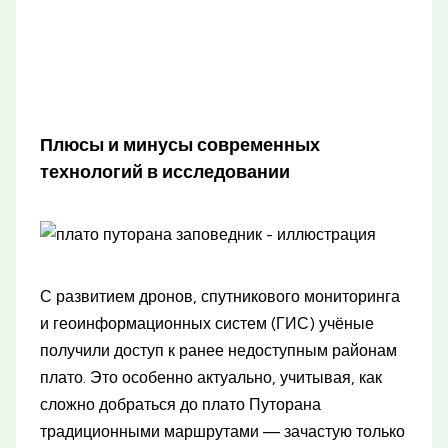
Плюсы и минусы современных
технологий в исследовании
С развитием дронов, спутникового мониторинга
и геоинформационных систем (ГИС) учёные
получили доступ к ранее недоступным районам
плато. Это особенно актуально, учитывая, как
сложно добраться до плато Путорана
традиционными маршрутами — зачастую только