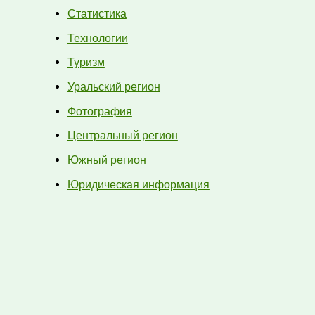
Статистика
Технологии
Туризм
Уральский регион
Фотография
Центральный регион
Южный регион
Юридическая информация