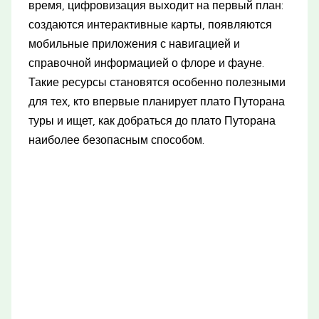
время, цифровизация выходит на первый план:
создаются интерактивные карты, появляются
мобильные приложения с навигацией и
справочной информацией о флоре и фауне.
Такие ресурсы становятся особенно полезными
для тех, кто впервые планирует плато Путорана
туры и ищет, как добраться до плато Путорана
наиболее безопасным способом.