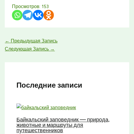
Просмотров:
153
←
Предыдущая Запись
Следующая Запись
→
Последние записи
Байкальский заповедник — природа,
животные и маршруты для
путешественников