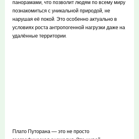
панорамами, что позволит людям по всему миру
познакомиться с уникальной природой, не
нарушая её покой. Это особенно актуально в
условиях роста антропогенной нагрузки даже на
удалённые территории.
Плато Путорана — это не просто