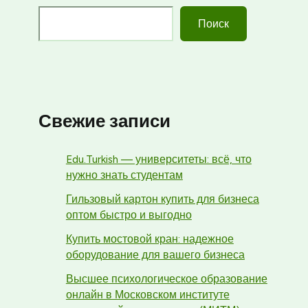
Поиск
Свежие записи
Edu.Turkish — университеты: всё, что
нужно знать студентам
Гильзовый картон купить для бизнеса
оптом быстро и выгодно
Купить мостовой кран: надежное
оборудование для вашего бизнеса
Высшее психологическое образование
онлайн в Московском институте