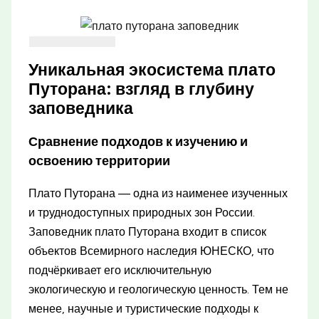
Уникальная экосистема плато
Путорана: взгляд в глубину
заповедника
Сравнение подходов к изучению и
освоению территории
Плато Путорана — одна из наименее изученных
и труднодоступных природных зон России.
Заповедник плато Путорана входит в список
объектов Всемирного наследия ЮНЕСКО, что
подчёркивает его исключительную
экологическую и геологическую ценность. Тем не
менее, научные и туристические подходы к