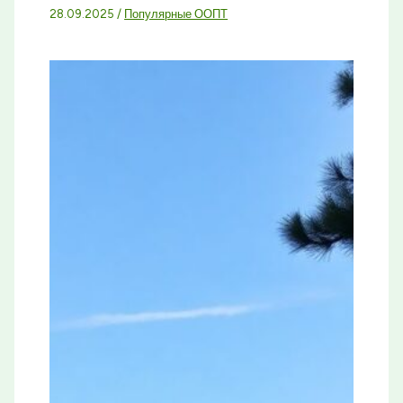
28.09.2025
/
Популярные ООПТ