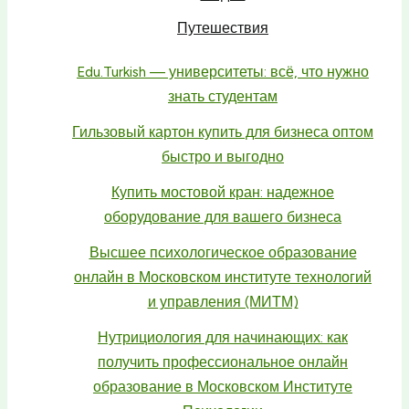
Путешествия
Edu.Turkish — университеты: всё, что нужно
знать студентам
Гильзовый картон купить для бизнеса оптом
быстро и выгодно
Купить мостовой кран: надежное
оборудование для вашего бизнеса
Высшее психологическое образование
онлайн в Московском институте технологий
и управления (МИТМ)
Нутрициология для начинающих: как
получить профессиональное онлайн
образование в Московском Институте