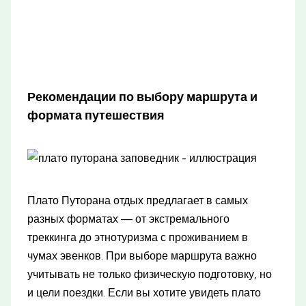
Рекомендации по выбору маршрута и
формата путешествия
Плато Путорана отдых предлагает в самых
разных форматах — от экстремального
треккинга до этнотуризма с проживанием в
чумах эвенков. При выборе маршрута важно
учитывать не только физическую подготовку, но
и цели поездки. Если вы хотите увидеть плато