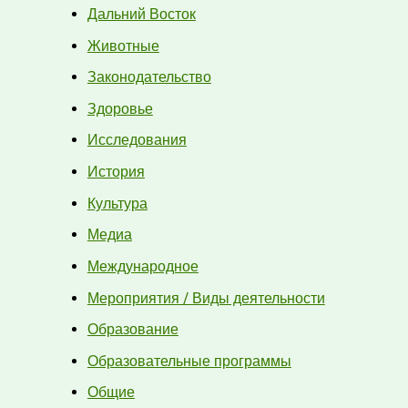
Дальний Восток
Животные
Законодательство
Здоровье
Исследования
История
Культура
Медиа
Международное
Мероприятия / Виды деятельности
Образование
Образовательные программы
Общие