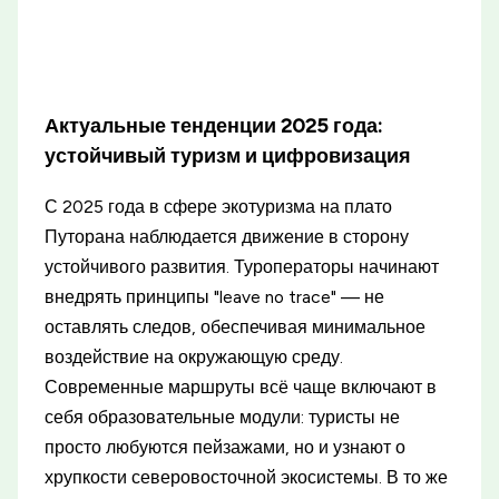
Актуальные тенденции 2025 года:
устойчивый туризм и цифровизация
С 2025 года в сфере экотуризма на плато
Путорана наблюдается движение в сторону
устойчивого развития. Туроператоры начинают
внедрять принципы "leave no trace" — не
оставлять следов, обеспечивая минимальное
воздействие на окружающую среду.
Современные маршруты всё чаще включают в
себя образовательные модули: туристы не
просто любуются пейзажами, но и узнают о
хрупкости северовосточной экосистемы. В то же