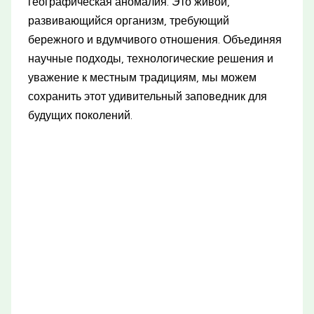
географическая аномалия. Это живой,
развивающийся организм, требующий
бережного и вдумчивого отношения. Объединяя
научные подходы, технологические решения и
уважение к местным традициям, мы можем
сохранить этот удивительный заповедник для
будущих поколений.