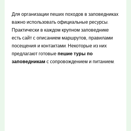
Для организации пеших походов в заповедниках
важно использовать официальные ресурсы.
Практически в каждом крупном заповеднике
есть сайт с описанием маршрутов, правилами
посещения и контактами. Некоторые из них
предлагают готовые
пешие туры по
заповедникам
с сопровождением и питанием.