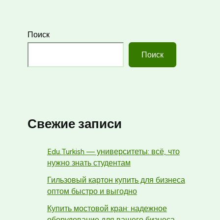
Поиск
Поиск
Свежие записи
Edu.Turkish — университеты: всё, что
нужно знать студентам
Гильзовый картон купить для бизнеса
оптом быстро и выгодно
Купить мостовой кран: надежное
оборудование для вашего бизнеса