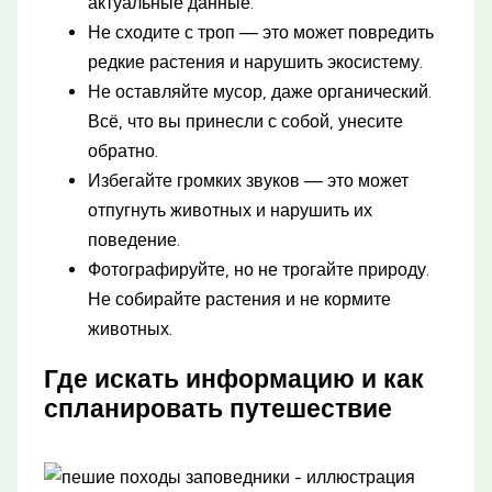
актуальные данные.
Не сходите с троп — это может повредить
редкие растения и нарушить экосистему.
Не оставляйте мусор, даже органический.
Всё, что вы принесли с собой, унесите
обратно.
Избегайте громких звуков — это может
отпугнуть животных и нарушить их
поведение.
Фотографируйте, но не трогайте природу.
Не собирайте растения и не кормите
животных.
Где искать информацию и как
спланировать путешествие