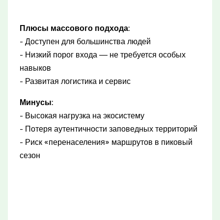
Плюсы массового подхода:
- Доступен для большинства людей
- Низкий порог входа — не требуется особых
навыков
- Развитая логистика и сервис
Минусы:
- Высокая нагрузка на экосистему
- Потеря аутентичности заповедных территорий
- Риск «перенаселения» маршрутов в пиковый
сезон