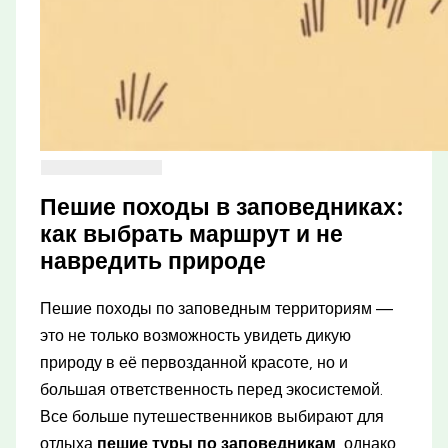
Пешие походы в заповедниках:
как выбрать маршрут и не
навредить природе
Пешие походы по заповедным территориям —
это не только возможность увидеть дикую
природу в её первозданной красоте, но и
большая ответственность перед экосистемой.
Все больше путешественников выбирают для
отдыха
пешие туры по заповедникам
, однако