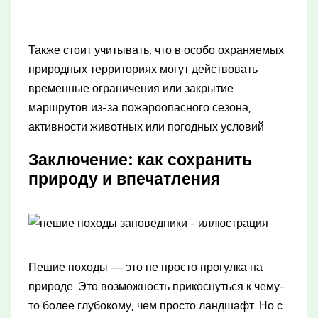
Также стоит учитывать, что в особо охраняемых
природных территориях могут действовать
временные ограничения или закрытие
маршрутов из-за пожароопасного сезона,
активности животных или погодных условий.
Заключение: как сохранить
природу и впечатления
Пешие походы — это не просто прогулка на
природе. Это возможность прикоснуться к чему-
то более глубокому, чем просто ландшафт. Но с