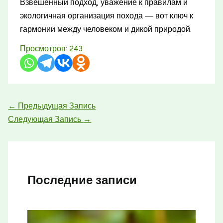
Взвешенный подход, уважение к правилам и
экологичная организация похода — вот ключ к
гармонии между человеком и дикой природой.
Просмотров:
243
←
Предыдущая Запись
Следующая Запись
→
Последние записи