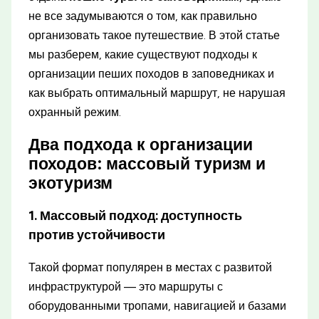
не все задумываются о том, как правильно
организовать такое путешествие. В этой статье
мы разберем, какие существуют подходы к
организации пеших походов в заповедниках и
как выбрать оптимальный маршрут, не нарушая
охранный режим.
Два подхода к организации
походов: массовый туризм и
экотуризм
1. Массовый подход: доступность
против устойчивости
Такой формат популярен в местах с развитой
инфраструктурой — это маршруты с
оборудованными тропами, навигацией и базами