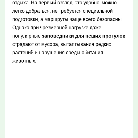
отдыха. На первый взгляд, это удобно: можно
легко добраться, не требуется специальной
подготовки, а маршруты чаще всего безопасны.
Однако при чрезмерной нагрузке даже
популярные
заповедники для пеших прогулок
страдают от мусора, вытаптывания редких
растений и нарушения среды обитания
животных.