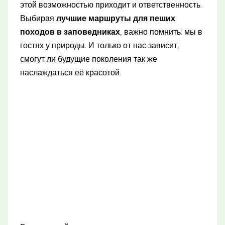
этой возможностью приходит и ответственность.
Выбирая
лучшие маршруты для пеших
походов в заповедниках
, важно помнить: мы в
гостях у природы. И только от нас зависит,
смогут ли будущие поколения так же
наслаждаться её красотой.