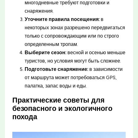
многодневные требуют подготовки и
снаряжения.
Уточните правила посещения:
в
некоторых зонах разрешено передвигаться
только с сопровождающим или по строго
определенным тропам.
Выберите сезон:
весной и осенью меньше
туристов, но условия могут быть сложнее.
Подготовьте снаряжение:
в зависимости
от маршрута может потребоваться GPS,
палатка, запас воды и еды.
Практические советы для
безопасного и экологичного
похода