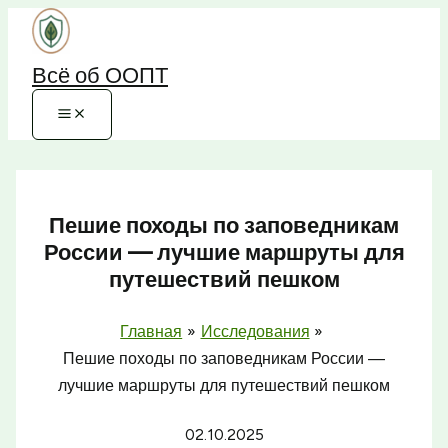
Перейти
к
Всё об ООПТ
содержимому
Пешие походы по заповедникам
России — лучшие маршруты для
путешествий пешком
Главная
Исследования
Пешие походы по заповедникам России —
лучшие маршруты для путешествий пешком
02.10.2025