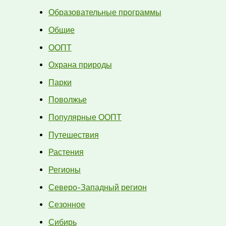
Образовательные программы
Общие
ООПТ
Охрана природы
Парки
Поволжье
Популярные ООПТ
Путешествия
Растения
Регионы
Северо-Западный регион
Сезонное
Сибирь