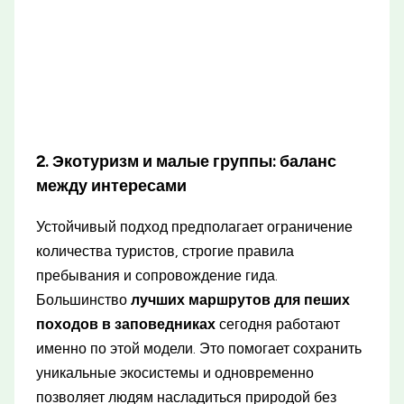
2. Экотуризм и малые группы: баланс
между интересами
Устойчивый подход предполагает ограничение
количества туристов, строгие правила
пребывания и сопровождение гида.
Большинство
лучших маршрутов для пеших
походов в заповедниках
сегодня работают
именно по этой модели. Это помогает сохранить
уникальные экосистемы и одновременно
позволяет людям насладиться природой без