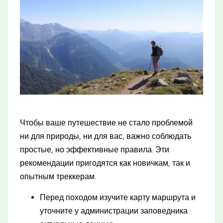
Чтобы ваше путешествие не стало проблемой
ни для природы, ни для вас, важно соблюдать
простые, но эффективные правила. Эти
рекомендации пригодятся как новичкам, так и
опытным треккерам.
Перед походом изучите карту маршрута и
уточните у администрации заповедника