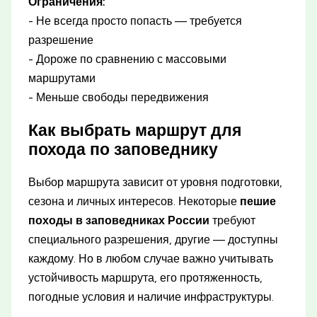
Ограничения:
- Не всегда просто попасть — требуется
разрешение
- Дороже по сравнению с массовыми
маршрутами
- Меньше свободы передвижения
Как выбрать маршрут для
похода по заповеднику
Выбор маршрута зависит от уровня подготовки,
сезона и личных интересов. Некоторые
пешие
походы в заповедниках России
требуют
специального разрешения, другие — доступны
каждому. Но в любом случае важно учитывать
устойчивость маршрута, его протяженность,
погодные условия и наличие инфраструктуры.