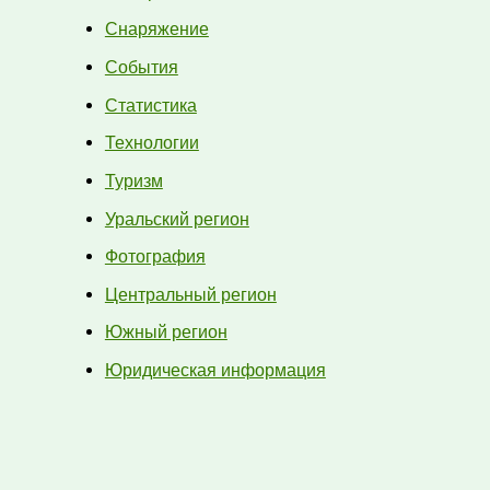
Снаряжение
События
Статистика
Технологии
Туризм
Уральский регион
Фотография
Центральный регион
Южный регион
Юридическая информация