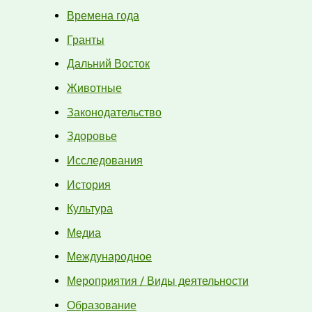
Времена года
Гранты
Дальний Восток
Животные
Законодательство
Здоровье
Исследования
История
Культура
Медиа
Международное
Мероприятия / Виды деятельности
Образование