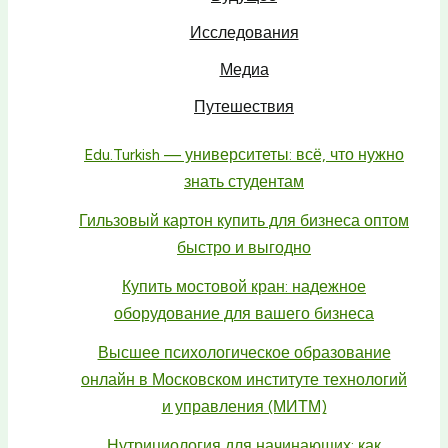
Исследования
Медиа
Путешествия
Edu.Turkish — университеты: всё, что нужно
знать студентам
Гильзовый картон купить для бизнеса оптом
быстро и выгодно
Купить мостовой кран: надежное
оборудование для вашего бизнеса
Высшее психологическое образование
онлайн в Московском институте технологий
и управления (МИТМ)
Нутрициология для начинающих: как