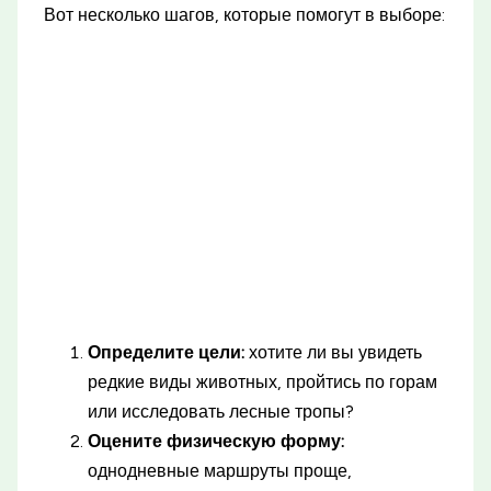
Вот несколько шагов, которые помогут в выборе:
Определите цели:
хотите ли вы увидеть
редкие виды животных, пройтись по горам
или исследовать лесные тропы?
Оцените физическую форму:
однодневные маршруты проще,