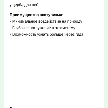
ущерба для неё.
Преимущества экотуризма:
- Минимальное воздействие на природу
- Глубокое погружение в экосистему
- Возможность узнать больше через гида