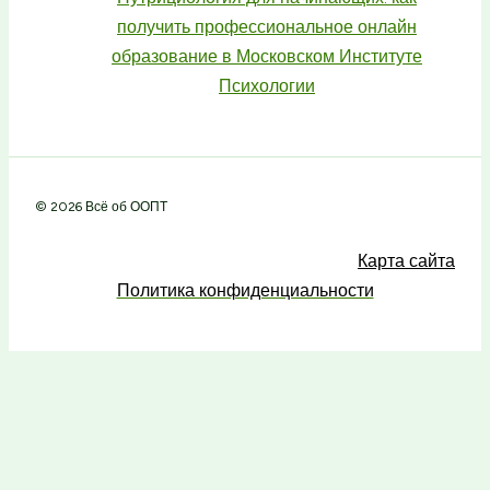
получить профессиональное онлайн
образование в Московском Институте
Психологии
© 2026 Всё об ООПТ
Карта сайта
Политика конфиденциальности