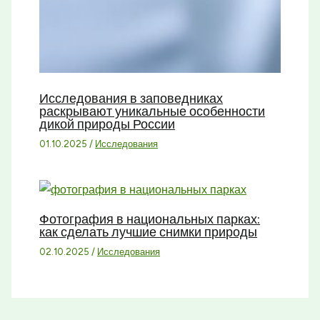
Исследования в заповедниках
раскрывают уникальные особенности
дикой природы России
01.10.2025
/
Исследования
Фотография в национальных парках:
как сделать лучшие снимки природы
02.10.2025
/
Исследования