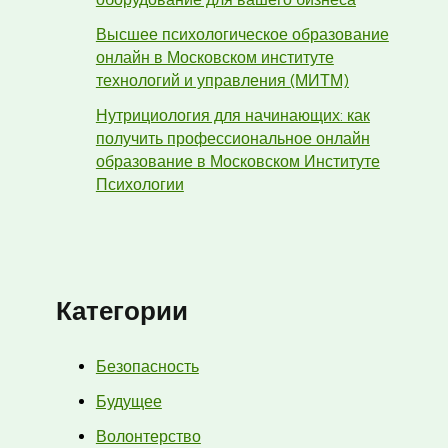
Высшее психологическое образование
онлайн в Московском институте
технологий и управления (МИТМ)
Нутрициология для начинающих: как
получить профессиональное онлайн
образование в Московском Институте
Психологии
Категории
Безопасность
Будущее
Волонтерство