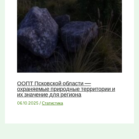
ООПТ Псковской области —
охраняемые природные территории и
их значение для региона
06.10.2025
/
Статистика