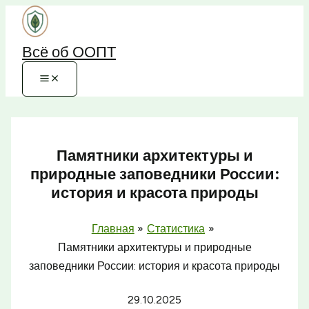
Перейти
к
Всё об ООПТ
содержимому
Памятники архитектуры и
природные заповедники России:
история и красота природы
Главная
Статистика
Памятники архитектуры и природные
заповедники России: история и красота природы
29.10.2025