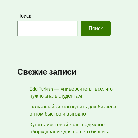
Поиск
Поиск
Свежие записи
Edu.Turkish — университеты: всё, что
нужно знать студентам
Гильзовый картон купить для бизнеса
оптом быстро и выгодно
Купить мостовой кран: надежное
оборудование для вашего бизнеса