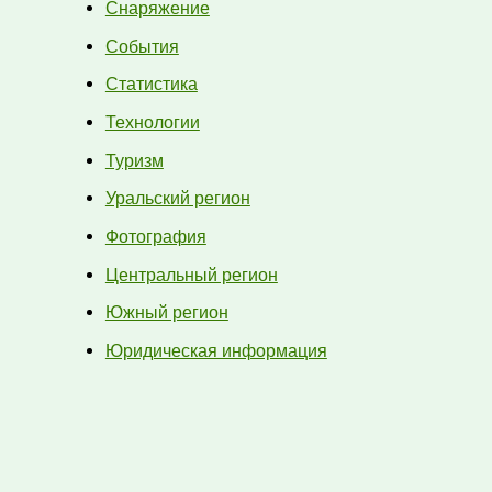
Снаряжение
События
Статистика
Технологии
Туризм
Уральский регион
Фотография
Центральный регион
Южный регион
Юридическая информация