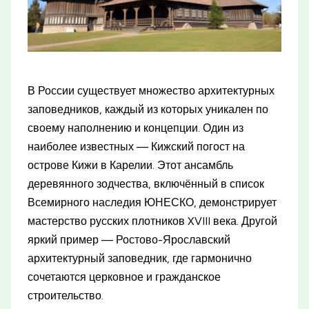
В России существует множество архитектурных
заповедников, каждый из которых уникален по
своему наполнению и концепции. Один из
наиболее известных — Кижский погост на
острове Кижи в Карелии. Этот ансамбль
деревянного зодчества, включённый в список
Всемирного наследия ЮНЕСКО, демонстрирует
мастерство русских плотников XVIII века. Другой
яркий пример — Ростово-Ярославский
архитектурный заповедник, где гармонично
сочетаются церковное и гражданское
строительство.