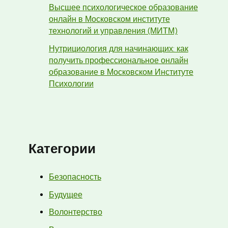
Высшее психологическое образование
онлайн в Московском институте
технологий и управления (МИТМ)
Нутрициология для начинающих: как
получить профессиональное онлайн
образование в Московском Институте
Психологии
Категории
Безопасность
Будущее
Волонтерство