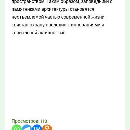
пространством. Таким образом, заповедники с
памятниками архитектуры становятся
неотъемлемой частью современной жизни,
сочетая охрану наследия с инновациями и
социальной активностью.
Просмотров:
118