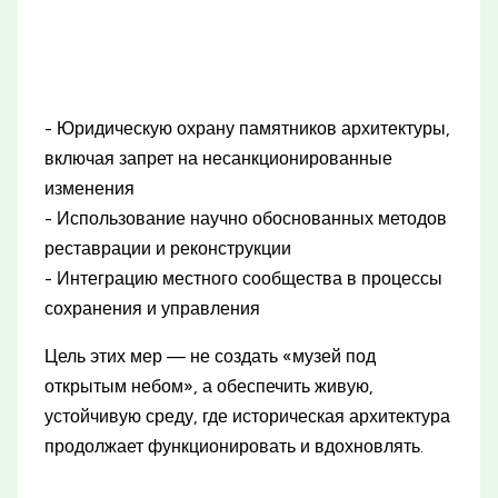
- Юридическую охрану памятников архитектуры,
включая запрет на несанкционированные
изменения
- Использование научно обоснованных методов
реставрации и реконструкции
- Интеграцию местного сообщества в процессы
сохранения и управления
Цель этих мер — не создать «музей под
открытым небом», а обеспечить живую,
устойчивую среду, где историческая архитектура
продолжает функционировать и вдохновлять.