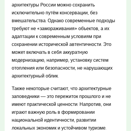
архитектуры России можно сохранить
исключительно путём консервации, без
вмешательства. Однако современные подходы
требуют не «замораживания» объектов, а их
адаптации к современным условиям при
сохранении исторической автентичности. Это
может включать в себя аккуратную
модернизацию, например, установку систем
отопления или безопасности, не нарушающих
архитектурный облик.
Также некоторые считают, что архитектурные
заповедники — это пережиток прошлого и не
имеют практической ценности. Напротив, они
играют важную роль в формировании
национальной идентичности, развитии
локальных экономик и устойчивом туризме.