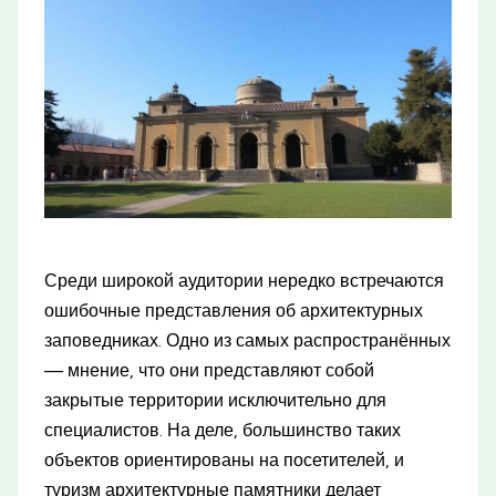
Среди широкой аудитории нередко встречаются
ошибочные представления об архитектурных
заповедниках. Одно из самых распространённых
— мнение, что они представляют собой
закрытые территории исключительно для
специалистов. На деле, большинство таких
объектов ориентированы на посетителей, и
туризм архитектурные памятники делает