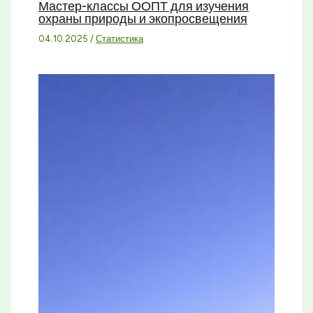
Мастер-классы ООПТ для изучения
охраны природы и экопросвещения
04.10.2025
/
Статистика