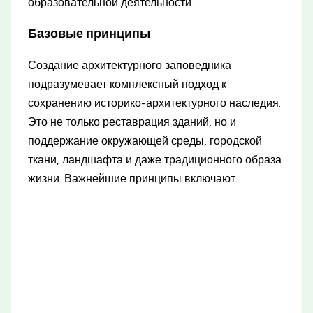
образовательной деятельности.
Базовые принципы
Создание архитектурного заповедника
подразумевает комплексный подход к
сохранению историко-архитектурного наследия.
Это не только реставрация зданий, но и
поддержание окружающей среды, городской
ткани, ландшафта и даже традиционного образа
жизни. Важнейшие принципы включают: