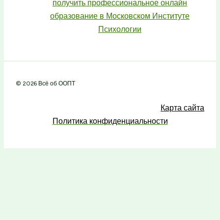
получить профессиональное онлайн
образование в Московском Институте
Психологии
© 2026 Всё об ООПТ
Карта сайта
Политика конфиденциальности