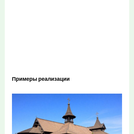
Примеры реализации