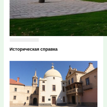
Историческая справка