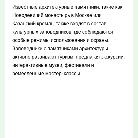
Известные архитектурные памятники, такие как
Новодевичий монастырь в Москве или
Казанский кремль, также входят в состав
культурных заповедников, где соблюдаются
особые режимы использования и охраны.
Заповедники с памятниками архитектуры
активно развивают туризм, предлагая экскурсии,
интерактивные музеи, фестивали и
ремесленные мастер-классы.