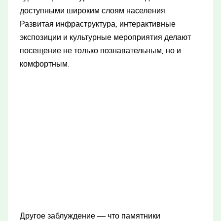
доступными широким слоям населения.
Развитая инфраструктура, интерактивные
экспозиции и культурные мероприятия делают
посещение не только познавательным, но и
комфортным.
Другое заблуждение — что памятники