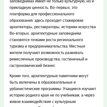
заповедниках имеет не только культурную, но и
прикладную ценность. Во-первых, это
платформа для профессионального
образования: здесь проходят стажировки
архитекторы, реставраторы, историки искусства.
Во-вторых, архитектурные заповедники
становятся точками роста регионального
туризма и предпринимательства. Местные
жители получают возможность развивать
ремесленные производства, гостиничный и
гастрономический бизнес.
Кроме того, архитектурные памятники могут
быть включены в образовательные и
урбанистические программы. Учащиеся изучают
историю родного края не по учебникам, а через
живое взаимодействие с культурным