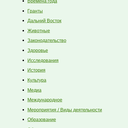
Времена года
Гранты
Дальний Восток
Животные
Законодательство
Здоровье
Исследования
История
Культура
Медиа
Международное
Мероприятия / Виды деятельности
Образование