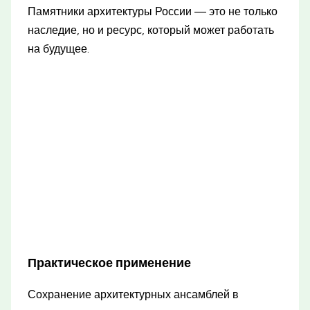
Памятники архитектуры России — это не только
наследие, но и ресурс, который может работать
на будущее.
Практическое применение
Сохранение архитектурных ансамблей в