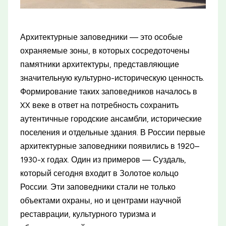
Архитектурные заповедники — это особые
охраняемые зоны, в которых сосредоточены
памятники архитектуры, представляющие
значительную культурно-историческую ценность.
Формирование таких заповедников началось в
XX веке в ответ на потребность сохранить
аутентичные городские ансамбли, исторические
поселения и отдельные здания. В России первые
архитектурные заповедники появились в 1920–
1930-х годах. Один из примеров — Суздаль,
который сегодня входит в Золотое кольцо
России. Эти заповедники стали не только
объектами охраны, но и центрами научной
реставрации, культурного туризма и