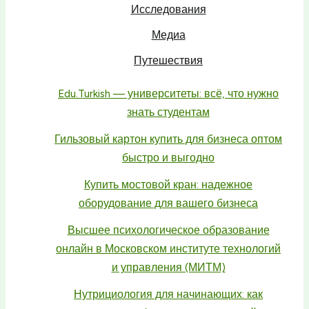
Исследования
Медиа
Путешествия
Edu.Turkish — университеты: всё, что нужно
знать студентам
Гильзовый картон купить для бизнеса оптом
быстро и выгодно
Купить мостовой кран: надежное
оборудование для вашего бизнеса
Высшее психологическое образование
онлайн в Московском институте технологий
и управления (МИТМ)
Нутрициология для начинающих: как