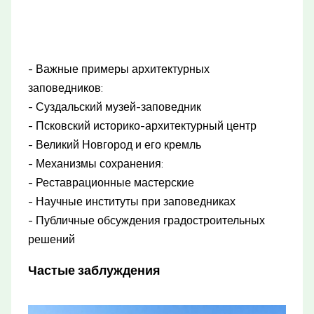
- Важные примеры архитектурных
заповедников:
- Суздальский музей-заповедник
- Псковский историко-архитектурный центр
- Великий Новгород и его кремль
- Механизмы сохранения:
- Реставрационные мастерские
- Научные институты при заповедниках
- Публичные обсуждения градостроительных
решений
Частые заблуждения