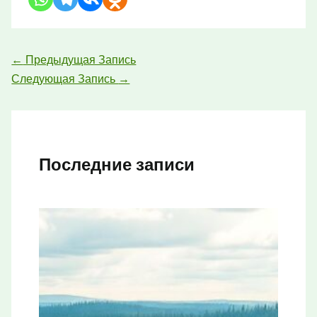
←
Предыдущая Запись
Следующая Запись
→
Последние записи