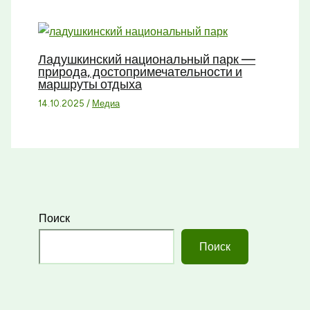
Ладушкинский национальный парк —
природа, достопримечательности и
маршруты отдыха
14.10.2025
/
Медиа
Поиск
Поиск