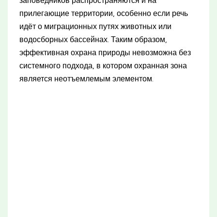
заповедников распространяются и на
прилегающие территории, особенно если речь
идёт о миграционных путях животных или
водосборных бассейнах. Таким образом,
эффективная охрана природы невозможна без
системного подхода, в котором охранная зона
является неотъемлемым элементом.