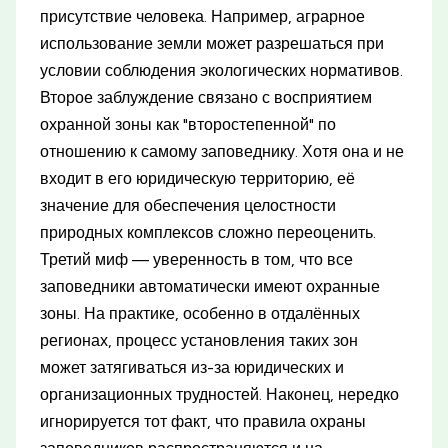
присутствие человека. Например, аграрное
использование земли может разрешаться при
условии соблюдения экологических нормативов.
Второе заблуждение связано с восприятием
охранной зоны как "второстепенной" по
отношению к самому заповеднику. Хотя она и не
входит в его юридическую территорию, её
значение для обеспечения целостности
природных комплексов сложно переоценить.
Третий миф — уверенность в том, что все
заповедники автоматически имеют охранные
зоны. На практике, особенно в отдалённых
регионах, процесс установления таких зон
может затягиваться из-за юридических и
организационных трудностей. Наконец, нередко
игнорируется тот факт, что правила охраны