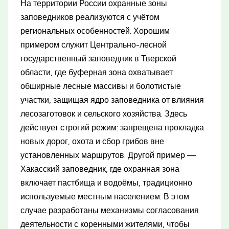
На территории России охранные зоны
заповедников реализуются с учётом
региональных особенностей. Хорошим
примером служит Центрально-лесной
государственный заповедник в Тверской
области, где буферная зона охватывает
обширные лесные массивы и болотистые
участки, защищая ядро заповедника от влияния
лесозаготовок и сельского хозяйства. Здесь
действует строгий режим: запрещена прокладка
новых дорог, охота и сбор грибов вне
установленных маршрутов. Другой пример —
Хакасский заповедник, где охранная зона
включает пастбища и водоёмы, традиционно
используемые местным населением. В этом
случае разработаны механизмы согласования
деятельности с коренными жителями, чтобы