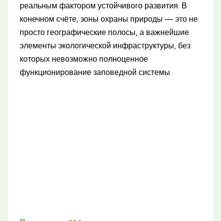
реальным фактором устойчивого развития. В
конечном счёте, зоны охраны природы — это не
просто географические полосы, а важнейшие
элементы экологической инфраструктуры, без
которых невозможно полноценное
функционирование заповедной системы.