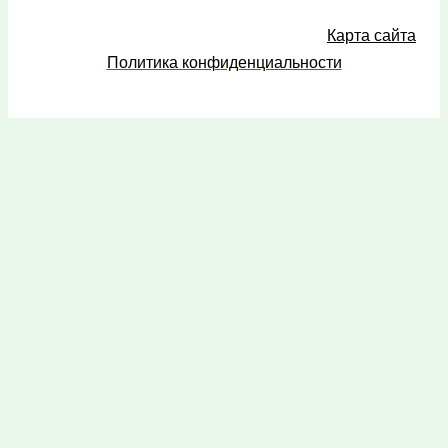
Карта сайта
Политика конфиденциальности