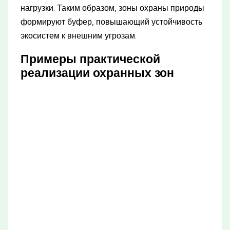
нагрузки. Таким образом, зоны охраны природы
формируют буфер, повышающий устойчивость
экосистем к внешним угрозам.
Примеры практической
реализации охранных зон