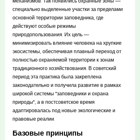
механизмов. Так появились охранные зоны —
специально выделенные участки за пределами
основной территории заповедника, где
действуют особые режимы
природопользования. Их цель —
минимизировать влияние человека на хрупкие
экосистемы, обеспечивая плавный переход от
полностью охраняемой территории к зонам
традиционного хозяйствования. В советский
период эта практика была закреплена
законодательно и получила развитие в рамках
широкой системы "заповедники и охрана
природы", а в постсоветское время
адаптировалась под новые экологические и
правовые реалии.
Базовые принципы