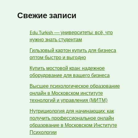
Свежие записи
Edu.Turkish — университеты: всё, что
нужно знать студентам
Гильзовый картон купить для бизнеса
оптом быстро и выгодно
Купить мостовой кран: надежное
оборудование для вашего бизнеса
Высшее психологическое образование
онлайн в Московском институте
технологий и управления (МИТМ)
Нутрициология для начинающих: как
получить профессиональное онлайн
образование в Московском Институте
Психологии