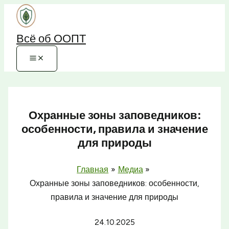
Перейти
к
Всё об ООПТ
содержимому
Охранные зоны заповедников:
особенности, правила и значение
для природы
Главная
Медиа
Охранные зоны заповедников: особенности,
правила и значение для природы
24.10.2025