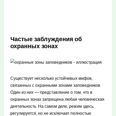
Частые заблуждения об
охранных зонах
Существует несколько устойчивых мифов,
связанных с охранными зонами заповедников.
Один из них — представление о том, что в
охранных зонах запрещена любая человеческая
деятельность. На самом деле, режим здесь
регулируется, но не исключает полностью