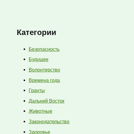
Категории
Безопасность
Будущее
Волонтерство
Времена года
Гранты
Дальний Восток
Животные
Законодательство
Здоровье