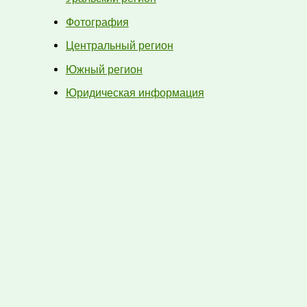
Фотография
Центральный регион
Южный регион
Юридическая информация