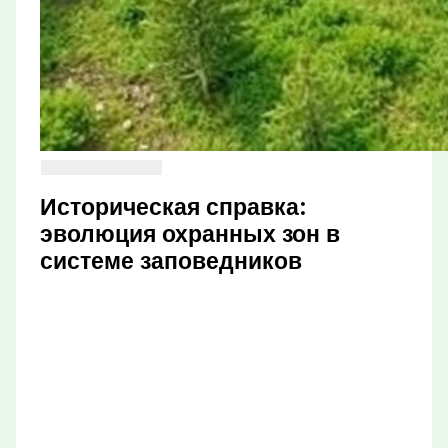
Историческая справка:
эволюция охранных зон в
системе заповедников