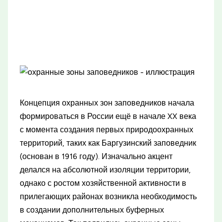
Концепция охранных зон заповедников начала
формироваться в России ещё в начале XX века
с момента создания первых природоохранных
территорий, таких как Баргузинский заповедник
(основан в 1916 году). Изначально акцент
делался на абсолютной изоляции территории,
однако с ростом хозяйственной активности в
прилегающих районах возникла необходимость
в создании дополнительных буферных