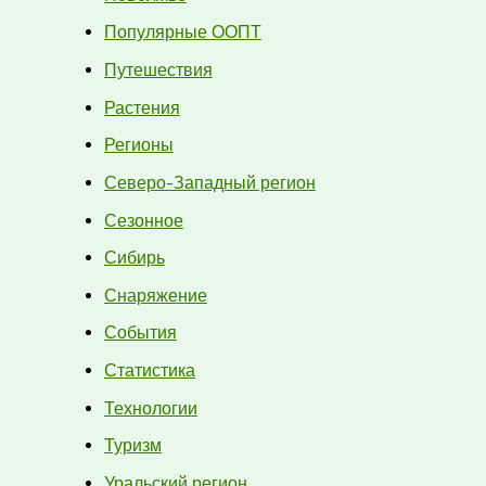
Популярные ООПТ
Путешествия
Растения
Регионы
Северо-Западный регион
Сезонное
Сибирь
Снаряжение
События
Статистика
Технологии
Туризм
Уральский регион