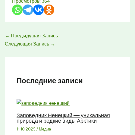
Просмотров:
364
←
Предыдущая Запись
Следующая Запись
→
Последние записи
Заповедник Ненецкий — уникальная
природа и редкие виды Арктики
11.10.2025
/
Медиа