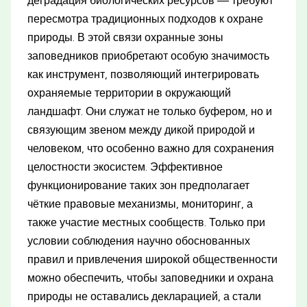
деградация биологических ресурсов — требуют
пересмотра традиционных подходов к охране
природы. В этой связи охранные зоны
заповедников приобретают особую значимость
как инструмент, позволяющий интегрировать
охраняемые территории в окружающий
ландшафт. Они служат не только буфером, но и
связующим звеном между дикой природой и
человеком, что особенно важно для сохранения
целостности экосистем. Эффективное
функционирование таких зон предполагает
чёткие правовые механизмы, мониторинг, а
также участие местных сообществ. Только при
условии соблюдения научно обоснованных
правил и привлечения широкой общественности
можно обеспечить, чтобы заповедники и охрана
природы не оставались декларацией, а стали