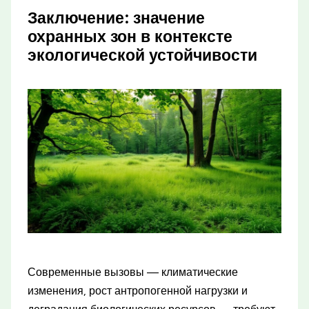
Заключение: значение
охранных зон в контексте
экологической устойчивости
Современные вызовы — климатические
изменения, рост антропогенной нагрузки и