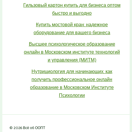
Гильзовый картон купить для бизнеса оптом
быстро и выгодно
Купить мостовой кран: надежное
оборудование для вашего бизнеса
Высшее психологическое образование
онлайн в Московском институте технологий
и управления (МИТМ)
Нутрициология для начинающих: как
получить профессиональное онлайн
образование в Московском Институте
Психологии
© 2026 Всё об ООПТ