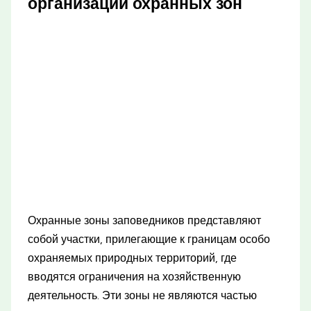
организации охранных зон
Охранные зоны заповедников представляют
собой участки, прилегающие к границам особо
охраняемых природных территорий, где
вводятся ограничения на хозяйственную
деятельность. Эти зоны не являются частью