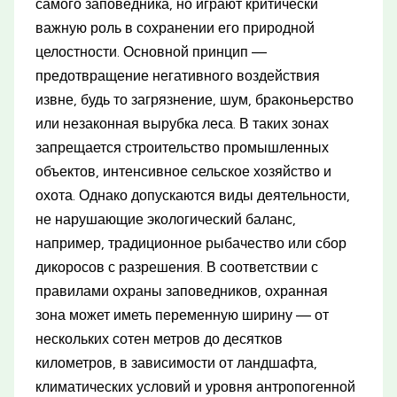
самого заповедника, но играют критически
важную роль в сохранении его природной
целостности. Основной принцип —
предотвращение негативного воздействия
извне, будь то загрязнение, шум, браконьерство
или незаконная вырубка леса. В таких зонах
запрещается строительство промышленных
объектов, интенсивное сельское хозяйство и
охота. Однако допускаются виды деятельности,
не нарушающие экологический баланс,
например, традиционное рыбачество или сбор
дикоросов с разрешения. В соответствии с
правилами охраны заповедников, охранная
зона может иметь переменную ширину — от
нескольких сотен метров до десятков
километров, в зависимости от ландшафта,
климатических условий и уровня антропогенной