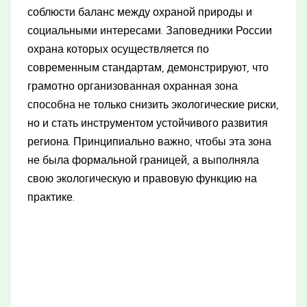
соблюсти баланс между охраной природы и
социальными интересами. Заповедники России
охрана которых осуществляется по
современным стандартам, демонстрируют, что
грамотно организованная охранная зона
способна не только снизить экологические риски,
но и стать инструментом устойчивого развития
региона. Принципиально важно, чтобы эта зона
не была формальной границей, а выполняла
свою экологическую и правовую функцию на
практике.