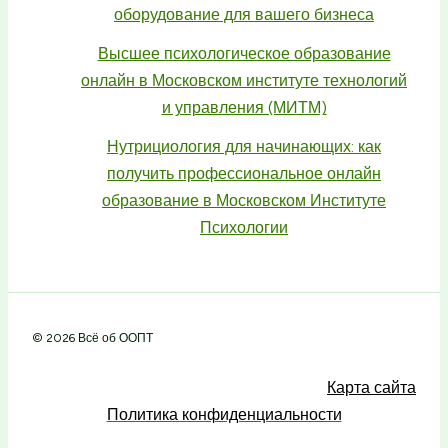
оборудование для вашего бизнеса
Высшее психологическое образование
онлайн в Московском институте технологий
и управления (МИТМ)
Нутрициология для начинающих: как
получить профессиональное онлайн
образование в Московском Институте
Психологии
© 2026 Всё об ООПТ
Карта сайта
Политика конфиденциальности