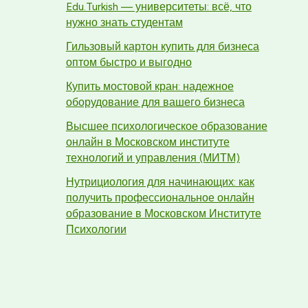
Edu.Turkish — университеты: всё, что
нужно знать студентам
Гильзовый картон купить для бизнеса
оптом быстро и выгодно
Купить мостовой кран: надежное
оборудование для вашего бизнеса
Высшее психологическое образование
онлайн в Московском институте
технологий и управления (МИТМ)
Нутрициология для начинающих: как
получить профессиональное онлайн
образование в Московском Институте
Психологии