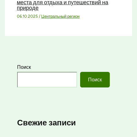
места для отдыха и путешествий на
природе
06.10.2025
/
Центральный регион
Поиск
Поиск
Свежие записи