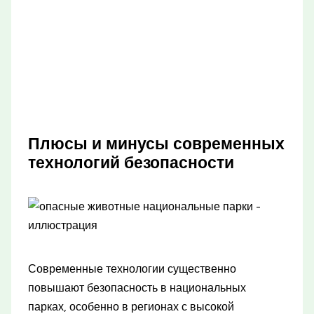
Плюсы и минусы современных
технологий безопасности
Современные технологии существенно
повышают безопасность в национальных
парках, особенно в регионах с высокой