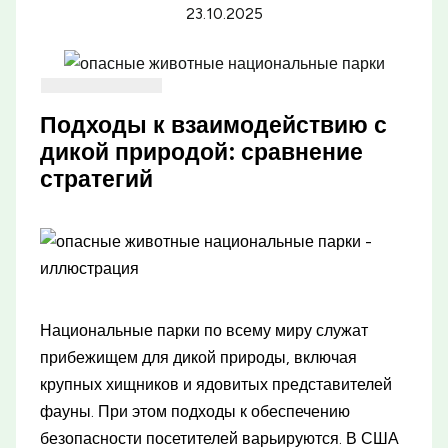
23.10.2025
Подходы к взаимодействию с
дикой природой: сравнение
стратегий
Национальные парки по всему миру служат
прибежищем для дикой природы, включая
крупных хищников и ядовитых представителей
фауны. При этом подходы к обеспечению
безопасности посетителей варьируются. В США