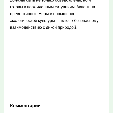
должны быть не только осведомлены, но и
готовы к неожиданным ситуациям. Акцент на
превентивные меры и повышение
экологической культуры — ключ к безопасному
взаимодействию с дикой природой.
Комментарии