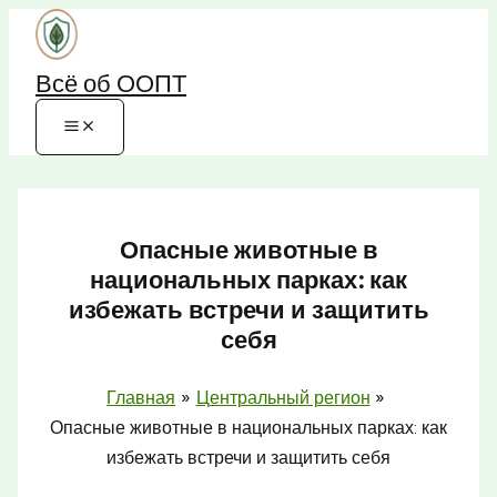
Перейти
к
Всё об ООПТ
содержимому
Опасные животные в
национальных парках: как
избежать встречи и защитить
себя
Главная
Центральный регион
Опасные животные в национальных парках: как
избежать встречи и защитить себя