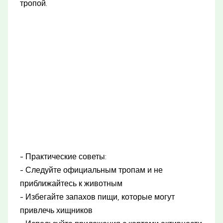
тропой.
- Практические советы:
- Следуйте официальным тропам и не
приближайтесь к животным
- Избегайте запахов пищи, которые могут
привлечь хищников