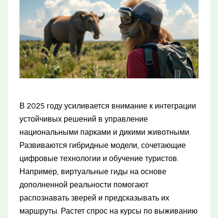
В 2025 году усиливается внимание к интеграции
устойчивых решений в управление
национальными парками и дикими животными.
Развиваются гибридные модели, сочетающие
цифровые технологии и обучение туристов.
Например, виртуальные гиды на основе
дополненной реальности помогают
распознавать зверей и предсказывать их
маршруты. Растет спрос на курсы по выживанию