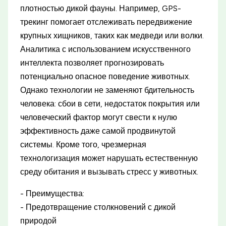
плотностью дикой фауны. Например, GPS-
трекинг помогает отслеживать передвижение
крупных хищников, таких как медведи или волки.
Аналитика с использованием искусственного
интеллекта позволяет прогнозировать
потенциально опасное поведение животных.
Однако технологии не заменяют бдительность
человека: сбои в сети, недостаток покрытия или
человеческий фактор могут свести к нулю
эффективность даже самой продвинутой
системы. Кроме того, чрезмерная
технологизация может нарушать естественную
среду обитания и вызывать стресс у животных.
- Преимущества:
- Предотвращение столкновений с дикой
природой