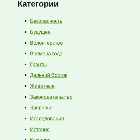
Категории
Безопасность
Будущее
Волонтерство
Времена года
Гранты
Дальний Восток
Животные
Законодательство
Здоровье
Исследования
История