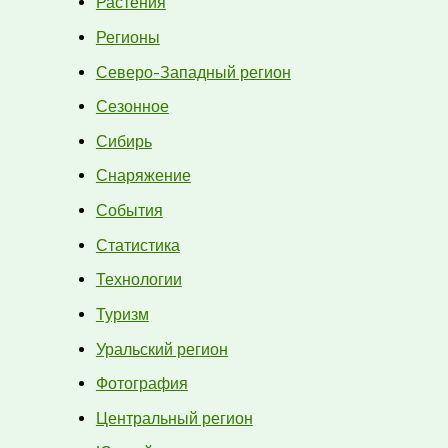
Растения
Регионы
Северо-Западный регион
Сезонное
Сибирь
Снаряжение
События
Статистика
Технологии
Туризм
Уральский регион
Фотография
Центральный регион