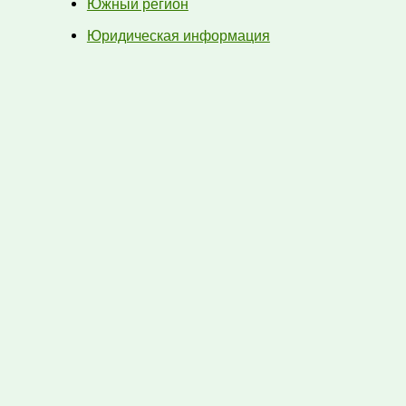
Южный регион
Юридическая информация