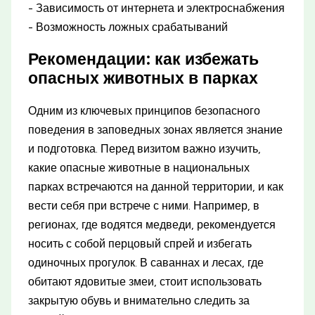
- Зависимость от интернета и электроснабжения
- Возможность ложных срабатываний
Рекомендации: как избежать
опасных животных в парках
Одним из ключевых принципов безопасного
поведения в заповедных зонах является знание
и подготовка. Перед визитом важно изучить,
какие опасные животные в национальных
парках встречаются на данной территории, и как
вести себя при встрече с ними. Например, в
регионах, где водятся медведи, рекомендуется
носить с собой перцовый спрей и избегать
одиночных прогулок. В саваннах и лесах, где
обитают ядовитые змеи, стоит использовать
закрытую обувь и внимательно следить за