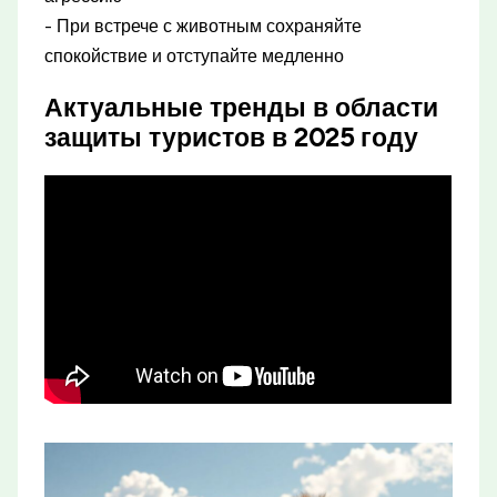
- При встрече с животным сохраняйте
спокойствие и отступайте медленно
Актуальные тренды в области
защиты туристов в 2025 году