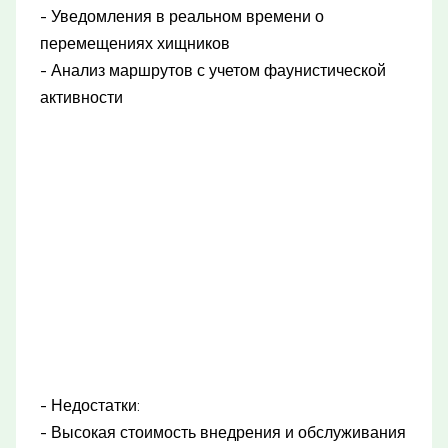
- Уведомления в реальном времени о
перемещениях хищников
- Анализ маршрутов с учетом фаунистической
активности
- Недостатки:
- Высокая стоимость внедрения и обслуживания