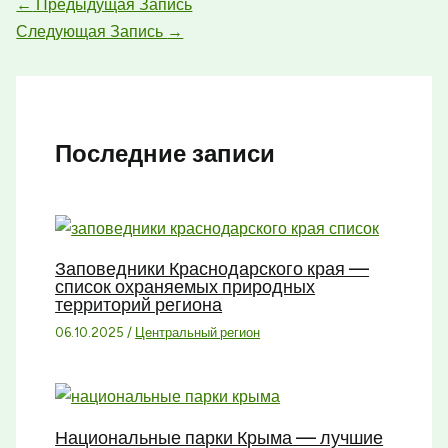
←
Предыдущая Запись
Следующая Запись
→
Последние записи
Заповедники Краснодарского края —
список охраняемых природных
территорий региона
06.10.2025
/
Центральный регион
Национальные парки Крыма — лучшие