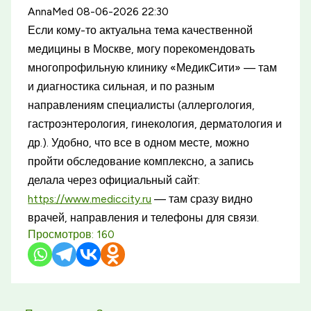
AnnaMed
08-06-2026 22:30
Если кому-то актуальна тема качественной
медицины в Москве, могу порекомендовать
многопрофильную клинику «МедикСити» — там
и диагностика сильная, и по разным
направлениям специалисты (аллергология,
гастроэнтерология, гинекология, дерматология и
др.). Удобно, что все в одном месте, можно
пройти обследование комплексно, а запись
делала через официальный сайт:
https://www.mediccity.ru
— там сразу видно
врачей, направления и телефоны для связи.
Просмотров:
160