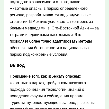
подходов: в зависимости от того, какие
животные опасны в парках определенного
региона, разрабатываются индивидуальные
стратегии. В Арктике усиливается контроль за
белыми медведями, в Юго-Восточной Азии — за
тиграми и ядовитыми насекомыми. Это
позволяет более точно адаптировать методы
обеспечения безопасности в национальных
парках под конкретные условия.
Вывод
Понимание того, как избежать опасных
животных в парках, требует комплексного
подхода: сочетания технологий, знаний о
поведении фауны и соблюдения правил.
Туристы, путешествующие в заповедные зоны,