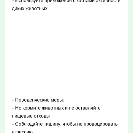
- Используйте приложения с картами активности
диких животных
- Поведенческие меры:
- Не кормите животных и не оставляйте
пищевые отходы
- Соблюдайте тишину, чтобы не провоцировать
агрессию