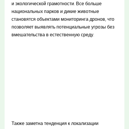
и экологической грамотности. Все больше
национальных парков и дикие животные
становятся объектами мониторинга дронов, что
позволяет выявлять потенциальные угрозы без
вмешательства в естественную среду.
Также заметна тенденция к локализации