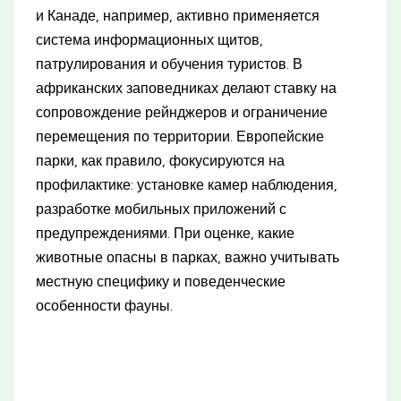
и Канаде, например, активно применяется
система информационных щитов,
патрулирования и обучения туристов. В
африканских заповедниках делают ставку на
сопровождение рейнджеров и ограничение
перемещения по территории. Европейские
парки, как правило, фокусируются на
профилактике: установке камер наблюдения,
разработке мобильных приложений с
предупреждениями. При оценке, какие
животные опасны в парках, важно учитывать
местную специфику и поведенческие
особенности фауны.