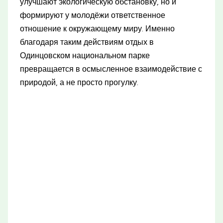
улучшают экологическую обстановку, но и
формируют у молодёжи ответственное
отношение к окружающему миру. Именно
благодаря таким действиям отдых в
Одинцовском национальном парке
превращается в осмысленное взаимодействие с
природой, а не просто прогулку.