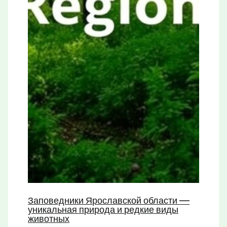
Заповедники Ярославской области —
уникальная природа и редкие виды
животных