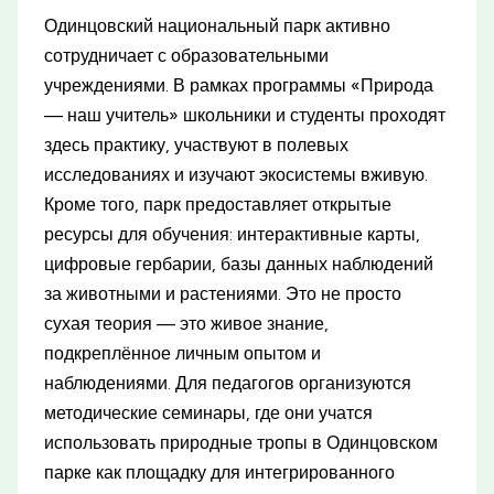
Одинцовский национальный парк активно
сотрудничает с образовательными
учреждениями. В рамках программы «Природа
— наш учитель» школьники и студенты проходят
здесь практику, участвуют в полевых
исследованиях и изучают экосистемы вживую.
Кроме того, парк предоставляет открытые
ресурсы для обучения: интерактивные карты,
цифровые гербарии, базы данных наблюдений
за животными и растениями. Это не просто
сухая теория — это живое знание,
подкреплённое личным опытом и
наблюдениями. Для педагогов организуются
методические семинары, где они учатся
использовать природные тропы в Одинцовском
парке как площадку для интегрированного