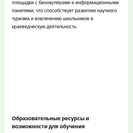
площадки с бинокулярами и информационными
панелями, что способствует развитию научного
туризма и вовлечению школьников в
краеведческую деятельность.
Образовательные ресурсы и
возможности для обучения