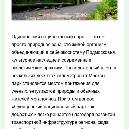
Одинцовский национальный парк — это не
просто природная зона, это живой организм,
объединяющий в себе экосистему Подмосковья,
культурное наследие и современные
экологические практики. Расположенный всего в
нескольких десятках километров от Москвы,
парк становится местом притяжения для
учёных, энтузиастов природы и обычных
жителей мегаполиса. При этом вопрос
«Одинцовский национальный парк как
добраться» легко решается благодаря развитой
транспортной инфраструктуре региона: сюда