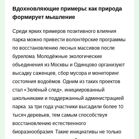
Вдохновляющие примеры: как природа
формирует мышление
Среди ярких примеров позитивного влияния
парка можно привести волонтёрские программы
по восстановлению лесных массивов после
бурелома. Молодёжные экологические
объединения из Москвы и Одинцово организуют
высадку саженцев, сбор мусора и мониторинг
состояния водоёмов. Одним из таких проектов
стал «Зелёный след», инициированный
школьниками и поддержанный администрацией
парка: за три года участники высадили более 10
тысяч деревьев, тем самым способствуя
восстановлению естественного
биоразнообразия. Такие инициативы не только