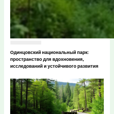
Одинцовский национальный парк:
пространство для вдохновения,
исследований и устойчивого развития