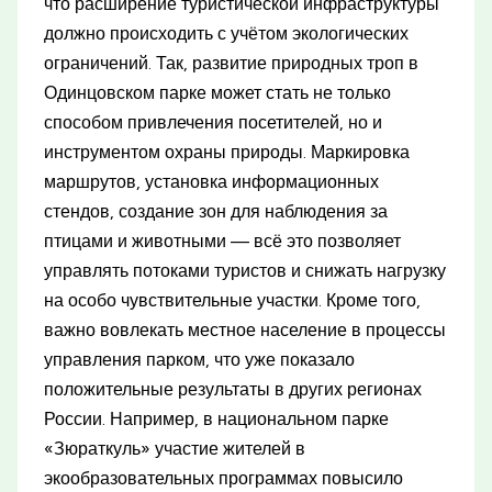
что расширение туристической инфраструктуры
должно происходить с учётом экологических
ограничений. Так, развитие природных троп в
Одинцовском парке может стать не только
способом привлечения посетителей, но и
инструментом охраны природы. Маркировка
маршрутов, установка информационных
стендов, создание зон для наблюдения за
птицами и животными — всё это позволяет
управлять потоками туристов и снижать нагрузку
на особо чувствительные участки. Кроме того,
важно вовлекать местное население в процессы
управления парком, что уже показало
положительные результаты в других регионах
России. Например, в национальном парке
«Зюраткуль» участие жителей в
экообразовательных программах повысило