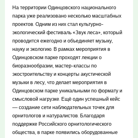
На территории Одинцовского национального
парка уже реализовано несколько масштабных
проектов. Одним из них стал культурно-
экологический фестиваль «Звук леса», который
проводится ежегодно и объединяет музыку,
науку и экологию. В рамках мероприятия в
Одинцовском парке проходят лекции о
биоразнообразии, мастер-классы по
экостроительству и концерты акустической
музыки в лесу, что делает мероприятия в
Одинцовском парке уникальными по формату и
смысловой нагрузке. Ещё один успешный кейс
— создание сети наблюдательных точек для
орнитологов и натуралистов. Благодаря
поддержке Российского орнитологического
общества, в парке появились оборудованные