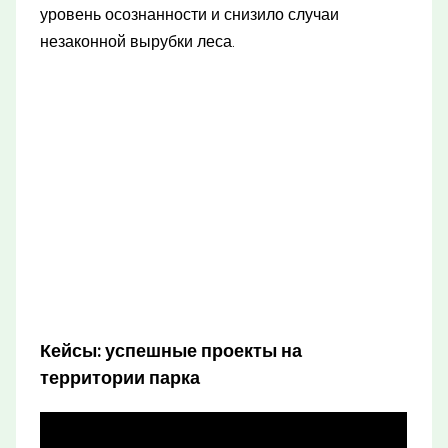
уровень осознанности и снизило случаи
незаконной вырубки леса.
Кейсы: успешные проекты на
территории парка