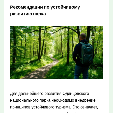
Рекомендации по устойчивому
развитию парка
Для дальнейшего развития Одинцовского
национального парка необходимо внедрение
принципов устойчивого туризма. Это означает,