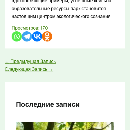
вдохновляющие примеры, успешные кейсы и
образовательные ресурсы парк становится
настоящим центром экологического сознания.
Просмотров:
170
←
Предыдущая Запись
Следующая Запись
→
Последние записи