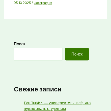
05.10.2025
/
Фотография
Поиск
Поиск
Свежие записи
Edu.Turkish — университеты: всё, что
нужно знать студентам