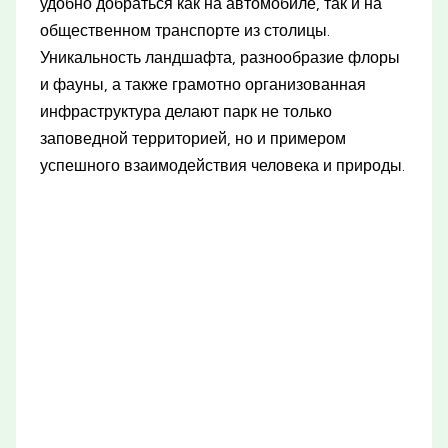
удобно добраться как на автомобиле, так и на
общественном транспорте из столицы.
Уникальность ландшафта, разнообразие флоры
и фауны, а также грамотно организованная
инфраструктура делают парк не только
заповедной территорией, но и примером
успешного взаимодействия человека и природы.