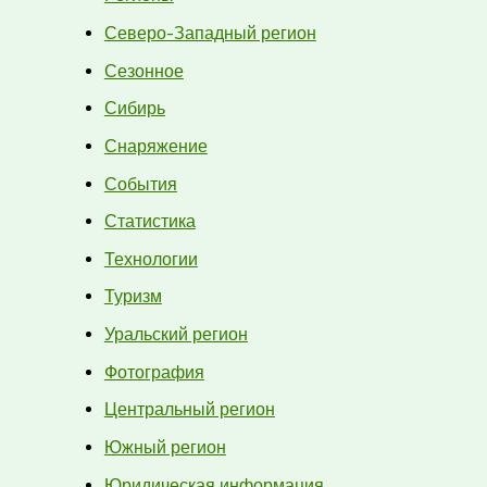
Северо-Западный регион
Сезонное
Сибирь
Снаряжение
События
Статистика
Технологии
Туризм
Уральский регион
Фотография
Центральный регион
Южный регион
Юридическая информация