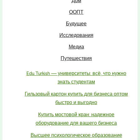
Дом
ООПТ
Будущее
Исследования
Медиа
Путешествия
Edu.Turkish — университеты: всё, что нужно
знать студентам
Гильзовый картон купить для бизнеса оптом
быстро и выгодно
Купить мостовой кран: надежное
оборудование для вашего бизнеса
Высшее психологическое образование