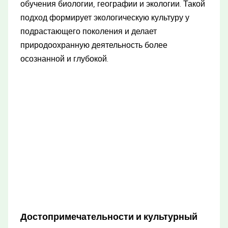
обучения биологии, географии и экологии. Такой
подход формирует экологическую культуру у
подрастающего поколения и делает
природоохранную деятельность более
осознанной и глубокой.
Достопримечательности и культурный