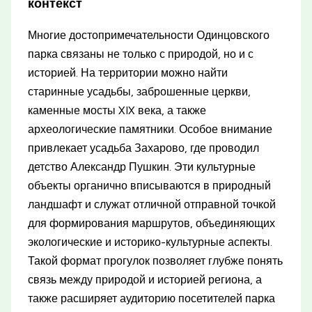
контекст
Многие достопримечательности Одинцовского
парка связаны не только с природой, но и с
историей. На территории можно найти
старинные усадьбы, заброшенные церкви,
каменные мосты XIX века, а также
археологические памятники. Особое внимание
привлекает усадьба Захарово, где проводил
детство Александр Пушкин. Эти культурные
объекты органично вписываются в природный
ландшафт и служат отличной отправной точкой
для формирования маршрутов, объединяющих
экологические и историко-культурные аспекты.
Такой формат прогулок позволяет глубже понять
связь между природой и историей региона, а
также расширяет аудиторию посетителей парка