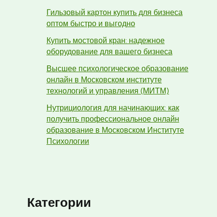
Гильзовый картон купить для бизнеса
оптом быстро и выгодно
Купить мостовой кран: надежное
оборудование для вашего бизнеса
Высшее психологическое образование
онлайн в Московском институте
технологий и управления (МИТМ)
Нутрициология для начинающих: как
получить профессиональное онлайн
образование в Московском Институте
Психологии
Категории