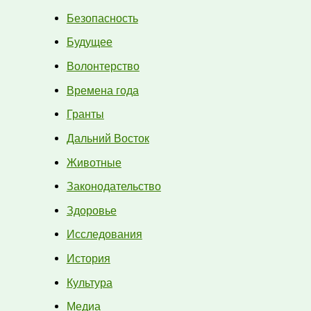
Безопасность
Будущее
Волонтерство
Времена года
Гранты
Дальний Восток
Животные
Законодательство
Здоровье
Исследования
История
Культура
Медиа