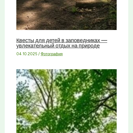
Квесты для детей в заповедниках —
увлекательный отдых на природе
04.10.2025
/
Фотография