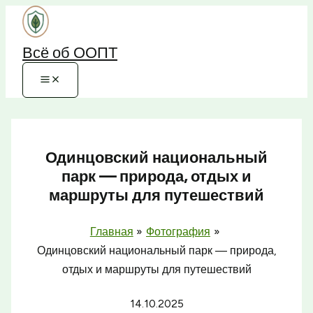
Перейти
к
Всё об ООПТ
содержимому
Одинцовский национальный
парк — природа, отдых и
маршруты для путешествий
Главная
Фотография
Одинцовский национальный парк — природа,
отдых и маршруты для путешествий
14.10.2025