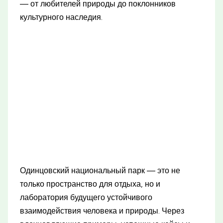
— от любителей природы до поклонников
культурного наследия.
Одинцовский национальный парк — это не
только пространство для отдыха, но и
лаборатория будущего устойчивого
взаимодействия человека и природы. Через