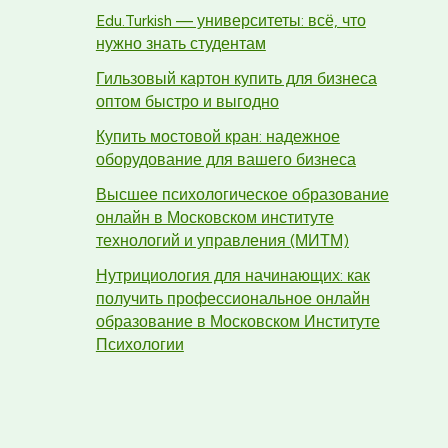
Edu.Turkish — университеты: всё, что
нужно знать студентам
Гильзовый картон купить для бизнеса
оптом быстро и выгодно
Купить мостовой кран: надежное
оборудование для вашего бизнеса
Высшее психологическое образование
онлайн в Московском институте
технологий и управления (МИТМ)
Нутрициология для начинающих: как
получить профессиональное онлайн
образование в Московском Институте
Психологии