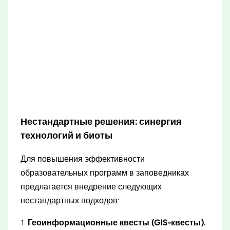
Нестандартные решения: синергия
технологий и биоты
Для повышения эффективности
образовательных программ в заповедниках
предлагается внедрение следующих
нестандартных подходов:
1.
Геоинформационные квесты (GIS-квесты).