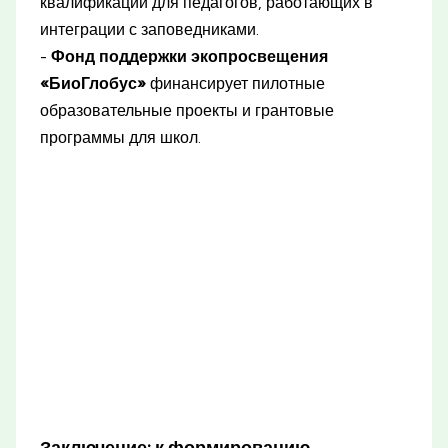
квалификации для педагогов, работающих в
интеграции с заповедниками.
-
Фонд поддержки экопросвещения
«БиоГлобус»
финансирует пилотные
образовательные проекты и грантовые
программы для школ.