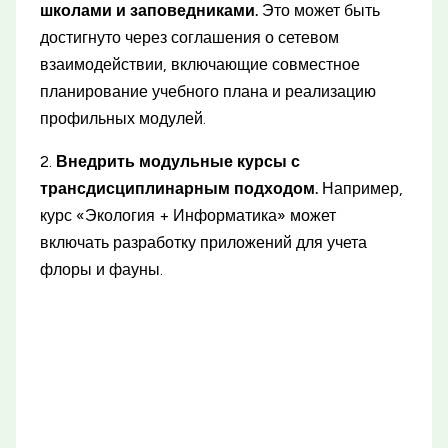
школами и заповедниками.
Это может быть
достигнуто через соглашения о сетевом
взаимодействии, включающие совместное
планирование учебного плана и реализацию
профильных модулей.
2.
Внедрить модульные курсы с
трансдисциплинарным подходом.
Например,
курс «Экология + Информатика» может
включать разработку приложений для учета
флоры и фауны.