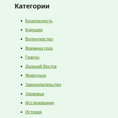
Категории
Безопасность
Будущее
Волонтерство
Времена года
Гранты
Дальний Восток
Животные
Законодательство
Здоровье
Исследования
История