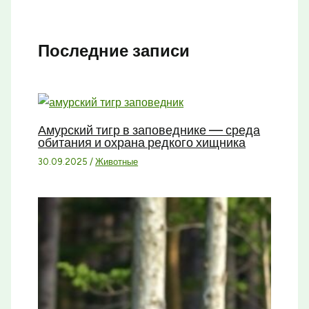
Последние записи
Амурский тигр в заповеднике — среда
обитания и охрана редкого хищника
30.09.2025
/
Животные