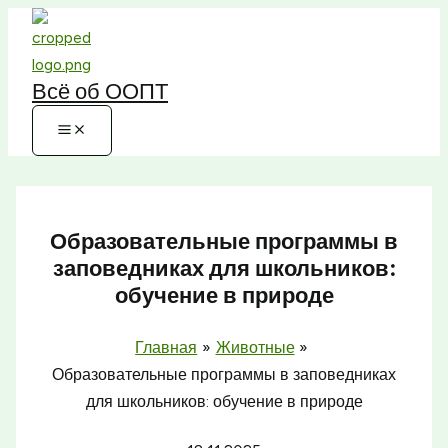
Перейти
к
содержимому
Всё об ООПТ
Образовательные программы в
заповедниках для школьников:
обучение в природе
Главная
Животные
Образовательные программы в заповедниках
для школьников: обучение в природе