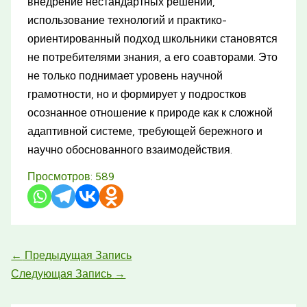
внедрение нестандартных решений,
использование технологий и практико-
ориентированный подход школьники становятся
не потребителями знания, а его соавторами. Это
не только поднимает уровень научной
грамотности, но и формирует у подростков
осознанное отношение к природе как к сложной
адаптивной системе, требующей бережного и
научно обоснованного взаимодействия.
Просмотров:
589
←
Предыдущая Запись
Следующая Запись
→