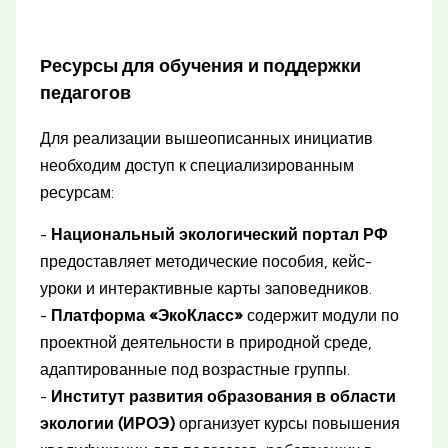
Ресурсы для обучения и поддержки
педагогов
Для реализации вышеописанных инициатив
необходим доступ к специализированным
ресурсам:
-
Национальный экологический портал РФ
предоставляет методические пособия, кейс-
уроки и интерактивные карты заповедников.
-
Платформа «ЭкоКласс»
содержит модули по
проектной деятельности в природной среде,
адаптированные под возрастные группы.
-
Институт развития образования в области
экологии (ИРОЭ)
организует курсы повышения