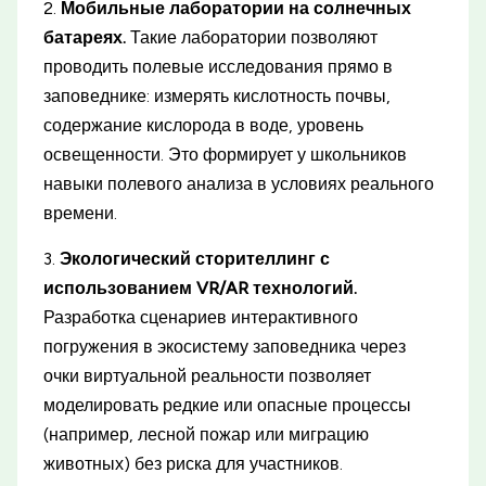
2.
Мобильные лаборатории на солнечных
батареях.
Такие лаборатории позволяют
проводить полевые исследования прямо в
заповеднике: измерять кислотность почвы,
содержание кислорода в воде, уровень
освещенности. Это формирует у школьников
навыки полевого анализа в условиях реального
времени.
3.
Экологический сторителлинг с
использованием VR/AR технологий.
Разработка сценариев интерактивного
погружения в экосистему заповедника через
очки виртуальной реальности позволяет
моделировать редкие или опасные процессы
(например, лесной пожар или миграцию
животных) без риска для участников.