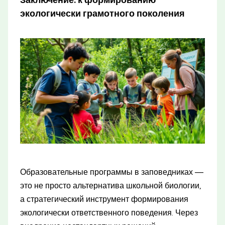
Заключение: к формированию
экологически грамотного поколения
Образовательные программы в заповедниках —
это не просто альтернатива школьной биологии,
а стратегический инструмент формирования
экологически ответственного поведения. Через