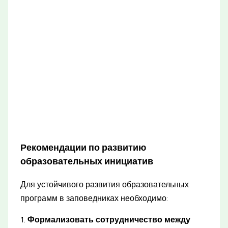
Рекомендации по развитию
образовательных инициатив
Для устойчивого развития образовательных
программ в заповедниках необходимо:
1.
Формализовать сотрудничество между