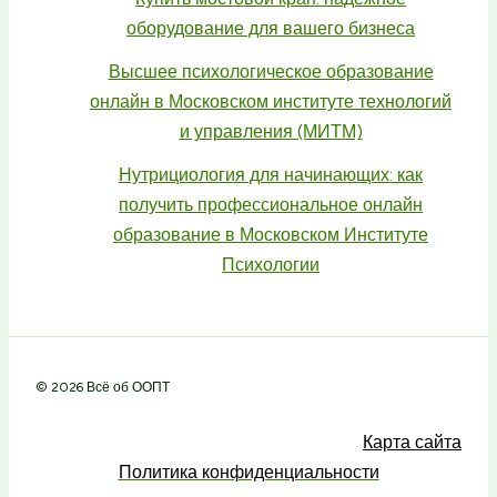
оборудование для вашего бизнеса
Высшее психологическое образование
онлайн в Московском институте технологий
и управления (МИТМ)
Нутрициология для начинающих: как
получить профессиональное онлайн
образование в Московском Институте
Психологии
© 2026 Всё об ООПТ
Карта сайта
Политика конфиденциальности