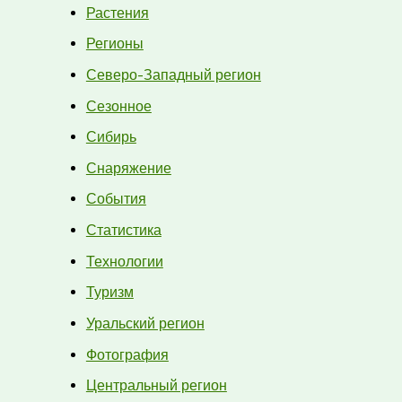
Растения
Регионы
Северо-Западный регион
Сезонное
Сибирь
Снаряжение
События
Статистика
Технологии
Туризм
Уральский регион
Фотография
Центральный регион