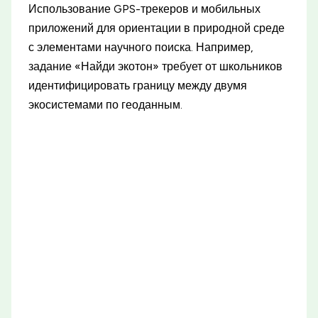
Использование GPS-трекеров и мобильных
приложений для ориентации в природной среде
с элементами научного поиска. Например,
задание «Найди экотон» требует от школьников
идентифицировать границу между двумя
экосистемами по геоданным.