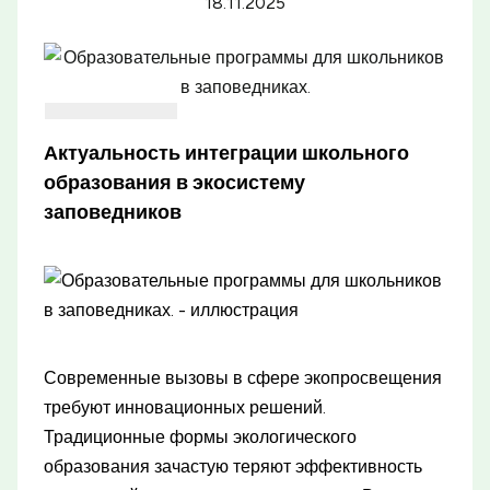
18.11.2025
Актуальность интеграции школьного
образования в экосистему
заповедников
Современные вызовы в сфере экопросвещения
требуют инновационных решений.
Традиционные формы экологического
образования зачастую теряют эффективность