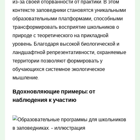
из-за своей оторванности от практики. В этом
контексте заповедники становятся уникальными
образовательными платформами, способными
трансформировать восприятие школьников о
природе с теоретического на прикладной
уровень. Благодаря высокой биологической и
ландшафтной репрезентативности, охраняемые
территории позволяют формировать у
обучающихся системное экологическое
мышление.
Вдохновляющие примеры: от
наблюдения к участию