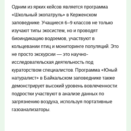
Одним из ярких кейсов является программа
«Школьный экопатруль» в Керженском
заповеднике. Учащиеся 6–9 классов не только
изучают типы экосистем, но и проводят
биоиндикацию водоемов, участвуют в
кольцевании птиц и мониторинге популяций. Это
не просто экскурсии — это научно-
исследовательская деятельность под
кураторством специалистов. Программа «Юный
натуралист» в Байкальском заповеднике также
демонстрирует высокий уровень вовлеченности:
подростки участвуют в анализе данных по
загрязнению воздуха, используя портативные
газоанализаторы.