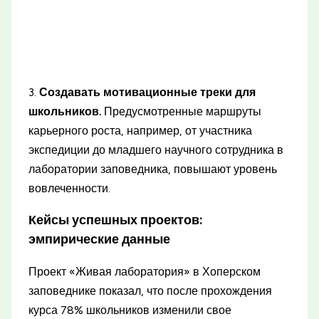
3.
Создавать мотивационные треки для
школьников.
Предусмотренные маршруты
карьерного роста, например, от участника
экспедиции до младшего научного сотрудника в
лаборатории заповедника, повышают уровень
вовлеченности.
Кейсы успешных проектов:
эмпирические данные
Проект «Живая лаборатория» в Хоперском
заповеднике показал, что после прохождения
курса 78% школьников изменили свое