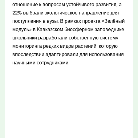
отношение к вопросам устойчивого развития, а
22% выбрали экологическое направление для
поступления в вузы. В рамках проекта «Зелёный
модуль» в Кавказском биосферном заповеднике
школьники разработали собственную систему
мониторинга редких видов растений, которую
впоследствии адаптировали для использования
научными сотрудниками.