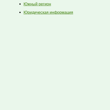
Южный регион
Юридическая информация