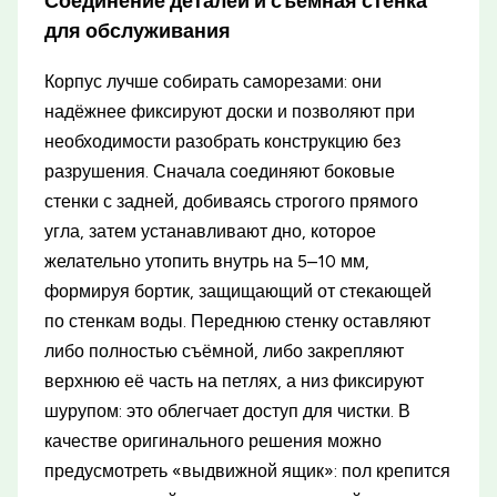
Соединение деталей и съёмная стенка
для обслуживания
Корпус лучше собирать саморезами: они
надёжнее фиксируют доски и позволяют при
необходимости разобрать конструкцию без
разрушения. Сначала соединяют боковые
стенки с задней, добиваясь строгого прямого
угла, затем устанавливают дно, которое
желательно утопить внутрь на 5–10 мм,
формируя бортик, защищающий от стекающей
по стенкам воды. Переднюю стенку оставляют
либо полностью съёмной, либо закрепляют
верхнюю её часть на петлях, а низ фиксируют
шурупом: это облегчает доступ для чистки. В
качестве оригинального решения можно
предусмотреть «выдвижной ящик»: пол крепится