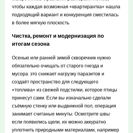
чтобы каждая возможная «квартирантка» нашла
подходящий вариант и конкуренция сместилась
в более мягкую плоскость.
Чистка, ремонт и модернизация по
итогам сезона
Осенью или ранней зимой скворечник нужно
обязательно очищать от старого гнезда и
мусора: это снижает нагрузку паразитов и
создаёт пространство для следующего
«топлива» из свежей подстилки, которое птицы
принесут сами. Если вы изначально сделали
съёмную стенку или выдвижной пол, операция
занимает считаные минуты. Осмотрите швы:
если появились щели, их можно аккуратно
уплотнить природными материалами, например