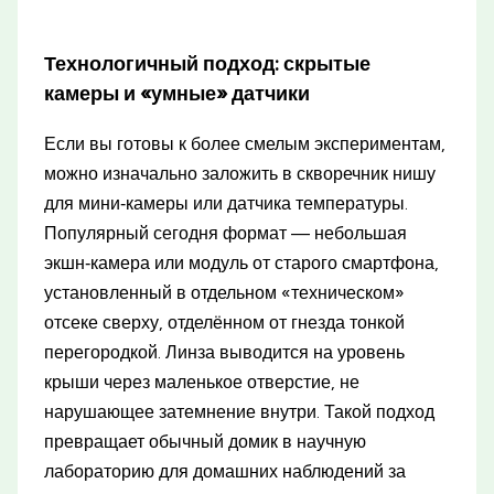
Технологичный подход: скрытые
камеры и «умные» датчики
Если вы готовы к более смелым экспериментам,
можно изначально заложить в скворечник нишу
для мини‑камеры или датчика температуры.
Популярный сегодня формат — небольшая
экшн‑камера или модуль от старого смартфона,
установленный в отдельном «техническом»
отсеке сверху, отделённом от гнезда тонкой
перегородкой. Линза выводится на уровень
крыши через маленькое отверстие, не
нарушающее затемнение внутри. Такой подход
превращает обычный домик в научную
лабораторию для домашних наблюдений за