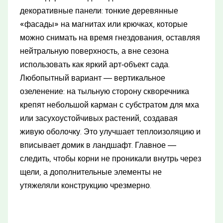
декоративные панели: тонкие деревянные
«фасады» на магнитах или крючках, которые
можно снимать на время гнездования, оставляя
нейтральную поверхность, а вне сезона
использовать как яркий арт‑объект сада.
Любопытный вариант — вертикальное
озеленение: на тыльную сторону скворечника
крепят небольшой карман с субстратом для мха
или засухоустойчивых растений, создавая
живую оболочку. Это улучшает теплоизоляцию и
вписывает домик в ландшафт. Главное —
следить, чтобы корни не проникали внутрь через
щели, а дополнительные элементы не
утяжеляли конструкцию чрезмерно.