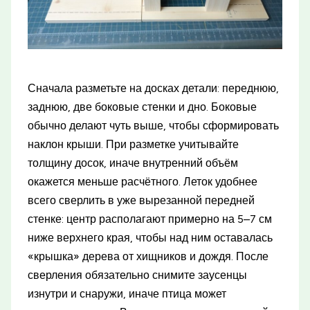
Сначала разметьте на досках детали: переднюю,
заднюю, две боковые стенки и дно. Боковые
обычно делают чуть выше, чтобы сформировать
наклон крыши. При разметке учитывайте
толщину досок, иначе внутренний объём
окажется меньше расчётного. Леток удобнее
всего сверлить в уже вырезанной передней
стенке: центр располагают примерно на 5–7 см
ниже верхнего края, чтобы над ним оставалась
«крышка» дерева от хищников и дождя. После
сверления обязательно снимите заусенцы
изнутри и снаружи, иначе птица может