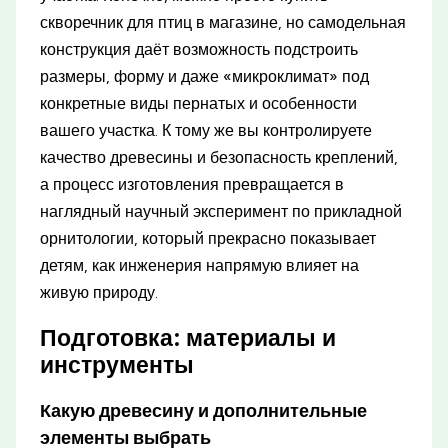
скворечник для птиц в магазине, но самодельная
конструкция даёт возможность подстроить
размеры, форму и даже «микроклимат» под
конкретные виды пернатых и особенности
вашего участка. К тому же вы контролируете
качество древесины и безопасность креплений,
а процесс изготовления превращается в
наглядный научный эксперимент по прикладной
орнитологии, который прекрасно показывает
детям, как инженерия напрямую влияет на
живую природу.
Подготовка: материалы и
инструменты
Какую древесину и дополнительные
элементы выбрать