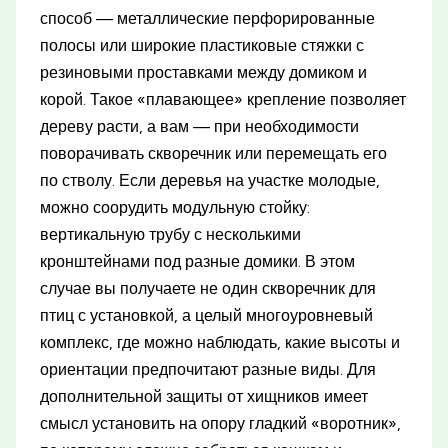
способ — металлические перфорированные
полосы или широкие пластиковые стяжки с
резиновыми проставками между домиком и
корой. Такое «плавающее» крепление позволяет
дереву расти, а вам — при необходимости
поворачивать скворечник или перемещать его
по стволу. Если деревья на участке молодые,
можно соорудить модульную стойку:
вертикальную трубу с несколькими
кронштейнами под разные домики. В этом
случае вы получаете не один скворечник для
птиц с установкой, а целый многоуровневый
комплекс, где можно наблюдать, какие высоты и
ориентации предпочитают разные виды. Для
дополнительной защиты от хищников имеет
смысл установить на опору гладкий «воротник»,