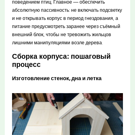
поведением птиц. Главное — обеспечить
абсолютную пассивность: не включать подсветку
и не открывать корпус в период гнездования, а
питание предусмотреть заранее через съёмный
внешний блок, чтобы не тревожить жильцов
лишними манипуляциями возле дерева.
Сборка корпуса: пошаговый
процесс
Изготовление стенок, дна и летка