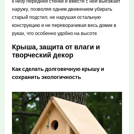
к низу передней стенки и вместе с ней выезжает
наружу, позволяя одним движением убирать
старый подстил, не нарушая остальную
конструкцию и не переворачивая весь домик в
руках, что особенно удобно на высоте.
Крыша, защита от влаги и
творческий декор
Как сделать долговечную крышу и
сохранить экологичность