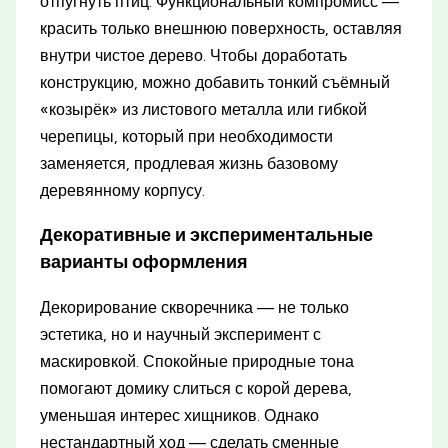
отпугнуть птиц. Функциональный компромисс —
красить только внешнюю поверхность, оставляя
внутри чистое дерево. Чтобы доработать
конструкцию, можно добавить тонкий съёмный
«козырёк» из листового металла или гибкой
черепицы, который при необходимости
заменяется, продлевая жизнь базовому
деревянному корпусу.
Декоративные и экспериментальные
варианты оформления
Декорирование скворечника — не только
эстетика, но и научный эксперимент с
маскировкой. Спокойные природные тона
помогают домику слиться с корой дерева,
уменьшая интерес хищников. Однако
нестандартный ход — сделать сменные