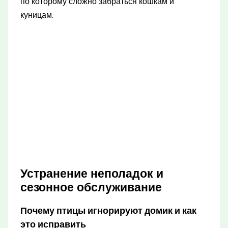
по которому сложно забраться кошкам и
куницам.
Устранение неполадок и
сезонное обслуживание
Почему птицы игнорируют домик и как
это исправить