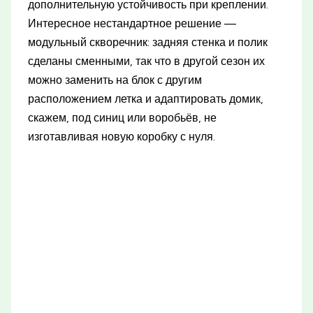
дополнительную устойчивость при креплении.
Интересное нестандартное решение —
модульный скворечник: задняя стенка и полик
сделаны сменными, так что в другой сезон их
можно заменить на блок с другим
расположением летка и адаптировать домик,
скажем, под синиц или воробьёв, не
изготавливая новую коробку с нуля.