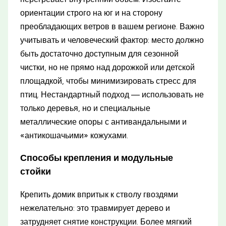
ориентации строго на юг и на сторону
преобладающих ветров в вашем регионе. Важно
учитывать и человеческий фактор: место должно
быть достаточно доступным для сезонной
чистки, но не прямо над дорожкой или детской
площадкой, чтобы минимизировать стресс для
птиц. Нестандартный подход — использовать не
только деревья, но и специальные
металлические опоры с антивандальными и
«антикошачьими» кожухами.
Способы крепления и модульные
стойки
Крепить домик впритык к стволу гвоздями
нежелательно: это травмирует дерево и
затрудняет снятие конструкции. Более мягкий