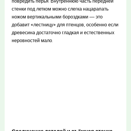
повредить перья. Внутреннюю часть передней
стенки под летком можно слегка нацарапать
ножом вертикальными бороздками — это
добавит «лестницу» для птенцов, особенно если
древесина достаточно гладкая и естественных
неровностей мало.