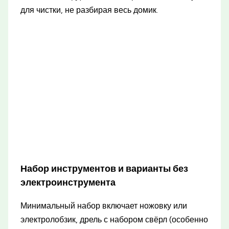
для чистки, не разбирая весь домик.
Набор инструментов и варианты без
электроинструмента
Минимальный набор включает ножовку или
электролобзик, дрель с набором свёрл (особенно