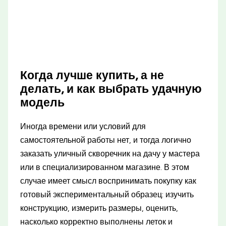
Когда лучше купить, а не
делать, и как выбрать удачную
модель
Иногда времени или условий для
самостоятельной работы нет, и тогда логично
заказать уличный скворечник на дачу у мастера
или в специализированном магазине. В этом
случае имеет смысл воспринимать покупку как
готовый экспериментальный образец: изучить
конструкцию, измерить размеры, оценить,
насколько корректно выполнены леток и