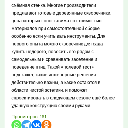
съёмная стенка. Многие производители
предлагают готовые деревянные скворечники,
цена которых сопоставима со стоимостью
материалов при самостоятельной сборке,
особенно если учитывать инструменты. Для
первого опыта можно скворечник для сада
купить недорого, повесить его рядом с
самодельным и сравнивать заселение и
поведение птиц. Такой «полевой тест»
подскажет, какие инженерные решения
действительно важны, а какие остаются в
области чистой эстетики, и поможет
спроектировать в следующем сезоне ещё более
удачную конструкцию своими руками.
Просмотров:
161