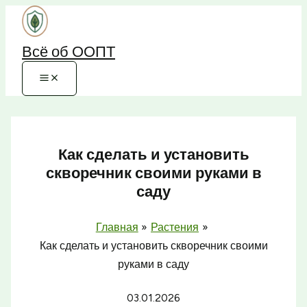
Перейти
к
Всё об ООПТ
содержимому
Как сделать и установить
скворечник своими руками в
саду
Главная
Растения
Как сделать и установить скворечник своими
руками в саду
03.01.2026