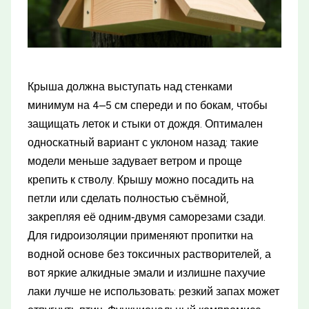
Крыша должна выступать над стенками
минимум на 4–5 см спереди и по бокам, чтобы
защищать леток и стыки от дождя. Оптимален
односкатный вариант с уклоном назад: такие
модели меньше задувает ветром и проще
крепить к стволу. Крышу можно посадить на
петли или сделать полностью съёмной,
закрепляя её одним‑двумя саморезами сзади.
Для гидроизоляции применяют пропитки на
водной основе без токсичных растворителей, а
вот яркие алкидные эмали и излишне пахучие
лаки лучше не использовать: резкий запах может