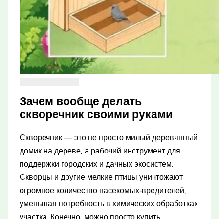
Зачем вообще делать
скворечник своими руками
Скворечник — это не просто милый деревянный
домик на дереве, а рабочий инструмент для
поддержки городских и дачных экосистем.
Скворцы и другие мелкие птицы уничтожают
огромное количество насекомых‑вредителей,
уменьшая потребность в химических обработках
участка. Конечно, можно просто купить