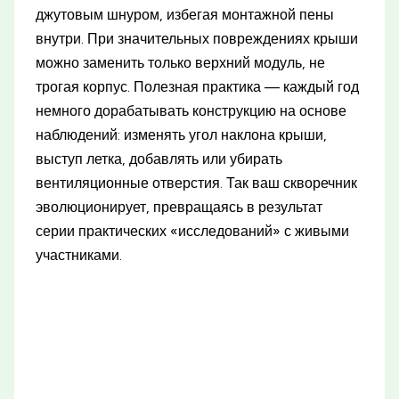
джутовым шнуром, избегая монтажной пены
внутри. При значительных повреждениях крыши
можно заменить только верхний модуль, не
трогая корпус. Полезная практика — каждый год
немного дорабатывать конструкцию на основе
наблюдений: изменять угол наклона крыши,
выступ летка, добавлять или убирать
вентиляционные отверстия. Так ваш скворечник
эволюционирует, превращаясь в результат
серии практических «исследований» с живыми
участниками.