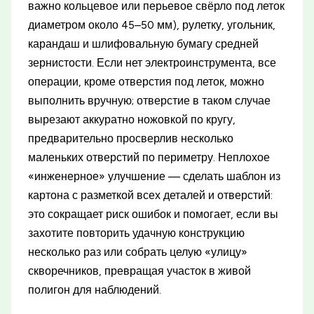
важно кольцевое или перьевое свёрло под леток
диаметром около 45–50 мм), рулетку, угольник,
карандаш и шлифовальную бумагу средней
зернистости. Если нет электроинструмента, все
операции, кроме отверстия под леток, можно
выполнить вручную; отверстие в таком случае
вырезают аккуратно ножовкой по кругу,
предварительно просверлив несколько
маленьких отверстий по периметру. Неплохое
«инженерное» улучшение — сделать шаблон из
картона с разметкой всех деталей и отверстий:
это сокращает риск ошибок и помогает, если вы
захотите повторить удачную конструкцию
несколько раз или собрать целую «улицу»
скворечников, превращая участок в живой
полигон для наблюдений.