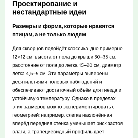
Проектирование и
нестандартные идеи
Размеры и форма, которые нравятся
птицам, а не только людям
Для скворцов подойдёт классика: дно примерно
12×12 см, высота от пола до крыши 30–35 см,
расстояние от пола до летка 15–20 см, диаметр
летка 4,5–5 см. Эти параметры выверены
десятилетиями полевых наблюдений и
обеспечивают достаточный объём для гнезда и
устойчивую температуру. Однако в пределах
этих размеров можно экспериментировать с
геометрией: например, слегка наклонённая
вперёд передняя стенка уменьшает риск застоя
влаги, а трапециевидный профиль даёт