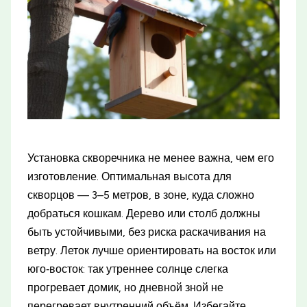
Установка скворечника не менее важна, чем его
изготовление. Оптимальная высота для
скворцов — 3–5 метров, в зоне, куда сложно
добраться кошкам. Дерево или столб должны
быть устойчивыми, без риска раскачивания на
ветру. Леток лучше ориентировать на восток или
юго‑восток: так утреннее солнце слегка
прогревает домик, но дневной зной не
перегревает внутренний объём. Избегайте