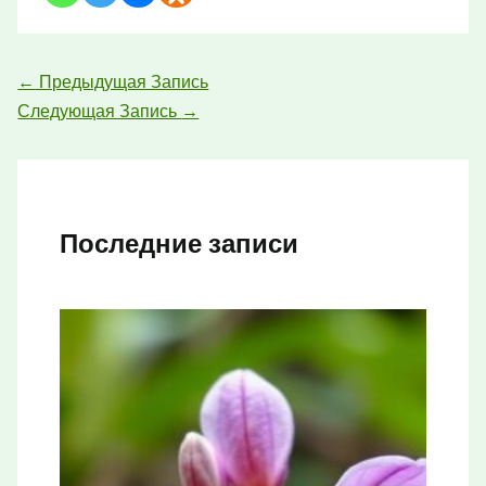
←
Предыдущая Запись
Следующая Запись
→
Последние записи