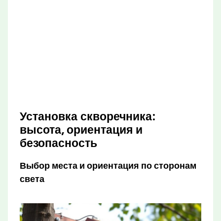
Установка скворечника:
высота, ориентация и
безопасность
Выбор места и ориентация по сторонам
света