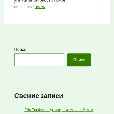
уникальной экосистемой
08.10.2025
/
Гранты
Поиск
Поиск
Свежие записи
Edu.Turkish — университеты: всё, что