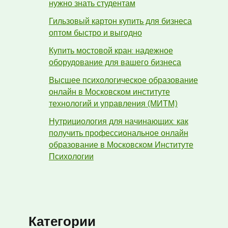
нужно знать студентам
Гильзовый картон купить для бизнеса
оптом быстро и выгодно
Купить мостовой кран: надежное
оборудование для вашего бизнеса
Высшее психологическое образование
онлайн в Московском институте
технологий и управления (МИТМ)
Нутрициология для начинающих: как
получить профессиональное онлайн
образование в Московском Институте
Психологии
Категории