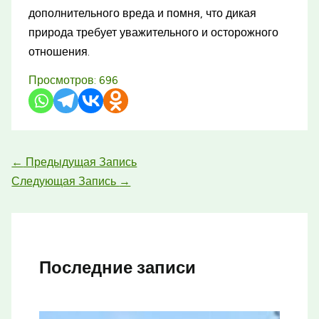
дополнительного вреда и помня, что дикая
природа требует уважительного и осторожного
отношения.
Просмотров:
696
←
Предыдущая Запись
Следующая Запись
→
Последние записи