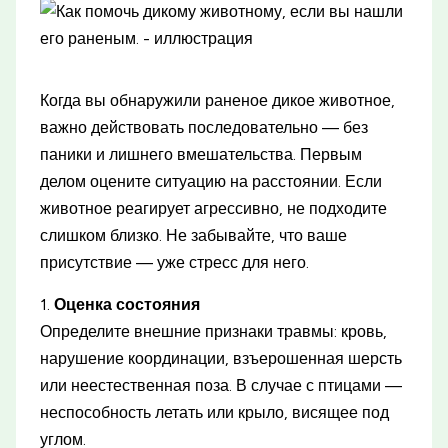
Когда вы обнаружили раненое дикое животное,
важно действовать последовательно — без
паники и лишнего вмешательства. Первым
делом оцените ситуацию на расстоянии. Если
животное реагирует агрессивно, не подходите
слишком близко. Не забывайте, что ваше
присутствие — уже стресс для него.
1.
Оценка состояния
Определите внешние признаки травмы: кровь,
нарушение координации, взъерошенная шерсть
или неестественная поза. В случае с птицами —
неспособность летать или крыло, висящее под
углом.