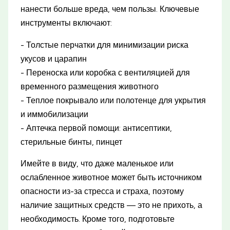
нанести больше вреда, чем пользы. Ключевые
инструменты включают:
- Толстые перчатки для минимизации риска
укусов и царапин
- Переноска или коробка с вентиляцией для
временного размещения животного
- Теплое покрывало или полотенце для укрытия
и иммобилизации
- Аптечка первой помощи: антисептики,
стерильные бинты, пинцет
Имейте в виду, что даже маленькое или
ослабленное животное может быть источником
опасности из-за стресса и страха, поэтому
наличие защитных средств — это не прихоть, а
необходимость. Кроме того, подготовьте