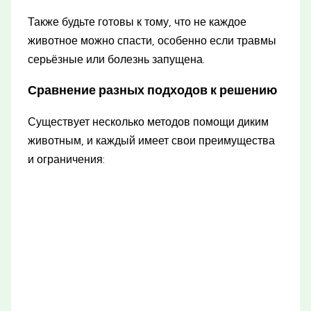
Также будьте готовы к тому, что не каждое
животное можно спасти, особенно если травмы
серьёзные или болезнь запущена.
Сравнение разных подходов к решению
Существует несколько методов помощи диким
животным, и каждый имеет свои преимущества
и ограничения: