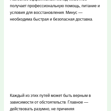
получает профессиональную помощь, питание и
условия для восстановления. Минус —
необходима быстрая и безопасная доставка.
Каждый из этих путей может быть верным в
зависимости от обстоятельств. Главное —
действовать разумно, не причиняя