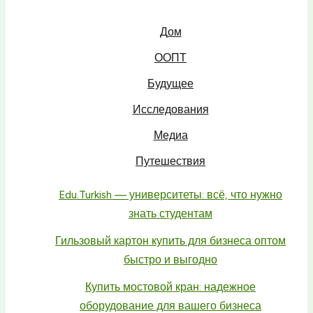
Дом
ООПТ
Будущее
Исследования
Медиа
Путешествия
Edu.Turkish — университеты: всё, что нужно
знать студентам
Гильзовый картон купить для бизнеса оптом
быстро и выгодно
Купить мостовой кран: надежное
оборудование для вашего бизнеса