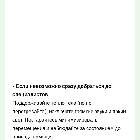
-
Если невозможно сразу добраться до
специалистов
Поддерживайте тепло тела (но не
перегревайте), исключите громкие звуки и яркий
свет. Постарайтесь минимизировать
перемещения и наблюдайте за состоянием до
приезда помощи.