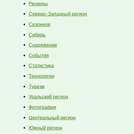
Регионы
Северо-Западный регион
Сезонное
Сибирь
Снаряжение
События
Статистика
Технологии
Туризм
Уральский регион
Фотография
Центральный регион
Южный регион