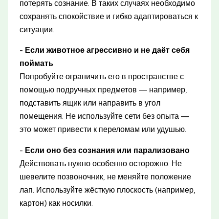
потерять сознание. В таких случаях необходимо
сохранять спокойствие и гибко адаптироваться к
ситуации.
-
Если животное агрессивно и не даёт себя
поймать
Попробуйте ограничить его в пространстве с
помощью подручных предметов — например,
подставить ящик или направить в угол
помещения. Не используйте сети без опыта —
это может привести к переломам или удушью.
-
Если оно без сознания или парализовано
Действовать нужно особенно осторожно. Не
шевелите позвоночник, не меняйте положение
лап. Используйте жёсткую плоскость (например,
картон) как носилки.