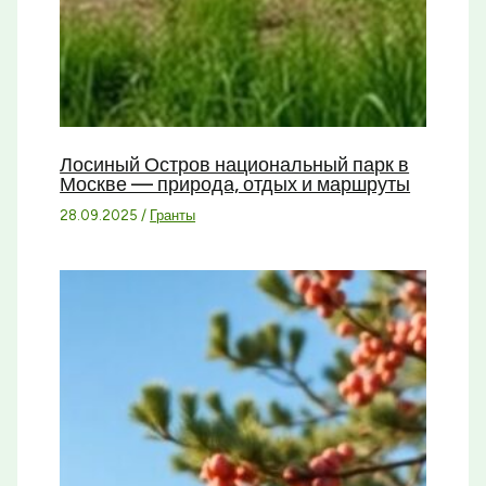
Лосиный Остров национальный парк в
Москве — природа, отдых и маршруты
28.09.2025
/
Гранты