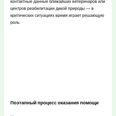
контактные данные ближайших ветеринаров или
центров реабилитации дикой природы — в
критических ситуациях время играет решающую
роль.
Поэтапный процесс оказания помощи