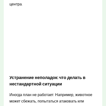
центра.
Устранение неполадок: что делать в
нестандартной ситуации
Иногда план не работает. Например, животное
может сбежать, попытаться атаковать или