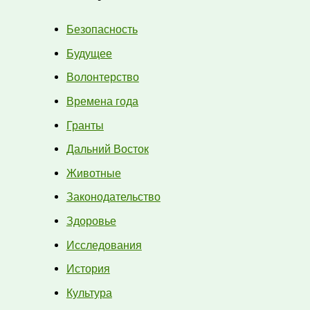
Безопасность
Будущее
Волонтерство
Времена года
Гранты
Дальний Восток
Животные
Законодательство
Здоровье
Исследования
История
Культура