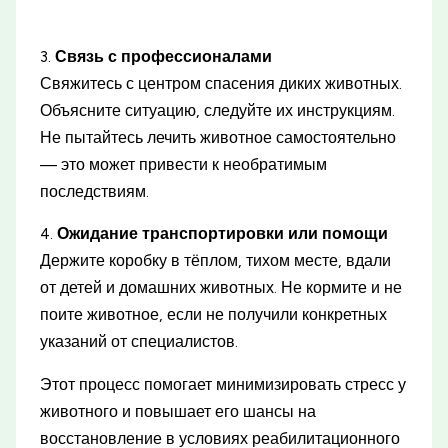
3.
Связь с профессионалами
Свяжитесь с центром спасения диких животных.
Объясните ситуацию, следуйте их инструкциям.
Не пытайтесь лечить животное самостоятельно
— это может привести к необратимым
последствиям.
4.
Ожидание транспортировки или помощи
Держите коробку в тёплом, тихом месте, вдали
от детей и домашних животных. Не кормите и не
поите животное, если не получили конкретных
указаний от специалистов.
Этот процесс помогает минимизировать стресс у
животного и повышает его шансы на
восстановление в условиях реабилитационного