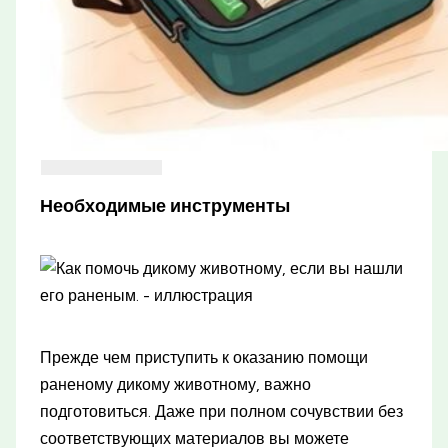
Необходимые инструменты
Прежде чем приступить к оказанию помощи
раненому дикому животному, важно
подготовиться. Даже при полном сочувствии без
соответствующих материалов вы можете