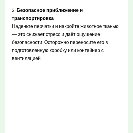
2.
Безопасное приближение и
транспортировка
Наденьте перчатки и накройте животное тканью
— это снижает стресс и даёт ощущение
безопасности. Осторожно переносите его в
подготовленную коробку или контейнер с
вентиляцией.