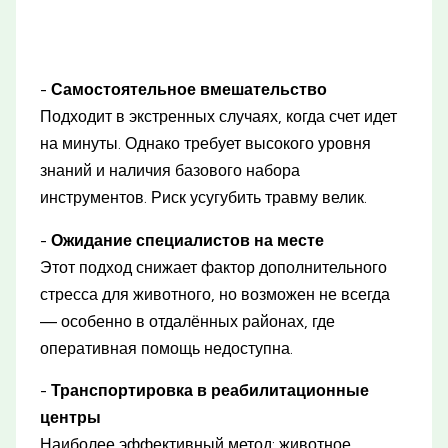
-
Самостоятельное вмешательство
Подходит в экстренных случаях, когда счет идет
на минуты. Однако требует высокого уровня
знаний и наличия базового набора
инструментов. Риск усугубить травму велик.
-
Ожидание специалистов на месте
Этот подход снижает фактор дополнительного
стресса для животного, но возможен не всегда
— особенно в отдалённых районах, где
оперативная помощь недоступна.
-
Транспортировка в реабилитационные
центры
Наиболее эффективный метод: животное