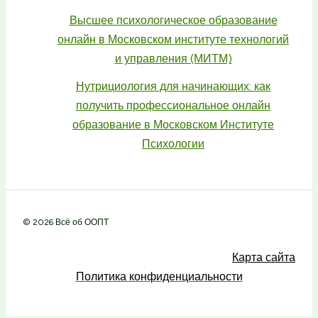
Высшее психологическое образование
онлайн в Московском институте технологий
и управления (МИТМ)
Нутрициология для начинающих: как
получить профессиональное онлайн
образование в Московском Институте
Психологии
© 2026 Всё об ООПТ
Карта сайта
Политика конфиденциальности