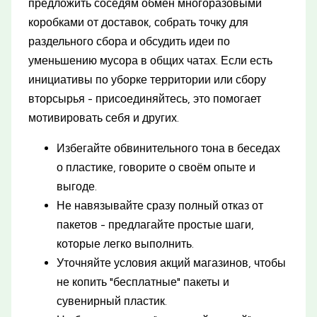
предложить соседям обмен многоразовыми
коробками от доставок, собрать точку для
раздельного сбора и обсудить идеи по
уменьшению мусора в общих чатах. Если есть
инициативы по уборке территории или сбору
вторсырья - присоединяйтесь, это помогает
мотивировать себя и других.
Избегайте обвинительного тона в беседах
о пластике, говорите о своём опыте и
выгоде.
Не навязывайте сразу полный отказ от
пакетов - предлагайте простые шаги,
которые легко выполнить.
Уточняйте условия акций магазинов, чтобы
не копить "бесплатные" пакеты и
сувенирный пластик.