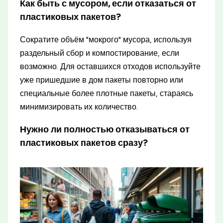
Как быть с мусором, если отказаться от
пластиковых пакетов?
Сократите объём "мокрого" мусора, используя
раздельный сбор и компостирование, если
возможно. Для оставшихся отходов используйте
уже пришедшие в дом пакеты повторно или
специальные более плотные пакеты, стараясь
минимизировать их количество.
Нужно ли полностью отказываться от
пластиковых пакетов сразу?