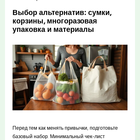
Выбор альтернатив: сумки,
корзины, многоразовая
упаковка и материалы
Перед тем как менять привычки, подготовьте
базовый набор. Минимальный чек-лист