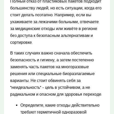
Полный отказ от пластиковых пакетов подходит
большинству людей, но есть ситуации, когда его
стоит делать поэтапно. Например, если вы
ухаживаете за лежачими больными, отвечаете
за медицинские отходы или живёте в регионе
без доступа к безопасным альтернативам и
сортировке.
В таких случаях важно сначала обеспечить
безопасность и гигиену, а затем постепенно
заменять часть пакетов на многоразовые
решения или специальные биоразлагаемые
варианты. Не стоит обвинять себя за
"неидеальность" - цель в устойчивом, а не
радикальном и опасном для здоровья переходе.
Определите, какие отходы действительно
требуют герметичной одноразовой