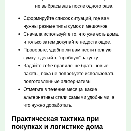
не выбрасывать после одного раза.
Сформируйте список ситуаций, где вам
нужны разные типы сумок и мешочков.
Сначала используйте то, что уже есть дома,
и только затем докупайте недостающее.
Проверьте, удобно ли вам нести полную
сумку: сделайте "пробную" закупку.
Задайте себе правило: не брать новые
пакеты, пока не попробуете использовать
подготовленные альтернативы.
Отметьте в течение месяца, какие
альтернативы стали самыми удобными, а
что нужно доработать.
Практическая тактика при
покупках и логистике дома