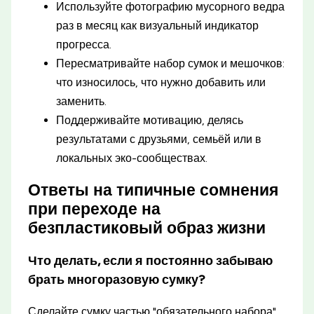
Используйте фотографию мусорного ведра
раз в месяц как визуальный индикатор
прогресса.
Пересматривайте набор сумок и мешочков:
что износилось, что нужно добавить или
заменить.
Поддерживайте мотивацию, делясь
результатами с друзьями, семьёй или в
локальных эко-сообществах.
Ответы на типичные сомнения
при переходе на
безпластиковый образ жизни
Что делать, если я постоянно забываю
брать многоразовую сумку?
Сделайте сумку частью "обязательного набора",