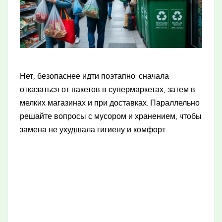
Нет, безопаснее идти поэтапно: сначала
отказаться от пакетов в супермаркетах, затем в
мелких магазинах и при доставках. Параллельно
решайте вопросы с мусором и хранением, чтобы
замена не ухудшала гигиену и комфорт.