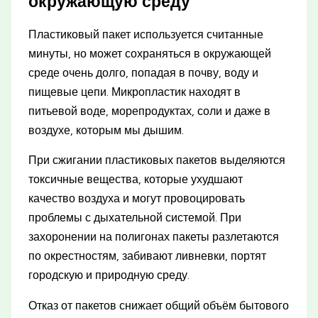
окружающую среду
Пластиковый пакет используется считанные
минуты, но может сохраняться в окружающей
среде очень долго, попадая в почву, воду и
пищевые цепи. Микропластик находят в
питьевой воде, морепродуктах, соли и даже в
воздухе, которым мы дышим.
При сжигании пластиковых пакетов выделяются
токсичные вещества, которые ухудшают
качество воздуха и могут провоцировать
проблемы с дыхательной системой. При
захоронении на полигонах пакеты разлетаются
по окрестностям, забивают ливневки, портят
городскую и природную среду.
Отказ от пакетов снижает общий объём бытового