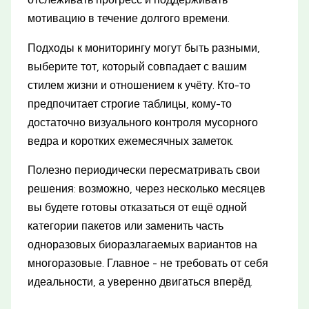
мотивацию в течение долгого времени.
Подходы к мониторингу могут быть разными,
выберите тот, который совпадает с вашим
стилем жизни и отношением к учёту. Кто-то
предпочитает строгие таблицы, кому-то
достаточно визуального контроля мусорного
ведра и коротких ежемесячных заметок.
Полезно периодически пересматривать свои
решения: возможно, через несколько месяцев
вы будете готовы отказаться от ещё одной
категории пакетов или заменить часть
одноразовых биоразлагаемых вариантов на
многоразовые. Главное - не требовать от себя
идеальности, а уверенно двигаться вперёд.