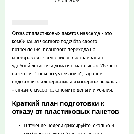
08.04.2026
Отказ от пластиковых пакетов навсегда - это
комбинация честного подсчёта своего
потребления, планового перехода на
многоразовые решения и выстраивания
удобной логистики дома и в магазинах. Уберёте
пакеты из "зоны по умолчанию", заранее
подготовите альтернативы и измерите результат
- снизите мусор, сэкономите деньги и усилия.
Краткий план подготовки к
отказу от пластиковых пакетов
В течение недели фиксируйте, сколько и
где берёте пакеты (магазин, аптека,