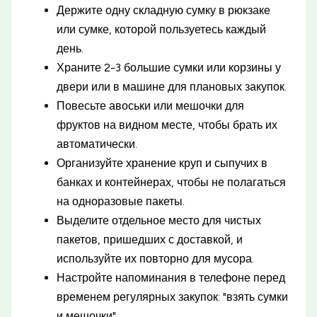
Держите одну складную сумку в рюкзаке
или сумке, которой пользуетесь каждый
день.
Храните 2-3 большие сумки или корзины у
двери или в машине для плановых закупок.
Повесьте авоськи или мешочки для
фруктов на видном месте, чтобы брать их
автоматически.
Организуйте хранение круп и сыпучих в
банках и контейнерах, чтобы не полагаться
на одноразовые пакеты.
Выделите отдельное место для чистых
пакетов, пришедших с доставкой, и
используйте их повторно для мусора.
Настройте напоминания в телефоне перед
временем регулярных закупок: "взять сумки
и мешочки".