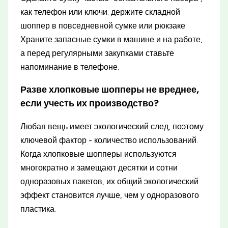
как телефон или ключи: держите складной
шоппер в повседневной сумке или рюкзаке.
Храните запасные сумки в машине и на работе,
а перед регулярными закупками ставьте
напоминание в телефоне.
Разве хлопковые шопперы не вреднее,
если учесть их производство?
Любая вещь имеет экологический след, поэтому
ключевой фактор - количество использований.
Когда хлопковые шопперы используются
многократно и замещают десятки и сотни
одноразовых пакетов, их общий экологический
эффект становится лучше, чем у одноразового
пластика.