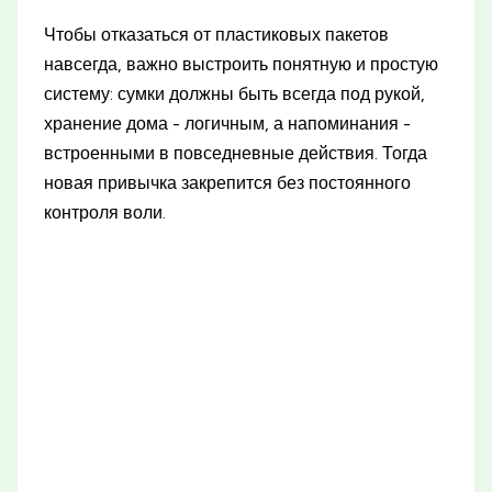
Чтобы отказаться от пластиковых пакетов
навсегда, важно выстроить понятную и простую
систему: сумки должны быть всегда под рукой,
хранение дома - логичным, а напоминания -
встроенными в повседневные действия. Тогда
новая привычка закрепится без постоянного
контроля воли.