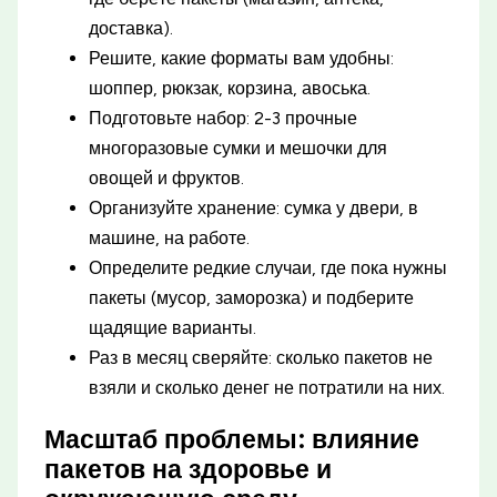
доставка).
Решите, какие форматы вам удобны:
шоппер, рюкзак, корзина, авоська.
Подготовьте набор: 2-3 прочные
многоразовые сумки и мешочки для
овощей и фруктов.
Организуйте хранение: сумка у двери, в
машине, на работе.
Определите редкие случаи, где пока нужны
пакеты (мусор, заморозка) и подберите
щадящие варианты.
Раз в месяц сверяйте: сколько пакетов не
взяли и сколько денег не потратили на них.
Масштаб проблемы: влияние
пакетов на здоровье и