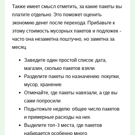
Также имеет смысл отметить, за какие пакеты вы
платите отдельно. Это поможет оценить
экономию денег после перехода. Прибавьте к
этому стоимость мусорных пакетов и подложек -
часто она незаметна поштучно, но заметна за
месяц.
Заведите один простой список: дата,
магазин, сколько пакетов взяли.
Разделите пакеты по назначению: покупки,
мусор, хранение.
Отмечайте, где пакеты навязали, а где вы
сами попросили.
Подытожьте неделю: общее число пакетов
и примерные расходы на них.
Выделите топ-3 места, где пакетов
набирается особенно много.