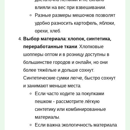
влияли на вес при взвешивании.
Разные размеры мешочков позволят
удобно разносить картофель, яблоки,
орехи, хлеб.
Выбор материала: хлопок, синтетика,
переработанные ткани
. Хлопковые
шопперы оптом и в розницу доступны в
большинстве городов и онлайн, но они
более тяжёлые и дольше сохнут.
Синтетические сумки легче, быстро сохнут
и занимают меньше места.
Если часто ходите за покупками
пешком - рассмотрите лёгкую
синтетику или комбинированные
материалы.
Если важна экологичность материала