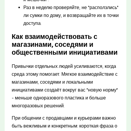
Раз в неделю проверяйте, не "расползлись"
ли сумки по дому, и возвращайте их в точки
доступа.
Как взаимодействовать с
магазинами, соседями и
общественными инициативами
Привычки отдельных людей усиливаются, когда
среда этому помогает. Мягкое взаимодействие с
магазинами, соседями и локальными
инициативами создаёт вокруг вас "новую норму"
- меньше одноразового пластика и больше
многоразовых решений.
При общении с продавцами и курьерами важно
быть вежливым и конкретным: короткая фраза о