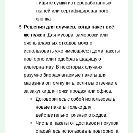
- ищите сумки из переработанных
тканей или сертифицированного
хлопка.
Решения для случаев, когда пакет всё
же нужен
. Для мусора, заморозки или
очень влажных отходов можно
использовать уже имеющиеся дома пакеты
повторно или подобрать щадящую
альтернативу. В некоторых случаях
разумно биоразлагаемые пакеты для
магазина оптом купить, если вы отвечаете
за закупки для точки продаж или офиса.
Договоритесь с собой использовать
новые пакеты только для
действительно грязных отходов.
Чистые пакеты от доставок и покупок
старайтесь использовать повторно, а