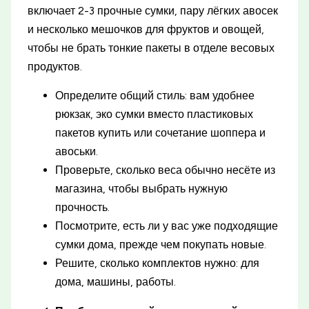
включает 2-3 прочные сумки, пару лёгких авосек
и несколько мешочков для фруктов и овощей,
чтобы не брать тонкие пакеты в отделе весовых
продуктов.
Определите общий стиль: вам удобнее
рюкзак, эко сумки вместо пластиковых
пакетов купить или сочетание шоппера и
авоськи.
Проверьте, сколько веса обычно несёте из
магазина, чтобы выбрать нужную
прочность.
Посмотрите, есть ли у вас уже подходящие
сумки дома, прежде чем покупать новые.
Решите, сколько комплектов нужно: для
дома, машины, работы.