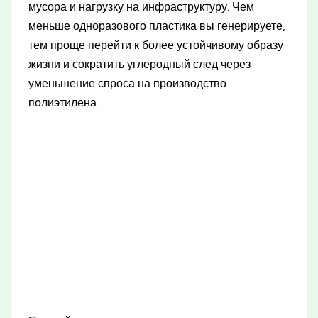
мусора и нагрузку на инфраструктуру. Чем
меньше одноразового пластика вы генерируете,
тем проще перейти к более устойчивому образу
жизни и сократить углеродный след через
уменьшение спроса на производство
полиэтилена.