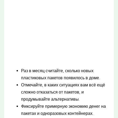
Раз в месяц считайте, сколько новых
пластиковых пакетов появилось в доме.
Отмечайте, в каких ситуациях вам всё ещё
сложно отказаться от пакетов, и
продумывайте альтернативы.
Фиксируйте примерную экономию денег на
пакетах и одноразовых контейнерах.