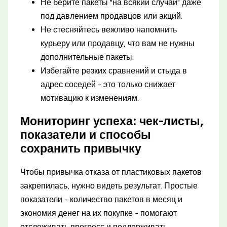
Не берите пакеты "на всякий случай" даже
под давлением продавцов или акций.
Не стесняйтесь вежливо напомнить
курьеру или продавцу, что вам не нужны
дополнительные пакеты.
Избегайте резких сравнений и стыда в
адрес соседей - это только снижает
мотивацию к изменениям.
Мониторинг успеха: чек-листы,
показатели и способы
сохранить привычку
Чтобы привычка отказа от пластиковых пакетов
закрепилась, нужно видеть результат. Простые
показатели - количество пакетов в месяц и
экономия денег на их покупке - помогают
отслеживать прогресс и поддерживать