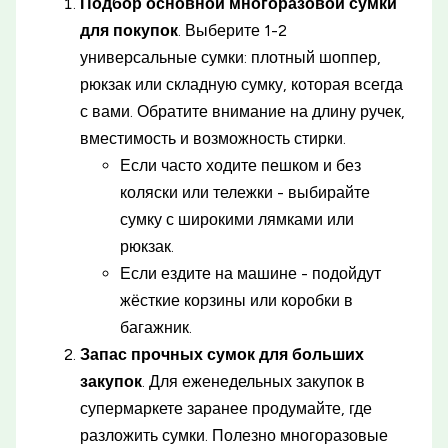
Подбор основной многоразовой сумки
для покупок
. Выберите 1-2
универсальные сумки: плотный шоппер,
рюкзак или складную сумку, которая всегда
с вами. Обратите внимание на длину ручек,
вместимость и возможность стирки.
Если часто ходите пешком и без
коляски или тележки - выбирайте
сумку с широкими лямками или
рюкзак.
Если ездите на машине - подойдут
жёсткие корзины или коробки в
багажник.
Запас прочных сумок для больших
закупок
. Для еженедельных закупок в
супермаркете заранее продумайте, где
разложить сумки. Полезно многоразовые