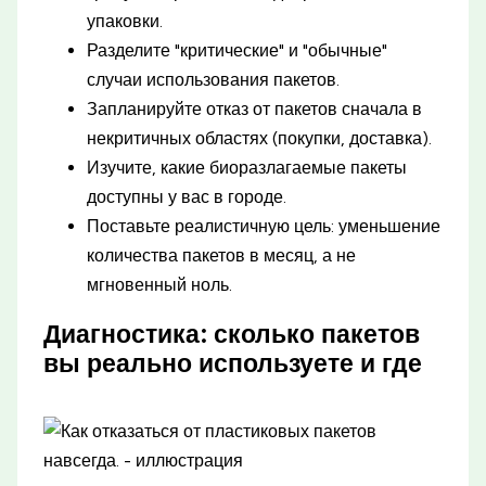
упаковки.
Разделите "критические" и "обычные"
случаи использования пакетов.
Запланируйте отказ от пакетов сначала в
некритичных областях (покупки, доставка).
Изучите, какие биоразлагаемые пакеты
доступны у вас в городе.
Поставьте реалистичную цель: уменьшение
количества пакетов в месяц, а не
мгновенный ноль.
Диагностика: сколько пакетов
вы реально используете и где