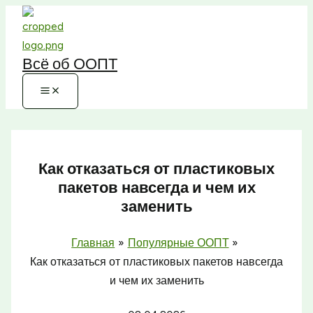
Перейти
к
содержимому
Всё об ООПТ
Как отказаться от пластиковых
пакетов навсегда и чем их
заменить
Главная
Популярные ООПТ
Как отказаться от пластиковых пакетов навсегда
и чем их заменить