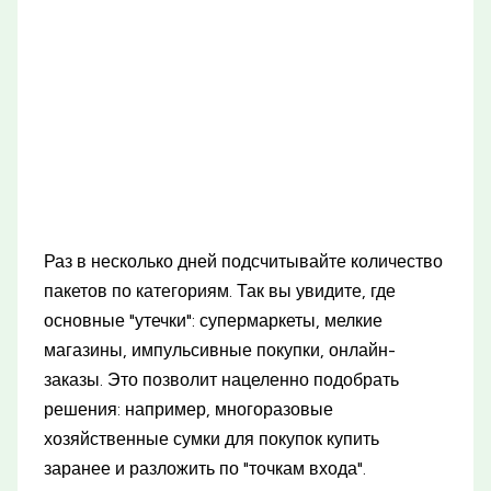
Раз в несколько дней подсчитывайте количество
пакетов по категориям. Так вы увидите, где
основные "утечки": супермаркеты, мелкие
магазины, импульсивные покупки, онлайн-
заказы. Это позволит нацеленно подобрать
решения: например, многоразовые
хозяйственные сумки для покупок купить
заранее и разложить по "точкам входа".