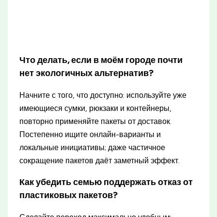
Что делать, если в моём городе почти
нет экологичных альтернатив?
Начните с того, что доступно: используйте уже
имеющиеся сумки, рюкзаки и контейнеры,
повторно применяйте пакеты от доставок.
Постепенно ищите онлайн-варианты и
локальные инициативы; даже частичное
сокращение пакетов даёт заметный эффект.
Как убедить семью поддержать отказ от
пластиковых пакетов?