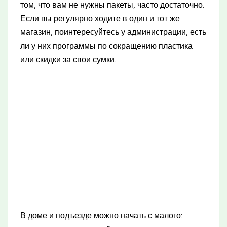
том, что вам не нужны пакеты, часто достаточно.
Если вы регулярно ходите в один и тот же
магазин, поинтересуйтесь у администрации, есть
ли у них программы по сокращению пластика
или скидки за свои сумки.
В доме и подъезде можно начать с малого: