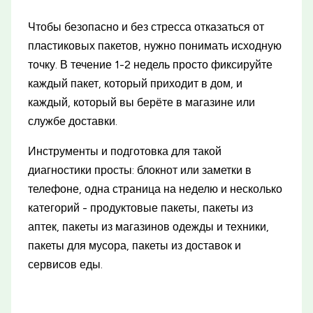
Чтобы безопасно и без стресса отказаться от
пластиковых пакетов, нужно понимать исходную
точку. В течение 1-2 недель просто фиксируйте
каждый пакет, который приходит в дом, и
каждый, который вы берёте в магазине или
службе доставки.
Инструменты и подготовка для такой
диагностики просты: блокнот или заметки в
телефоне, одна страница на неделю и несколько
категорий - продуктовые пакеты, пакеты из
аптек, пакеты из магазинов одежды и техники,
пакеты для мусора, пакеты из доставок и
сервисов еды.