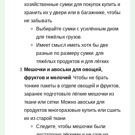
хозяйственные сумки для покупок купить и
хранить их у двери или в багажнике, чтобы
не забывать.
Выбирайте сумки с усилённым дном
для тяжёлых грузов.
Имеет смысл иметь хотя бы две
разные по размеру сумки: для
тяжёлых продуктов и для лёгких.
Мешочки и авоськи для овощей,
фруктов и мелочей
. Чтобы не брать
тонкие пакеты в отделе овощей и фруктов,
заранее подготовьте лёгкие мешочки из
ткани или сетки. Можно авоськи для
продуктов многоразовые купить или сшить
их из старой ткани.
Следите, чтобы мешочки были
достаточно лёгкими и не сильно