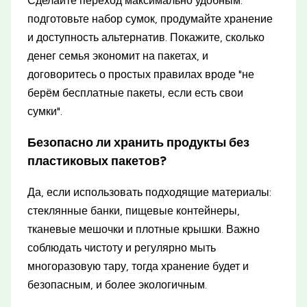
Сделайте переход максимально удобным:
подготовьте набор сумок, продумайте хранение
и доступность альтернатив. Покажите, сколько
денег семья экономит на пакетах, и
договоритесь о простых правилах вроде "не
берём бесплатные пакеты, если есть свои
сумки".
Безопасно ли хранить продукты без
пластиковых пакетов?
Да, если использовать подходящие материалы:
стеклянные банки, пищевые контейнеры,
тканевые мешочки и плотные крышки. Важно
соблюдать чистоту и регулярно мыть
многоразовую тару, тогда хранение будет и
безопасным, и более экологичным.