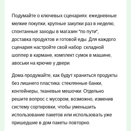
Подумайте о ключевых сценариях: ежедневные
мелкие покупки, крупные закупки раз в неделю,
спонтанные заходы в магазин "по пути",
доставка продуктов и готовой еды. Для каждого
сценария настройте свой набор: складной
шоппер в кармане, комплект сумок в машине,
авоськи на крючке у двери.
Дома продумайте, как будут храниться продукты
без лишнего пластика: стеклянные банки,
контейнеры, тканевые мешочки. Отдельно
решите вопрос с мусором, возможно, изменив
систему сортировки, чтобы уменьшить
использование пакетов или использовать уже
пришедшие в дом пакеты повторно.