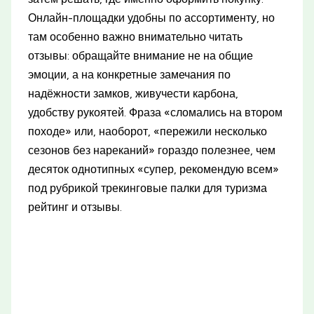
Онлайн-площадки удобны по ассортименту, но
там особенно важно внимательно читать
отзывы: обращайте внимание не на общие
эмоции, а на конкретные замечания по
надёжности замков, живучести карбона,
удобству рукоятей. Фраза «сломались на втором
походе» или, наоборот, «пережили несколько
сезонов без нареканий» гораздо полезнее, чем
десяток однотипных «супер, рекомендую всем»
под рубрикой трекинговые палки для туризма
рейтинг и отзывы.