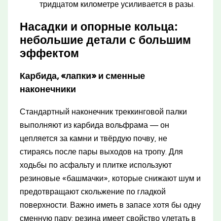
тридцатом километре усиливается в разы.
Насадки и опорные кольца:
небольшие детали с большим
эффектом
Карбида, «лапки» и сменные
наконечники
Стандартный наконечник треккинговой палки
выполняют из карбида вольфрама — он
цепляется за камни и твёрдую почву, не
стираясь после пары выходов на тропу. Для
ходьбы по асфальту и плитке используют
резиновые «башмачки», которые снижают шум и
предотвращают скольжение по гладкой
поверхности. Важно иметь в запасе хотя бы одну
сменную пару: резина имеет свойство улетать в