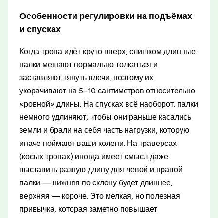
Особенности регулировки на подъёмах
и спусках
Когда тропа идёт круто вверх, слишком длинные
палки мешают нормально толкаться и
заставляют тянуть плечи, поэтому их
укорачивают на 5–10 сантиметров относительно
«ровной» длины. На спусках всё наоборот: палки
немного удлиняют, чтобы они раньше касались
земли и брали на себя часть нагрузки, которую
иначе поймают ваши колени. На траверсах
(косых тропах) иногда имеет смысл даже
выставить разную длину для левой и правой
палки — нижняя по склону будет длиннее,
верхняя — короче. Это мелкая, но полезная
привычка, которая заметно повышает