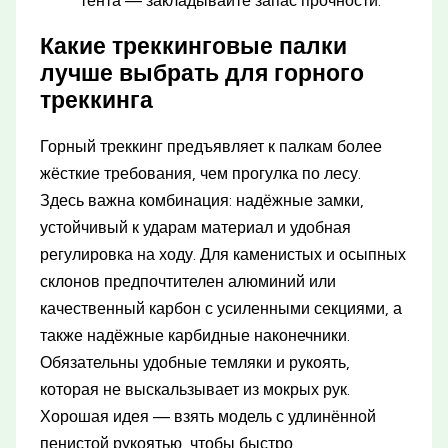
тента — закладывайте запас прочности.
Какие треккинговые палки
лучше выбрать для горного
треккинга
Горный треккинг предъявляет к палкам более
жёсткие требования, чем прогулка по лесу.
Здесь важна комбинация: надёжные замки,
устойчивый к ударам материал и удобная
регулировка на ходу. Для каменистых и осыпных
склонов предпочтителен алюминий или
качественный карбон с усиленными секциями, а
также надёжные карбидные наконечники.
Обязательны удобные темляки и рукоять,
которая не выскальзывает из мокрых рук.
Хорошая идея — взять модель с удлинённой
пенистой рукоятью, чтобы быстро