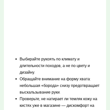
Выбирайте рукоять по климату и
длительности походов, а не по цвету и
дизайну.
Обращайте внимание на форму хвата:
небольшая «борода» снизу предотвращает
выскальзывание руки.
Проверьте, не натирает ли темляк кожу на
кистях уже в магазине — дискомфорт на