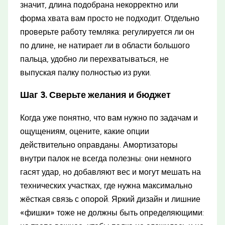
значит, длина подобрана некорректно или
форма хвата вам просто не подходит. Отдельно
проверьте работу темляка: регулируется ли он
по длине, не натирает ли в области большого
пальца, удобно ли перехватываться, не
выпуская палку полностью из руки.
Шаг 3. Сверьте желания и бюджет
Когда уже понятно, что вам нужно по задачам и
ощущениям, оцените, какие опции
действительно оправданы. Амортизаторы
внутри палок не всегда полезны: они немного
гасят удар, но добавляют вес и могут мешать на
технических участках, где нужна максимально
жёсткая связь с опорой. Яркий дизайн и лишние
«фишки» тоже не должны быть определяющими: