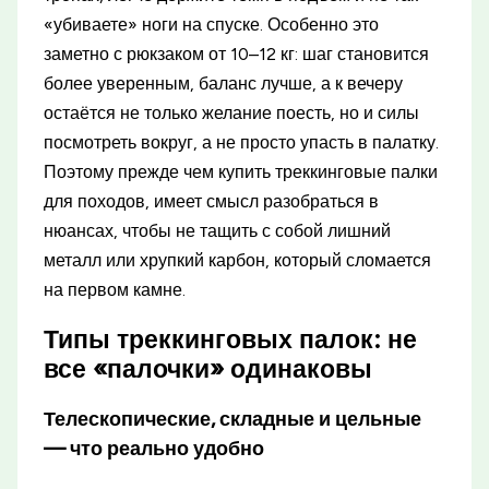
«убиваете» ноги на спуске. Особенно это
заметно с рюкзаком от 10–12 кг: шаг становится
более уверенным, баланс лучше, а к вечеру
остаётся не только желание поесть, но и силы
посмотреть вокруг, а не просто упасть в палатку.
Поэтому прежде чем купить треккинговые палки
для походов, имеет смысл разобраться в
нюансах, чтобы не тащить с собой лишний
металл или хрупкий карбон, который сломается
на первом камне.
Типы треккинговых палок: не
все «палочки» одинаковы
Телескопические, складные и цельные
— что реально удобно