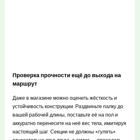
Проверка прочности ещё до выхода на
маршрут
Даже в магазине можно оценить жёсткость и
устойчивость конструкции. Раздвиньте палку до
вашей рабочей длины, поставьте её на пол и
аккуратно перенесите на неё вес тела, имитируя
настоящий шаг. Секции не должны «гулять»