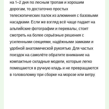
на 1–2 дня по лесным тропам и хорошим
дорогам, то достаточно простых
телескопических палок из алюминия с базовыми
насадками. Если же взгляд всё чаще падает на
альпийские фотографии и перевалы, стоит
смотреть на более серьёзные решения с
усиленными секциями, надёжными замками и
удобной анатомической рукоятью. Для частых
поездок на самолёте обратите внимание на
компактные складные модели, которые легко
помещаются в ручную кладь и не превращаются
в головоломку при сборке на морозе или ветру.