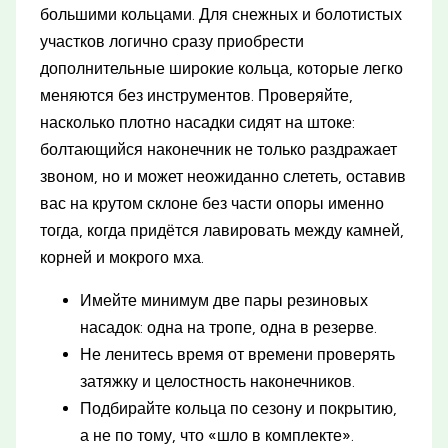
большими кольцами. Для снежных и болотистых
участков логично сразу приобрести
дополнительные широкие кольца, которые легко
меняются без инструментов. Проверяйте,
насколько плотно насадки сидят на штоке:
болтающийся наконечник не только раздражает
звоном, но и может неожиданно слететь, оставив
вас на крутом склоне без части опоры именно
тогда, когда придётся лавировать между камней,
корней и мокрого мха.
Имейте минимум две пары резиновых
насадок: одна на тропе, одна в резерве.
Не ленитесь время от времени проверять
затяжку и целостность наконечников.
Подбирайте кольца по сезону и покрытию,
а не по тому, что «шло в комплекте».