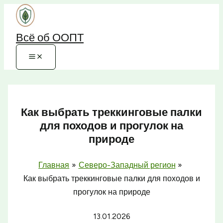
Перейти
к
Всё об ООПТ
содержимому
Как выбрать треккинговые палки
для походов и прогулок на
природе
Главная
Северо-Западный регион
Как выбрать треккинговые палки для походов и
прогулок на природе
13.01.2026