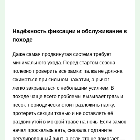
Надёжность фиксации и обслуживание в
походе
Даже самая продвинутая система требует
минимального ухода. Перед стартом сезона
полезно проверить все замки: палка не должна
сжиматься при сильном нажатии, а рычаг —
легко закрываться с небольшим усилием. В
походе чаще всего проблемы вызывает грязь и
песок: периодически стоит разложить палку,
протереть секции тканью и не оставлять её
раздвинутой в мокрой траве на ночь. Если замок
начал проскальзывать, сначала подтяните
регулировочный винт, а если это не помогает —