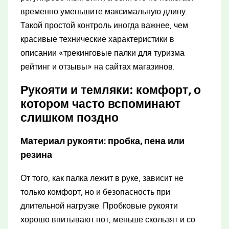
временно уменьшите максимальную длину.
Такой простой контроль иногда важнее, чем
красивые технические характеристики в
описании «трекинговые палки для туризма
рейтинг и отзывы» на сайтах магазинов.
Рукояти и темляки: комфорт, о
котором часто вспоминают
слишком поздно
Материал рукояти: пробка, пена или
резина
От того, как палка лежит в руке, зависит не
только комфорт, но и безопасность при
длительной нагрузке. Пробковые рукояти
хорошо впитывают пот, меньше скользят и со