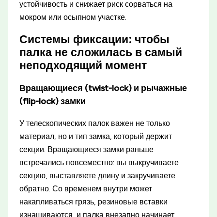
устойчивость и снижает риск сорваться на
мокром или осыпном участке.
Системы фиксации: чтобы
палка не сложилась в самый
неподходящий момент
Вращающиеся (twist-lock) и рычажные
(flip-lock) замки
У телескопических палок важен не только
материал, но и тип замка, который держит
секции. Вращающиеся замки раньше
встречались повсеместно: вы выкручиваете
секцию, выставляете длину и закручиваете
обратно. Со временем внутри может
накапливаться грязь, резиновые вставки
изнашиваются, и палка внезапно начинает