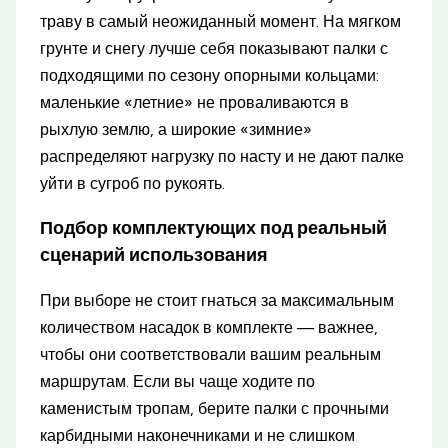
траву в самый неожиданный момент. На мягком
грунте и снегу лучше себя показывают палки с
подходящими по сезону опорными кольцами:
маленькие «летние» не проваливаются в
рыхлую землю, а широкие «зимние»
распределяют нагрузку по насту и не дают палке
уйти в сугроб по рукоять.
Подбор комплектующих под реальный
сценарий использования
При выборе не стоит гнаться за максимальным
количеством насадок в комплекте — важнее,
чтобы они соответствовали вашим реальным
маршрутам. Если вы чаще ходите по
каменистым тропам, берите палки с прочными
карбидными наконечниками и не слишком