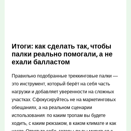
Итоги: как сделать так, чтобы
палки реально помогали, а не
ехали балластом
Правильно подобранные треккинговые палки —
это инструмент, который берёт на себя часть
нагрузки и добавляет уверенности на сложных
участках. Сфокусируйтесь не на маркетинговых
обещаниях, а на реальном сценарии
использования: по каким тропам вы будете
ходить, с каким рюкзаком, в каком климате и как