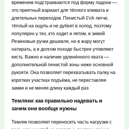
временем подстраиваются под форму ладони —
это приятный вариант для тёплого климата и
длительных переходов. Пенистый EVA легче,
тёплый на ощупь и не дубеет в холод, поэтому
популярен у тех, кто ходит и летом, и зимой.
Резиновые ручки дешевле, но в жару могут
натирать, а в долгом походе быстрее утомляют
кисть. Важно и наличие удлинённого хвата —
дополнительной пенистой зоны ниже основной
рукояти. Она позволяет перехватывать палку на
коротких участках подъёма, не переставляя
замки и не меняя длину каждый раз.
Темляки: как правильно надевать и
зачем они вообще нужны
Темляк позволяет переносить часть нагрузки с