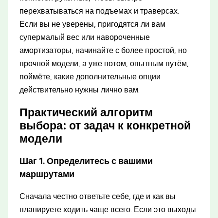
перехватываться на подъемах и траверсах.
Если вы не уверены, пригодятся ли вам
супермалый вес или навороченные
амортизаторы, начинайте с более простой, но
прочной модели, а уже потом, опытным путём,
поймёте, какие дополнительные опции
действительно нужны лично вам.
Практический алгоритм
выбора: от задач к конкретной
модели
Шаг 1. Определитесь с вашими
маршрутами
Сначала честно ответьте себе, где и как вы
планируете ходить чаще всего. Если это выходы