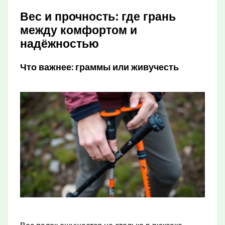
Вес и прочность: где грань
между комфортом и
надёжностью
Что важнее: граммы или живучесть