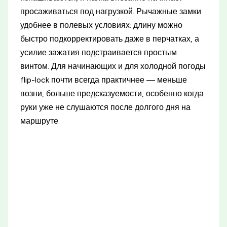
просаживаться под нагрузкой. Рычажные замки
удобнее в полевых условиях: длину можно
быстро подкорректировать даже в перчатках, а
усилие зажатия подстраивается простым
винтом. Для начинающих и для холодной погоды
flip-lock почти всегда практичнее — меньше
возни, больше предсказуемости, особенно когда
руки уже не слушаются после долгого дня на
маршруте.