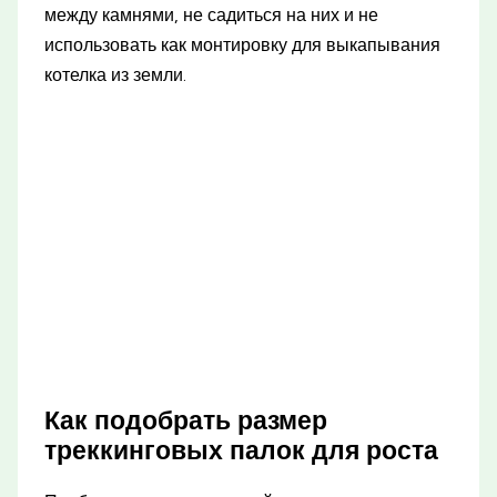
между камнями, не садиться на них и не
использовать как монтировку для выкапывания
котелка из земли.
Как подобрать размер
треккинговых палок для роста