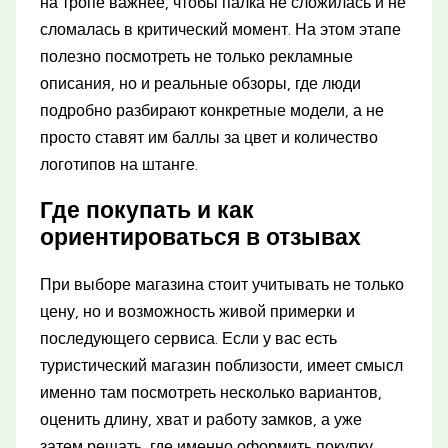
на тропе важнее, чтобы палка не сложилась и не
сломалась в критический момент. На этом этапе
полезно посмотреть не только рекламные
описания, но и реальные обзоры, где люди
подробно разбирают конкретные модели, а не
просто ставят им баллы за цвет и количество
логотипов на штанге.
Где покупать и как
ориентироваться в отзывах
При выборе магазина стоит учитывать не только
цену, но и возможность живой примерки и
последующего сервиса. Если у вас есть
туристический магазин поблизости, имеет смысл
именно там посмотреть несколько вариантов,
оценить длину, хват и работу замков, а уже
затем решать, где именно оформить покупку.