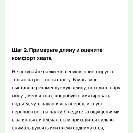
Шаг 2. Примерьте длину и оцените
комфорт хвата
Не покупайте палки «вслепую», ориентируясь
только на рост по каталогу. В магазине
выставьте рекомендуемую длину, походите пару
минут, меняя хват, попробуйте имитировать
подъём, чуть наклоняясь вперёд, и спуск,
перенося вес на палку. Следите за ощущениями
в запястьях и плечах: если приходится сильно
сжимать рукоять или плечи поднимаются,