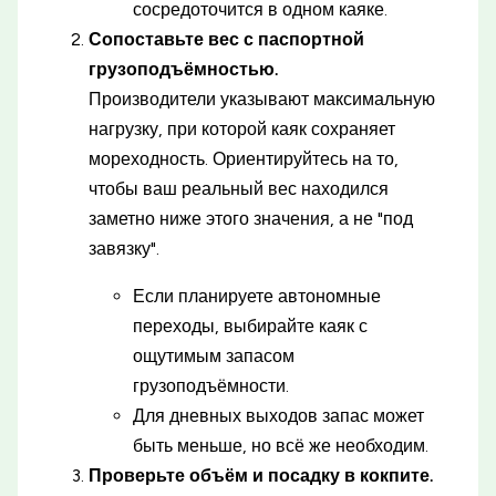
сосредоточится в одном каяке.
Сопоставьте вес с паспортной
грузоподъёмностью.
Производители указывают максимальную
нагрузку, при которой каяк сохраняет
мореходность. Ориентируйтесь на то,
чтобы ваш реальный вес находился
заметно ниже этого значения, а не "под
завязку".
Если планируете автономные
переходы, выбирайте каяк с
ощутимым запасом
грузоподъёмности.
Для дневных выходов запас может
быть меньше, но всё же необходим.
Проверьте объём и посадку в кокпите.