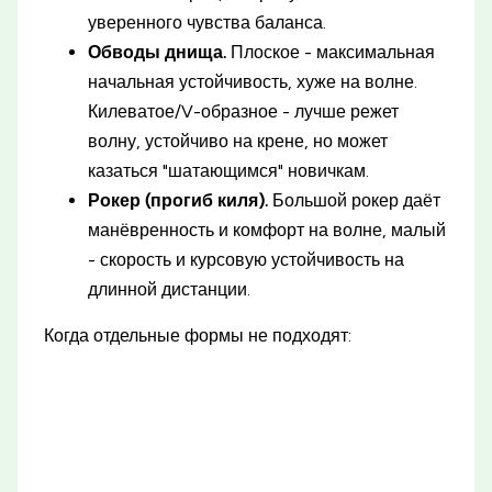
уверенного чувства баланса.
Обводы днища.
Плоское - максимальная
начальная устойчивость, хуже на волне.
Килеватое/V-образное - лучше режет
волну, устойчиво на крене, но может
казаться "шатающимся" новичкам.
Рокер (прогиб киля).
Большой рокер даёт
манёвренность и комфорт на волне, малый
- скорость и курсовую устойчивость на
длинной дистанции.
Когда отдельные формы не подходят: