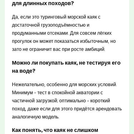
для длинных походов?
Да, если это туринговый морской каяк с
достаточной грузоподъёмностью и
продуманными отсеками. Для совсем лёгких
прогулок он может показаться избыточным, но
зато не ограничит вас при росте амбиций.
Можно ли покупать каяк, не тестируя его
на воде?
Нежелательно, особенно для морских условий.
Минимум - тест в спокойной акватории с
частичной загрузкой; оптимально - короткий
поход, даже если для этого придётся арендовать
аналогичную модель.
Как понять, что каяк не слишком