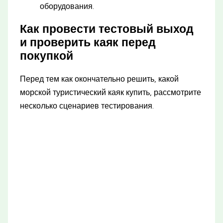
оборудования.
Как провести тестовый выход
и проверить каяк перед
покупкой
Перед тем как окончательно решить, какой
морской туристический каяк купить, рассмотрите
несколько сценариев тестирования.