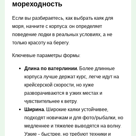
мореходность
Если вы разбираетеcь, как выбрать каяк для
моря, начните с корпуса: он определяет
поведение лодки в реальных условиях, а не
только красоту на берегу.
Ключевые параметры формы:
Длина по ватерлинии.
Более длинные
корпуса лучше держат курс, легче идут на
крейсерской скорости, но хуже
разворачиваются в узких местах и
чувствительнее к ветру.
Ширина.
Широкие каяки устойчивее,
подходят новичкам и для фото/рыбалки, но
медленнее и тяжелее выводятся на волну.
Узкие - быстрее, но требуют техники и