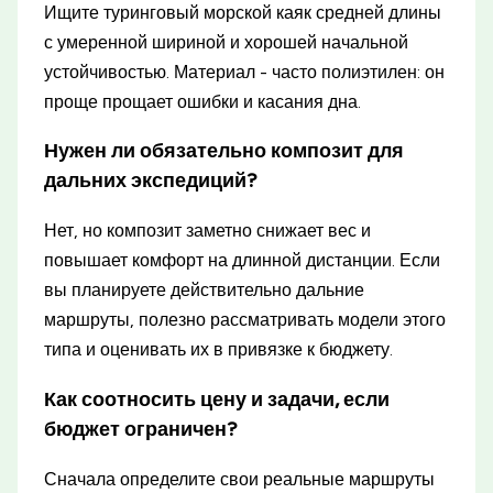
Ищите туринговый морской каяк средней длины
с умеренной шириной и хорошей начальной
устойчивостью. Материал - часто полиэтилен: он
проще прощает ошибки и касания дна.
Нужен ли обязательно композит для
дальних экспедиций?
Нет, но композит заметно снижает вес и
повышает комфорт на длинной дистанции. Если
вы планируете действительно дальние
маршруты, полезно рассматривать модели этого
типа и оценивать их в привязке к бюджету.
Как соотносить цену и задачи, если
бюджет ограничен?
Сначала определите свои реальные маршруты