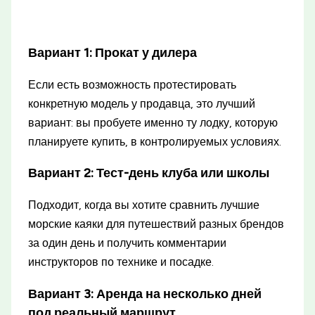
Вариант 1: Прокат у дилера
Если есть возможность протестировать
конкретную модель у продавца, это лучший
вариант: вы пробуете именно ту лодку, которую
планируете купить, в контролируемых условиях.
Вариант 2: Тест-день клуба или школы
Подходит, когда вы хотите сравнить лучшие
морские каяки для путешествий разных брендов
за один день и получить комментарии
инструкторов по технике и посадке.
Вариант 3: Аренда на несколько дней
под реальный маршрут