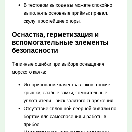
В тестовом выходе вы можете спокойно
выполнять основные приёмы: привал,
скулу, простейшие опоры.
Оснастка, герметизация и
вспомогательные элементы
безопасности
Типичные ошибки при выборе оснащения
морского каяка:
Игнорирование качества люков: тонкие
крышки, слабые замки, сомнительные
уплотнители - риск залитого снаряжения.
Отсутствие сплошной леерной обвязки по
бортам для самоспасения и работы в
прибое.