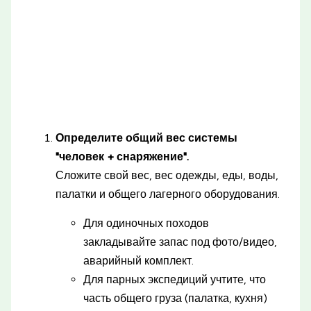
Определите общий вес системы
"человек + снаряжение".
Сложите свой вес, вес одежды, еды, воды,
палатки и общего лагерного оборудования.
Для одиночных походов
закладывайте запас под фото/видео,
аварийный комплект.
Для парных экспедиций учтите, что
часть общего груза (палатка, кухня)