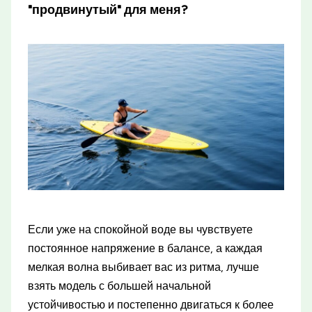
"продвинутый" для меня?
Если уже на спокойной воде вы чувствуете
постоянное напряжение в балансе, а каждая
мелкая волна выбивает вас из ритма, лучше
взять модель с большей начальной
устойчивостью и постепенно двигаться к более