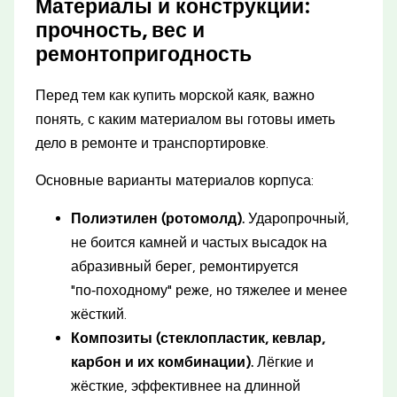
Материалы и конструкции:
прочность, вес и
ремонтопригодность
Перед тем как купить морской каяк, важно
понять, с каким материалом вы готовы иметь
дело в ремонте и транспортировке.
Основные варианты материалов корпуса:
Полиэтилен (ротомолд).
Ударопрочный,
не боится камней и частых высадок на
абразивный берег, ремонтируется
"по‑походному" реже, но тяжелее и менее
жёсткий.
Композиты (стеклопластик, кевлар,
карбон и их комбинации).
Лёгкие и
жёсткие, эффективнее на длинной