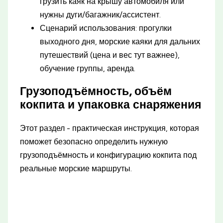
грузить каяк на крышу автомобиля или
нужны дуги/багажник/ассистент.
Сценарий использования: прогулки
выходного дня, морские каяки для дальних
путешествий (цена и вес тут важнее),
обучение группы, аренда.
Грузоподъёмность, объём
кокпита и упаковка снаряжения
Этот раздел - практическая инструкция, которая
поможет безопасно определить нужную
грузоподъёмность и конфигурацию кокпита под
реальные морские маршруты.