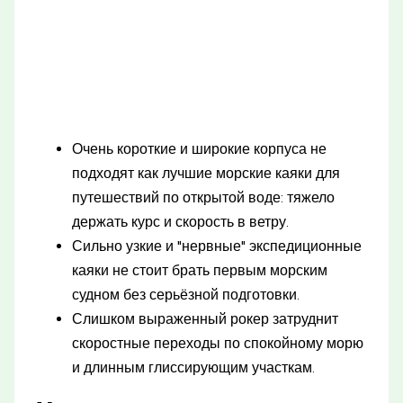
Очень короткие и широкие корпуса не
подходят как лучшие морские каяки для
путешествий по открытой воде: тяжело
держать курс и скорость в ветру.
Сильно узкие и "нервные" экспедиционные
каяки не стоит брать первым морским
судном без серьёзной подготовки.
Слишком выраженный рокер затруднит
скоростные переходы по спокойному морю
и длинным глиссирующим участкам.