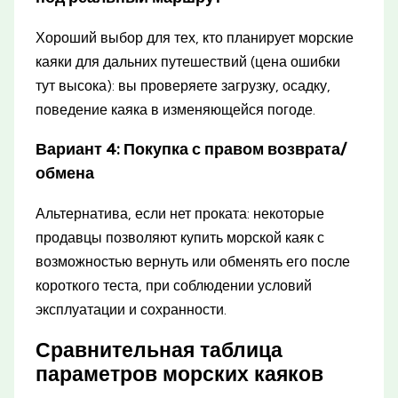
Хороший выбор для тех, кто планирует морские
каяки для дальних путешествий (цена ошибки
тут высока): вы проверяете загрузку, осадку,
поведение каяка в изменяющейся погоде.
Вариант 4: Покупка с правом возврата/
обмена
Альтернатива, если нет проката: некоторые
продавцы позволяют купить морской каяк с
возможностью вернуть или обменять его после
короткого теста, при соблюдении условий
эксплуатации и сохранности.
Сравнительная таблица
параметров морских каяков