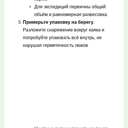
Для экспедиций первичны общий
объём и равномерная развесовка.
Примерьте упаковку на берегу.
Разложите снаряжение вокруг каяка и
попробуйте упаковать всё внутрь, не
нарушая герметичность люков.