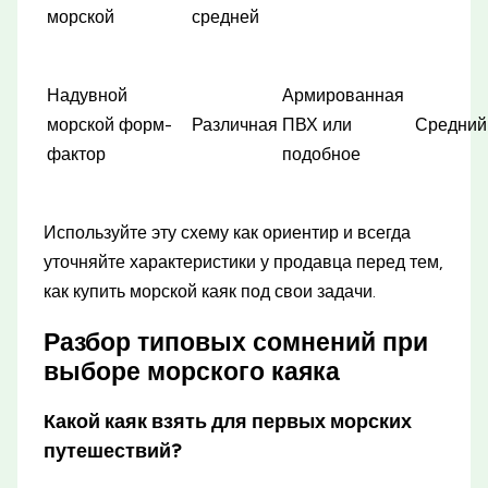
морской
средней
Надувной
Армированная
морской форм-
Различная
ПВХ или
Средний
фактор
подобное
Используйте эту схему как ориентир и всегда
уточняйте характеристики у продавца перед тем,
как купить морской каяк под свои задачи.
Разбор типовых сомнений при
выборе морского каяка
Какой каяк взять для первых морских
путешествий?