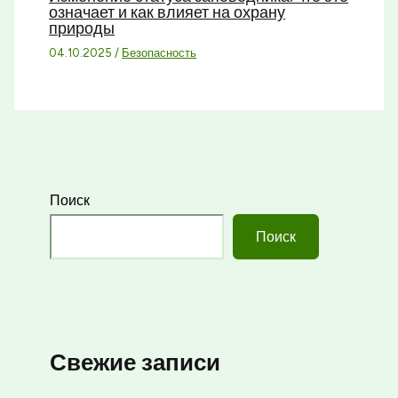
означает и как влияет на охрану
природы
04.10.2025
/
Безопасность
Поиск
Поиск
Свежие записи