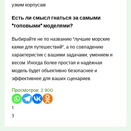
узким корпусам.
Есть ли смысл гнаться за самыми
"топовыми" моделями?
Выбирайте не по названию "лучшие морские
каяки для путешествий", а по совпадению
характеристик с вашими задачами, умением и
весом. Иногда более простая и надёжная
модель будет объективно безопаснее и
эффективнее для ваших сценариев.
Просмотров:
2 900
1
3