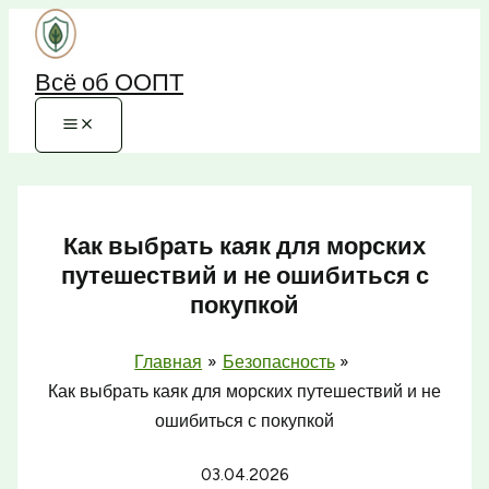
Перейти
к
Всё об ООПТ
содержимому
Как выбрать каяк для морских
путешествий и не ошибиться с
покупкой
Главная
Безопасность
Как выбрать каяк для морских путешествий и не
ошибиться с покупкой
03.04.2026