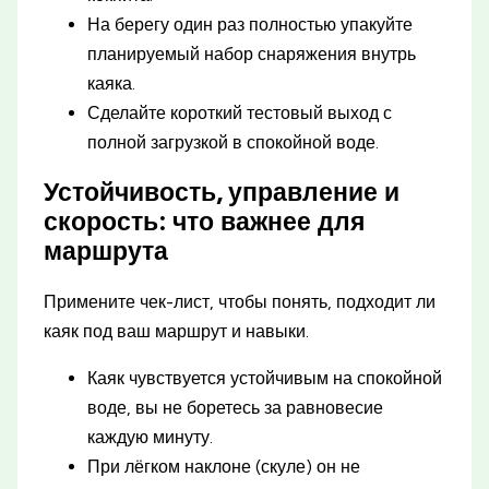
На берегу один раз полностью упакуйте
планируемый набор снаряжения внутрь
каяка.
Сделайте короткий тестовый выход с
полной загрузкой в спокойной воде.
Устойчивость, управление и
скорость: что важнее для
маршрута
Примените чек-лист, чтобы понять, подходит ли
каяк под ваш маршрут и навыки.
Каяк чувствуется устойчивым на спокойной
воде, вы не боретесь за равновесие
каждую минуту.
При лёгком наклоне (скуле) он не