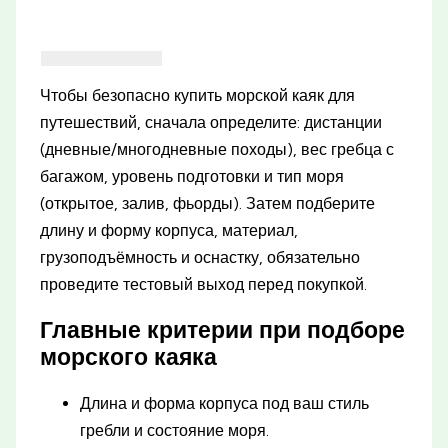
Чтобы безопасно купить морской каяк для
путешествий, сначала определите: дистанции
(дневные/многодневные походы), вес гребца с
багажом, уровень подготовки и тип моря
(открытое, залив, фьорды). Затем подберите
длину и форму корпуса, материал,
грузоподъёмность и оснастку, обязательно
проведите тестовый выход перед покупкой.
Главные критерии при подборе
морского каяка
Длина и форма корпуса под ваш стиль
гребли и состояние моря.