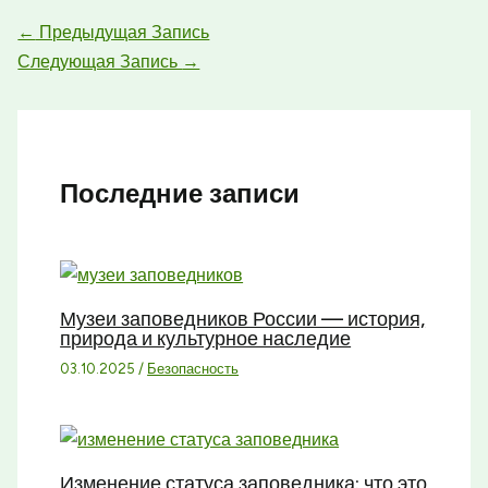
←
Предыдущая Запись
Следующая Запись
→
Последние записи
Музеи заповедников России — история,
природа и культурное наследие
03.10.2025
/
Безопасность
Изменение статуса заповедника: что это