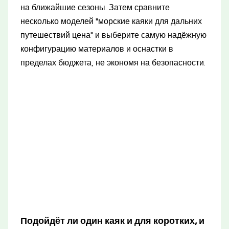
на ближайшие сезоны. Затем сравните
несколько моделей "морские каяки для дальних
путешествий цена" и выберите самую надёжную
конфигурацию материалов и оснастки в
пределах бюджета, не экономя на безопасности.
Подойдёт ли один каяк и для коротких, и