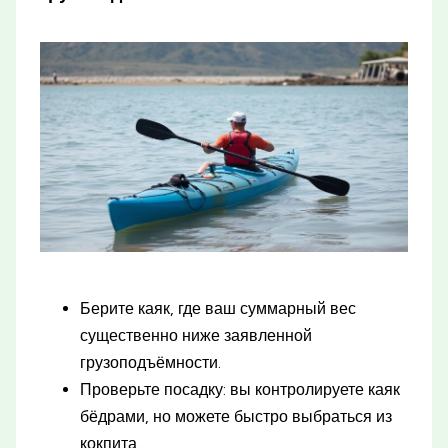
Берите каяк, где ваш суммарный вес
существенно ниже заявленной
грузоподъёмности.
Проверьте посадку: вы контролируете каяк
бёдрами, но можете быстро выбраться из
кокпита.