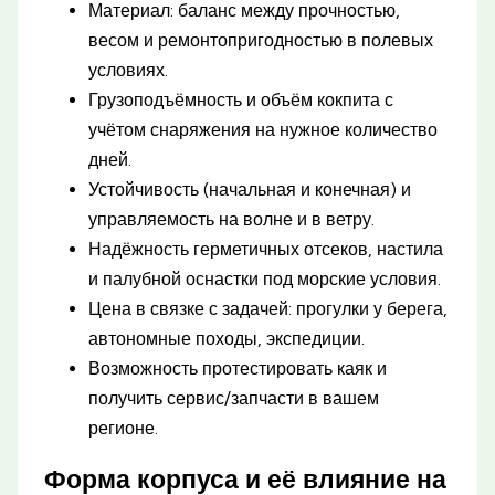
Материал: баланс между прочностью,
весом и ремонтопригодностью в полевых
условиях.
Грузоподъёмность и объём кокпита с
учётом снаряжения на нужное количество
дней.
Устойчивость (начальная и конечная) и
управляемость на волне и в ветру.
Надёжность герметичных отсеков, настила
и палубной оснастки под морские условия.
Цена в связке с задачей: прогулки у берега,
автономные походы, экспедиции.
Возможность протестировать каяк и
получить сервис/запчасти в вашем
регионе.
Форма корпуса и её влияние на