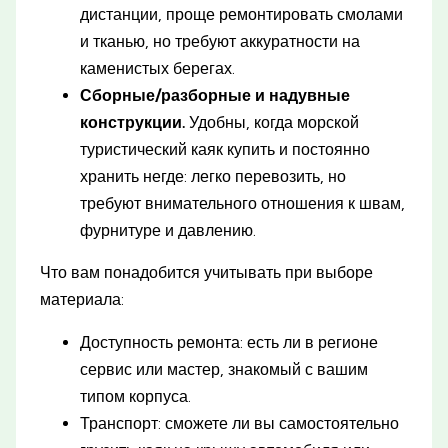
дистанции, проще ремонтировать смолами
и тканью, но требуют аккуратности на
каменистых берегах.
Сборные/разборные и надувные
конструкции.
Удобны, когда морской
туристический каяк купить и постоянно
хранить негде: легко перевозить, но
требуют внимательного отношения к швам,
фурнитуре и давлению.
Что вам понадобится учитывать при выборе
материала:
Доступность ремонта: есть ли в регионе
сервис или мастер, знакомый с вашим
типом корпуса.
Транспорт: сможете ли вы самостоятельно