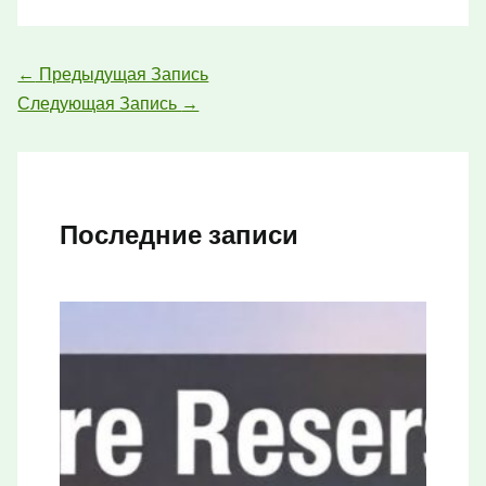
←
Предыдущая Запись
Следующая Запись
→
Последние записи