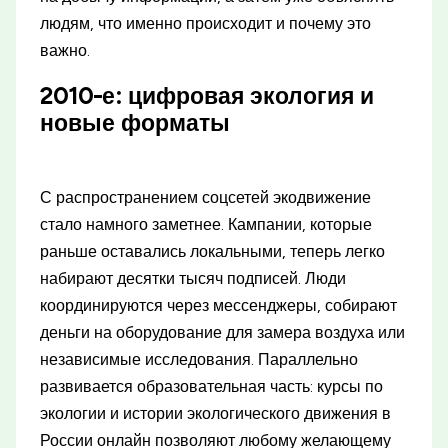
людям, что именно происходит и почему это
важно.
2010-е: цифровая экология и
новые форматы
С распространением соцсетей экодвижение
стало намного заметнее. Кампании, которые
раньше оставались локальными, теперь легко
набирают десятки тысяч подписей. Люди
координируются через мессенджеры, собирают
деньги на оборудование для замера воздуха или
независимые исследования. Параллельно
развивается образовательная часть: курсы по
экологии и истории экологического движения в
России онлайн позволяют любому желающему