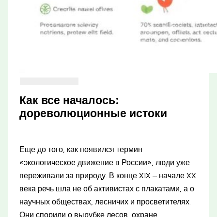
Как все началось:
дореволюционные истоки
Еще до того, как появился термин
«экологическое движение в России», люди уже
переживали за природу. В конце XIX – начале XX
века речь шла не об активистах с плакатами, а о
научных обществах, лесничих и просветителях.
Они спорили о вырубке лесов, охране