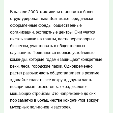
В начале 2000-х активизм становится более
структурированным. Возникают юридически
оформленные фонды, общественные
организации, экспертные центры. Они учатся
писать заявки на гранты, вести переговоры с
бизнесом, участвовать в общественных
слушаниях. Появляются первые устойчивые
команды, которые годами защищают конкретные
реки, леса, городские парки. Одновременно
растет разрыв: часть общества живет в режиме
«давайте спасать все вокруг», другая часть
воспринимает экологов как «радикалов»,
мешающих стройкам. Это напряжение до сих
пор заметно в большинстве конфликтов вокруг
мусорных полигонов и застроек.