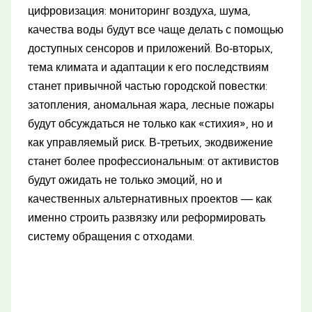
цифровизация: мониторинг воздуха, шума,
качества воды будут все чаще делать с помощью
доступных сенсоров и приложений. Во‑вторых,
тема климата и адаптации к его последствиям
станет привычной частью городской повестки:
затопления, аномальная жара, лесные пожары
будут обсуждаться не только как «стихия», но и
как управляемый риск. В‑третьих, экодвижение
станет более профессиональным: от активистов
будут ожидать не только эмоций, но и
качественных альтернативных проектов — как
именно строить развязку или реформировать
систему обращения с отходами.