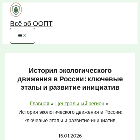
Перейти
к
Всё об ООПТ
содержимому
История экологического
движения в России: ключевые
этапы и развитие инициатив
Главная
Центральный регион
История экологического движения в России:
ключевые этапы и развитие инициатив
16.01.2026