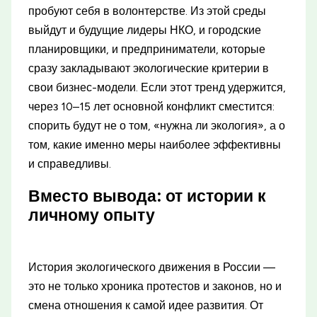
пробуют себя в волонтерстве. Из этой среды
выйдут и будущие лидеры НКО, и городские
планировщики, и предприниматели, которые
сразу закладывают экологические критерии в
свои бизнес-модели. Если этот тренд удержится,
через 10–15 лет основной конфликт сместится:
спорить будут не о том, «нужна ли экология», а о
том, какие именно меры наиболее эффективны
и справедливы.
Вместо вывода: от истории к
личному опыту
История экологического движения в России —
это не только хроника протестов и законов, но и
смена отношения к самой идее развития. От