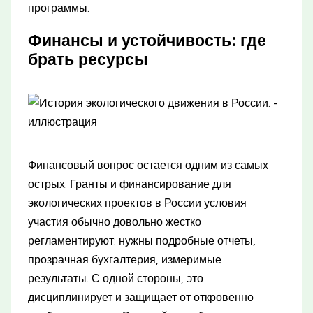
программы.
Финансы и устойчивость: где
брать ресурсы
Финансовый вопрос остается одним из самых
острых. Гранты и финансирование для
экологических проектов в России условия
участия обычно довольно жестко
регламентируют: нужны подробные отчеты,
прозрачная бухгалтерия, измеримые
результаты. С одной стороны, это
дисциплинирует и защищает от откровенно