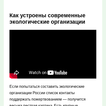
Как устроены современные
экологические организации
Если попытаться составить экологические
организации России список контакты
поддержать пожертвованием — получится
весьма пестрая картина. Есть крупные