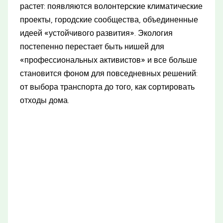
растет: появляются волонтерские климатические
проекты, городские сообщества, объединенные
идеей «устойчивого развития». Экология
постепенно перестает быть нишей для
«профессиональных активистов» и все больше
становится фоном для повседневных решений:
от выбора транспорта до того, как сортировать
отходы дома.