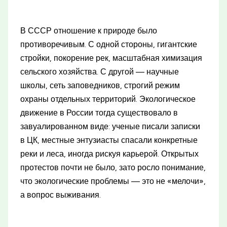
В СССР отношение к природе было
противоречивым. С одной стороны, гигантские
стройки, покорение рек, масштабная химизация
сельского хозяйства. С другой — научные
школы, сеть заповедников, строгий режим
охраны отдельных территорий. Экологическое
движение в России тогда существовало в
завуалированном виде: ученые писали записки
в ЦК, местные энтузиасты спасали конкретные
реки и леса, иногда рискуя карьерой. Открытых
протестов почти не было, зато росло понимание,
что экологические проблемы — это не «мелочи»,
а вопрос выживания.