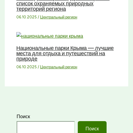
список охраняемых природных
территорий региона
06.10.2025
/
Центральный регион
Национальные парки Крыма — лучшие
места для отдыха и путешествий на
природе
06.10.2025
/
Центральный регион
Поиск
Поиск