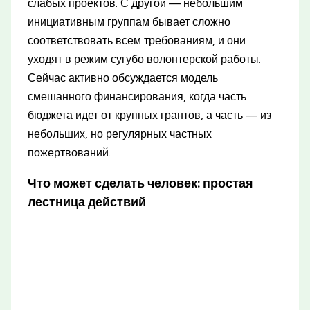
слабых проектов. С другой — небольшим
инициативным группам бывает сложно
соответствовать всем требованиям, и они
уходят в режим сугубо волонтерской работы.
Сейчас активно обсуждается модель
смешанного финансирования, когда часть
бюджета идет от крупных грантов, а часть — из
небольших, но регулярных частных
пожертвований.
Что может сделать человек: простая
лестница действий