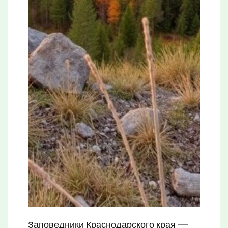
Заповедники Краснодарского края —