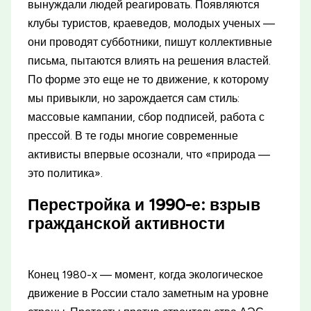
вынуждали людей реагировать. Появляются
клубы туристов, краеведов, молодых ученых —
они проводят субботники, пишут коллективные
письма, пытаются влиять на решения властей.
По форме это еще не то движение, к которому
мы привыкли, но зарождается сам стиль:
массовые кампании, сбор подписей, работа с
прессой. В те годы многие современные
активисты впервые осознали, что «природа —
это политика».
Перестройка и 1990-е: взрыв
гражданской активности
Конец 1980-х — момент, когда экологическое
движение в России стало заметным на уровне