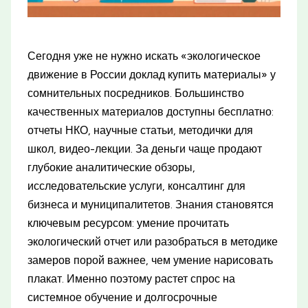
Сегодня уже не нужно искать «экологическое
движение в России доклад купить материалы» у
сомнительных посредников. Большинство
качественных материалов доступны бесплатно:
отчеты НКО, научные статьи, методички для
школ, видео-лекции. За деньги чаще продают
глубокие аналитические обзоры,
исследовательские услуги, консалтинг для
бизнеса и муниципалитетов. Знания становятся
ключевым ресурсом: умение прочитать
экологический отчет или разобраться в методике
замеров порой важнее, чем умение нарисовать
плакат. Именно поэтому растет спрос на
системное обучение и долгосрочные