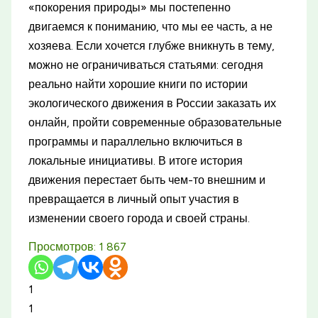
«покорения природы» мы постепенно
двигаемся к пониманию, что мы ее часть, а не
хозяева. Если хочется глубже вникнуть в тему,
можно не ограничиваться статьями: сегодня
реально найти хорошие книги по истории
экологического движения в России заказать их
онлайн, пройти современные образовательные
программы и параллельно включиться в
локальные инициативы. В итоге история
движения перестает быть чем-то внешним и
превращается в личный опыт участия в
изменении своего города и своей страны.
Просмотров:
1 867
1
1