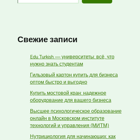
Свежие записи
Edu.Turkish — университеты: всё, что
нужно знать студентам
Гильзовый картон купить для бизнеса
оптом быстро и выгодно
Купить мостовой кран: надежное
оборудование для вашего бизнеса
Высшее психологическое образование
онлайн в Московском институте
технологий и управления (МИТМ)
Нутрициология для начинающих: как