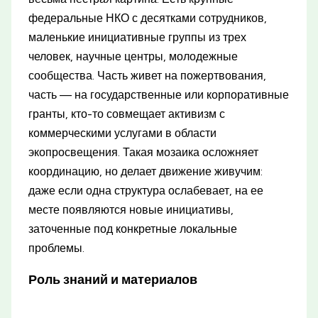
федеральные НКО с десятками сотрудников,
маленькие инициативные группы из трех
человек, научные центры, молодежные
сообщества. Часть живет на пожертвования,
часть — на государственные или корпоративные
гранты, кто-то совмещает активизм с
коммерческими услугами в области
экопросвещения. Такая мозаика осложняет
координацию, но делает движение живучим:
даже если одна структура ослабевает, на ее
месте появляются новые инициативы,
заточенные под конкретные локальные
проблемы.
Роль знаний и материалов