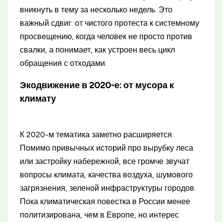
вникнуть в тему за несколько недель. Это
важный сдвиг: от чистого протеста к системному
просвещению, когда человек не просто против
свалки, а понимает, как устроен весь цикл
обращения с отходами.
Экодвижение в 2020-е: от мусора к
климату
К 2020-м тематика заметно расширяется.
Помимо привычных историй про вырубку леса
или застройку набережной, все громче звучат
вопросы климата, качества воздуха, шумового
загрязнения, зеленой инфраструктуры городов.
Пока климатическая повестка в России менее
политизирована, чем в Европе, но интерес