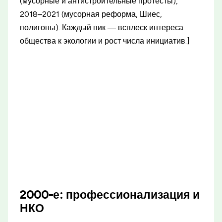
(мусорные и антистроительные протесты),
2018–2021 (мусорная реформа, Шиес,
полигоны). Каждый пик — всплеск интереса
общества к экологии и рост числа инициатив.]
2000-е: профессионализация и
НКО