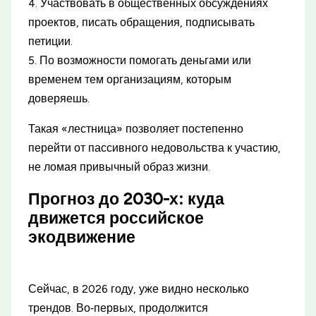
4. Участвовать в общественных обсуждениях
проектов, писать обращения, подписывать
петиции.
5. По возможности помогать деньгами или
временем тем организациям, которым
доверяешь.
Такая «лестница» позволяет постепенно
перейти от пассивного недовольства к участию,
не ломая привычный образ жизни.
Прогноз до 2030-х: куда
движется российское
экодвижение
Сейчас, в 2026 году, уже видно несколько
трендов. Во‑первых, продолжится