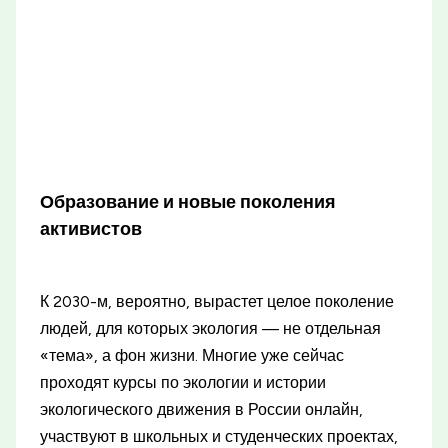
Образование и новые поколения
активистов
К 2030-м, вероятно, вырастет целое поколение
людей, для которых экология — не отдельная
«тема», а фон жизни. Многие уже сейчас
проходят курсы по экологии и истории
экологического движения в России онлайн,
участвуют в школьных и студенческих проектах,