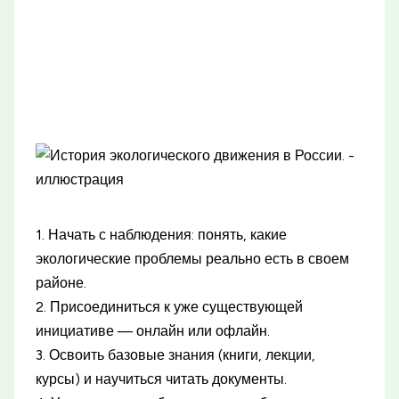
1. Начать с наблюдения: понять, какие
экологические проблемы реально есть в своем
районе.
2. Присоединиться к уже существующей
инициативе — онлайн или офлайн.
3. Освоить базовые знания (книги, лекции,
курсы) и научиться читать документы.