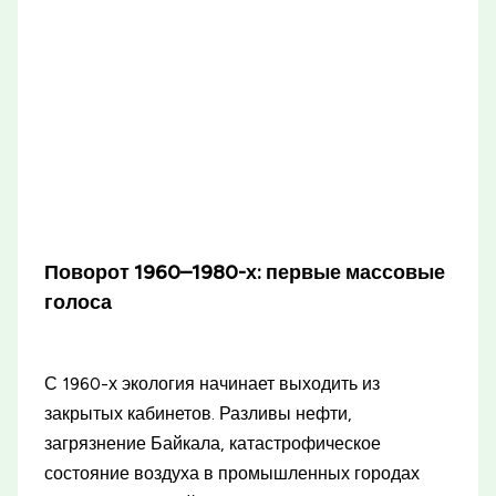
Поворот 1960–1980-х: первые массовые
голоса
С 1960-х экология начинает выходить из
закрытых кабинетов. Разливы нефти,
загрязнение Байкала, катастрофическое
состояние воздуха в промышленных городах