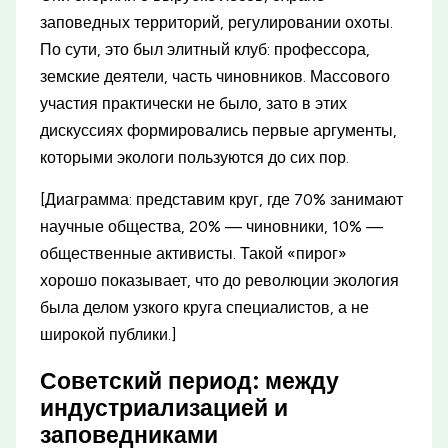
заповедных территорий, регулировании охоты.
По сути, это был элитный клуб: профессора,
земские деятели, часть чиновников. Массового
участия практически не было, зато в этих
дискуссиях формировались первые аргументы,
которыми экологи пользуются до сих пор.
[Диаграмма: представим круг, где 70% занимают
научные общества, 20% — чиновники, 10% —
общественные активисты. Такой «пирог»
хорошо показывает, что до революции экология
была делом узкого круга специалистов, а не
широкой публики.]
Советский период: между
индустриализацией и
заповедниками