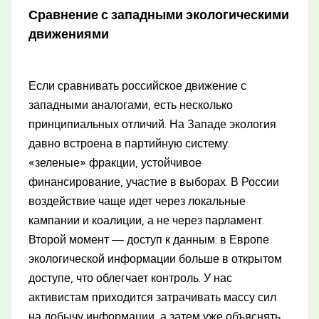
Сравнение с западными экологическими
движениями
Если сравнивать российское движение с
западными аналогами, есть несколько
принципиальных отличий. На Западе экология
давно встроена в партийную систему:
«зеленые» фракции, устойчивое
финансирование, участие в выборах. В России
воздействие чаще идет через локальные
кампании и коалиции, а не через парламент.
Второй момент — доступ к данным: в Европе
экологической информации больше в открытом
доступе, что облегчает контроль. У нас
активистам приходится затрачивать массу сил
на добычу информации, а затем уже объяснять