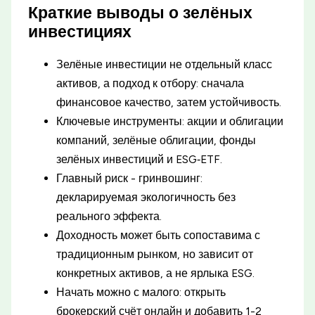
Краткие выводы о зелёных
инвестициях
Зелёные инвестиции не отдельный класс
активов, а подход к отбору: сначала
финансовое качество, затем устойчивость.
Ключевые инструменты: акции и облигации
компаний, зелёные облигации, фонды
зелёных инвестиций и ESG‑ETF.
Главный риск - гринвошинг:
декларируемая экологичность без
реального эффекта.
Доходность может быть сопоставима с
традиционным рынком, но зависит от
конкретных активов, а не ярлыка ESG.
Начать можно с малого: открыть
брокерский счёт онлайн и добавить 1-2