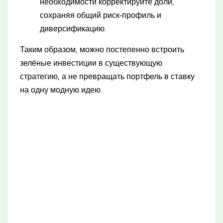
необходимости корректируйте доли,
сохраняя общий риск‑профиль и
диверсификацию.
Таким образом, можно постепенно встроить
зелёные инвестиции в существующую
стратегию, а не превращать портфель в ставку
на одну модную идею.