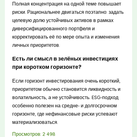
Полная концентрация на одной теме повышает
риски. Рациональнее двигаться поэтапно: задать
целевую долю устойчивых активов в рамках
диверсифицированного портфеля и
корректировать её по мере опыта и изменения
личных приоритетов.
Есть ли смысл в зелёных инвестициях
при коротком горизонте?
Если горизонт инвестирования очень короткий,
приоритетом обычно становится ликвидность и
волатильность, а не устойчивость. ESG‑подход
особенно полезен на средне‑ и долгосрочном
горизонте, где нефинансовые риски успевают
материализоваться.
Просмотров:
2 498