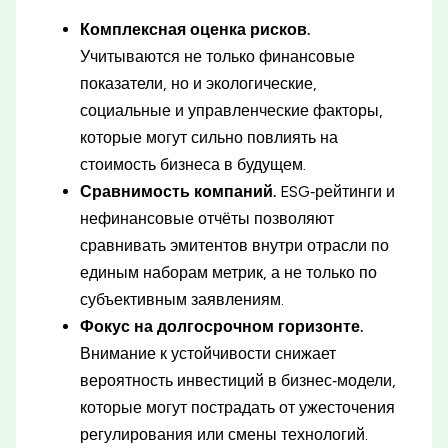
Комплексная оценка рисков.
Учитываются не только финансовые
показатели, но и экологические,
социальные и управленческие факторы,
которые могут сильно повлиять на
стоимость бизнеса в будущем.
Сравнимость компаний.
ESG‑рейтинги и
нефинансовые отчёты позволяют
сравнивать эмитентов внутри отрасли по
единым наборам метрик, а не только по
субъективным заявлениям.
Фокус на долгосрочном горизонте.
Внимание к устойчивости снижает
вероятность инвестиций в бизнес‑модели,
которые могут пострадать от ужесточения
регулирования или смены технологий.