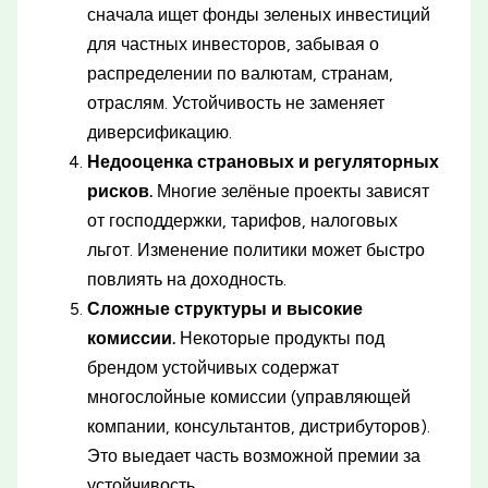
сначала ищет фонды зеленых инвестиций
для частных инвесторов, забывая о
распределении по валютам, странам,
отраслям. Устойчивость не заменяет
диверсификацию.
Недооценка страновых и регуляторных
рисков.
Многие зелёные проекты зависят
от господдержки, тарифов, налоговых
льгот. Изменение политики может быстро
повлиять на доходность.
Сложные структуры и высокие
комиссии.
Некоторые продукты под
брендом устойчивых содержат
многослойные комиссии (управляющей
компании, консультантов, дистрибуторов).
Это выедает часть возможной премии за
устойчивость.