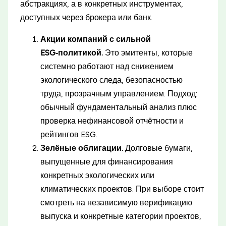
абстракциях, а в конкретных инструментах,
доступных через брокера или банк.
Акции компаний с сильной
ESG‑политикой.
Это эмитенты, которые
системно работают над снижением
экологического следа, безопасностью
труда, прозрачным управлением. Подход:
обычный фундаментальный анализ плюс
проверка нефинансовой отчётности и
рейтингов ESG.
Зелёные облигации.
Долговые бумаги,
выпущенные для финансирования
конкретных экологических или
климатических проектов. При выборе стоит
смотреть на независимую верификацию
выпуска и конкретные категории проектов,