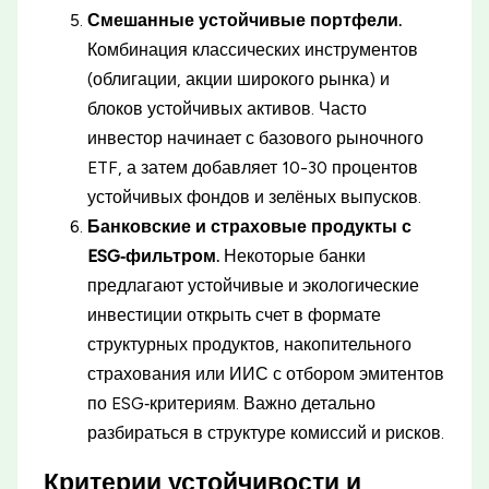
Смешанные устойчивые портфели.
Комбинация классических инструментов
(облигации, акции широкого рынка) и
блоков устойчивых активов. Часто
инвестор начинает с базового рыночного
ETF, а затем добавляет 10-30 процентов
устойчивых фондов и зелёных выпусков.
Банковские и страховые продукты с
ESG‑фильтром.
Некоторые банки
предлагают устойчивые и экологические
инвестиции открыть счет в формате
структурных продуктов, накопительного
страхования или ИИС с отбором эмитентов
по ESG‑критериям. Важно детально
разбираться в структуре комиссий и рисков.
Критерии устойчивости и