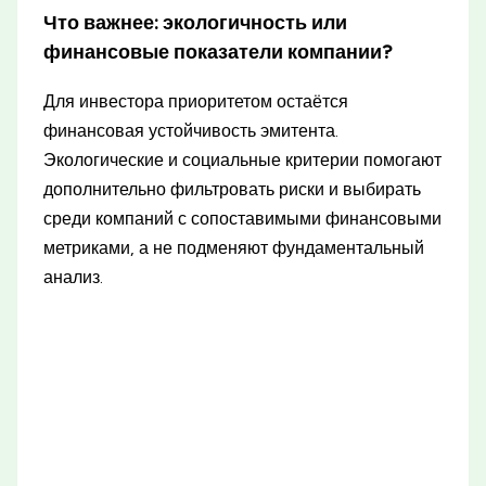
Что важнее: экологичность или
финансовые показатели компании?
Для инвестора приоритетом остаётся
финансовая устойчивость эмитента.
Экологические и социальные критерии помогают
дополнительно фильтровать риски и выбирать
среди компаний с сопоставимыми финансовыми
метриками, а не подменяют фундаментальный
анализ.