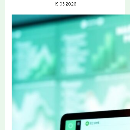
19.03.2026