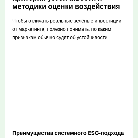
методики оценки воздействия
Чтобы отличать реальные зелёные инвестиции
от маркетинга, полезно понимать, по каким
признакам обычно судят об устойчивости.
Преимущества системного ESG‑подхода