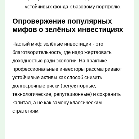
устойчивых фонда к базовому портфелю.
Опровержение популярных
мифов о зелёных инвестициях
Частый миф: зелёные инвестиции - это
благотворительность, где надо жертвовать
доходностью ради экологии. На практике
профессиональные инвесторы рассматривают
устойчивые активы как способ снизить
долгосрочные риски (регуляторные,
технологические, репутационные) и сохранить
капитал, а не как замену классическим
стратегиям.