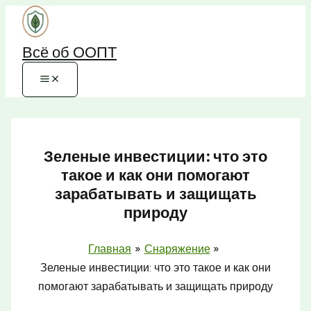
Перейти
к
Всё об ООПТ
содержимому
Зеленые инвестиции: что это
такое и как они помогают
зарабатывать и защищать
природу
Главная
Снаряжение
Зеленые инвестиции: что это такое и как они
помогают зарабатывать и защищать природу