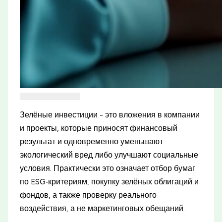
Зелёные инвестиции - это вложения в компании
и проекты, которые приносят финансовый
результат и одновременно уменьшают
экологический вред либо улучшают социальные
условия. Практически это означает отбор бумаг
по ESG‑критериям, покупку зелёных облигаций и
фондов, а также проверку реального
воздействия, а не маркетинговых обещаний.