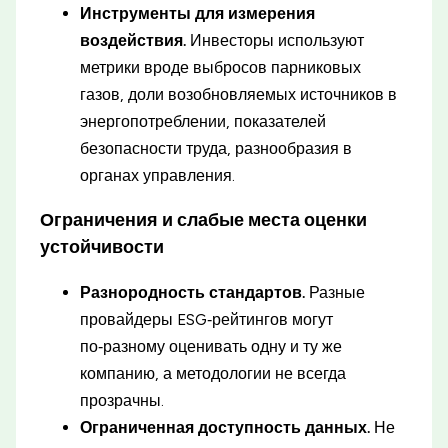
Инструменты для измерения
воздействия.
Инвесторы используют
метрики вроде выбросов парниковых
газов, доли возобновляемых источников в
энергопотреблении, показателей
безопасности труда, разнообразия в
органах управления.
Ограничения и слабые места оценки
устойчивости
Разнородность стандартов.
Разные
провайдеры ESG‑рейтингов могут
по‑разному оценивать одну и ту же
компанию, а методологии не всегда
прозрачны.
Ограниченная доступность данных.
Не