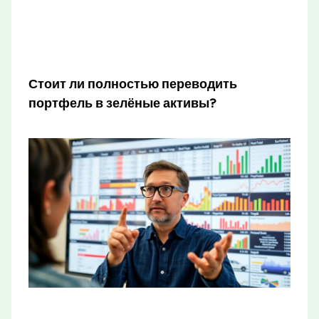
Стоит ли полностью переводить
портфель в зелёные активы?