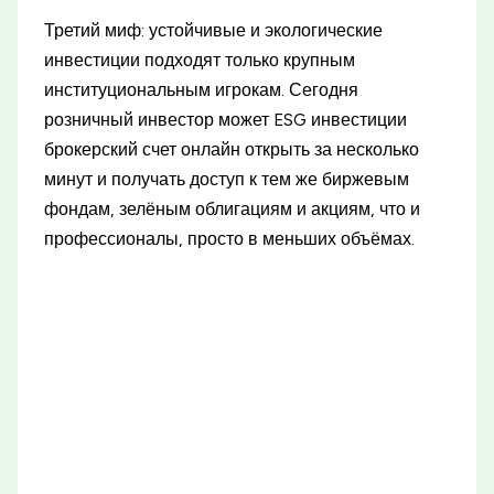
Третий миф: устойчивые и экологические
инвестиции подходят только крупным
институциональным игрокам. Сегодня
розничный инвестор может ESG инвестиции
брокерский счет онлайн открыть за несколько
минут и получать доступ к тем же биржевым
фондам, зелёным облигациям и акциям, что и
профессионалы, просто в меньших объёмах.