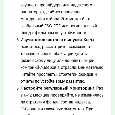
крупного провайдера или индексного
оператора, где чётко прописана
методология отбора. Это может быть
глобальный ESG‑ETF или региональный
фонд с фильтром по устойчивости.
Изучите конкретные выпуски.
Когда
освоитесь, рассмотрите возможность
точечно зелёные облигации купить
физическому лицу или добавить акции
компаний‑лидеров в отрасли. Внимательно
читайте проспекты, стратегии фондов и
отчёты по устойчивому развитию.
Настройте регулярный мониторинг.
Раз
в 6-12 месяцев проверяйте, не изменилась
ли стратегия фонда, состав индекса,
ESG‑оценки ключевых эмитентов. При