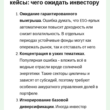
кейсы: чего ожидать инвестору
Ожидание гарантированного
выигрыша.
Ошибка думать, что ESG‑ярлык
автоматически повысит доходность или
снизит волатильность. В отдельных
периодах устойчивые фонды могут как
опережать рынок, так и отставать от него.
Концентрация в узких тематиках.
Популярная ошибка - вложить всё в
модные отрасли вроде солнечной
энергетики. Такие секторы цикличны и
зависят от субсидий, поэтому требуют
особенно аккуратного управления долей в
портфеле.
Игнорирование базовой
диверсификации.
Иногда инвестор