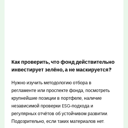
Как проверить, что фонд действительно
инвестирует зелёно, а не маскируется?
Нужно изучить методологию отбора в
регламенте или проспекте фонда, посмотреть
крупнейшие позиции в портфеле, наличие
независимой проверки ESG‑подхода и
регулярных отчётов об устойчивом развитии.
Подозрительно, если таких материалов нет.