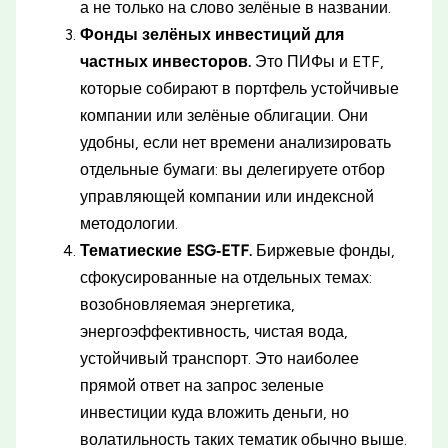
а не только на слово зелёные в названии.
Фонды зелёных инвестиций для
частных инвесторов.
Это ПИФы и ETF,
которые собирают в портфель устойчивые
компании или зелёные облигации. Они
удобны, если нет времени анализировать
отдельные бумаги: вы делегируете отбор
управляющей компании или индексной
методологии.
Тематиеские ESG‑ETF.
Биржевые фонды,
сфокусированные на отдельных темах:
возобновляемая энергетика,
энергоэффективность, чистая вода,
устойчивый транспорт. Это наиболее
прямой ответ на запрос зеленые
инвестиции куда вложить деньги, но
волатильность таких тематик обычно выше.