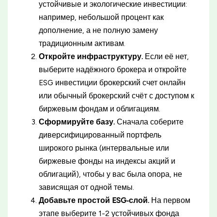
устойчивые и экологические инвестиции:
например, небольшой процент как
дополнение, а не полную замену
традиционным активам.
Откройте инфраструктуру.
Если её нет,
выберите надёжного брокера и откройте
ESG инвестиции брокерский счет онлайн
или обычный брокерский счёт с доступом к
биржевым фондам и облигациям.
Сформируйте базу.
Сначала соберите
диверсифицированный портфель
широкого рынка (интервальные или
биржевые фонды на индексы акций и
облигаций), чтобы у вас была опора, не
зависящая от одной темы.
Добавьте простой ESG‑слой.
На первом
этапе выберите 1-2 устойчивых фонда