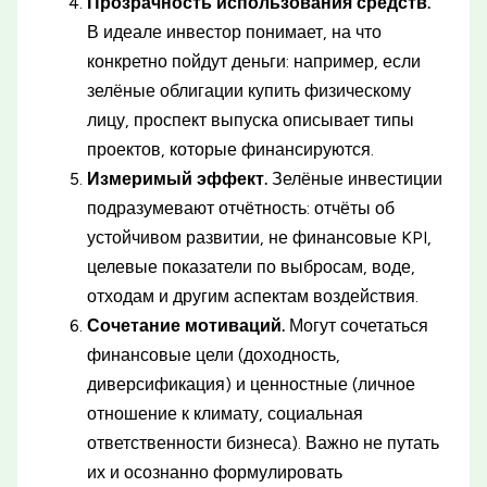
Прозрачность использования средств.
В идеале инвестор понимает, на что
конкретно пойдут деньги: например, если
зелёные облигации купить физическому
лицу, проспект выпуска описывает типы
проектов, которые финансируются.
Измеримый эффект.
Зелёные инвестиции
подразумевают отчётность: отчёты об
устойчивом развитии, не финансовые KPI,
целевые показатели по выбросам, воде,
отходам и другим аспектам воздействия.
Сочетание мотиваций.
Могут сочетаться
финансовые цели (доходность,
диверсификация) и ценностные (личное
отношение к климату, социальная
ответственности бизнеса). Важно не путать
их и осознанно формулировать