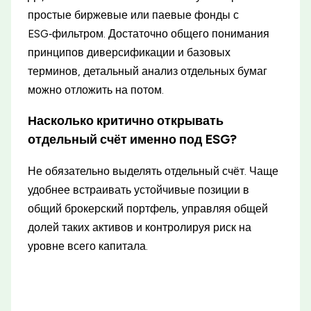
простые биржевые или паевые фонды с
ESG‑фильтром. Достаточно общего понимания
принципов диверсификации и базовых
терминов, детальный анализ отдельных бумаг
можно отложить на потом.
Насколько критично открывать
отдельный счёт именно под ESG?
Не обязательно выделять отдельный счёт. Чаще
удобнее встраивать устойчивые позиции в
общий брокерский портфель, управляя общей
долей таких активов и контролируя риск на
уровне всего капитала.