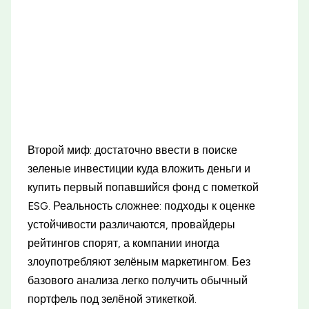
Второй миф: достаточно ввести в поиске
зеленые инвестиции куда вложить деньги и
купить первый попавшийся фонд с пометкой
ESG. Реальность сложнее: подходы к оценке
устойчивости различаются, провайдеры
рейтингов спорят, а компании иногда
злоупотребляют зелёным маркетингом. Без
базового анализа легко получить обычный
портфель под зелёной этикеткой.