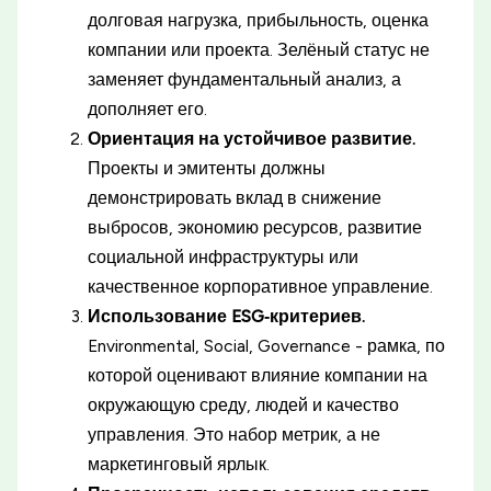
долговая нагрузка, прибыльность, оценка
компании или проекта. Зелёный статус не
заменяет фундаментальный анализ, а
дополняет его.
Ориентация на устойчивое развитие.
Проекты и эмитенты должны
демонстрировать вклад в снижение
выбросов, экономию ресурсов, развитие
социальной инфраструктуры или
качественное корпоративное управление.
Использование ESG‑критериев.
Environmental, Social, Governance - рамка, по
которой оценивают влияние компании на
окружающую среду, людей и качество
управления. Это набор метрик, а не
маркетинговый ярлык.