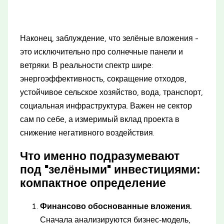
Наконец, заблуждение, что зелёные вложения -
это исключительно про солнечные панели и
ветряки. В реальности спектр шире:
энергоэффективность, сокращение отходов,
устойчивое сельское хозяйство, вода, транспорт,
социальная инфраструктура. Важен не сектор
сам по себе, а измеримый вклад проекта в
снижение негативного воздействия.
Что именно подразумевают
под "зелёными" инвестициями:
компактное определение
Финансово обоснованные вложения.
Сначала анализируются бизнес‑модель,