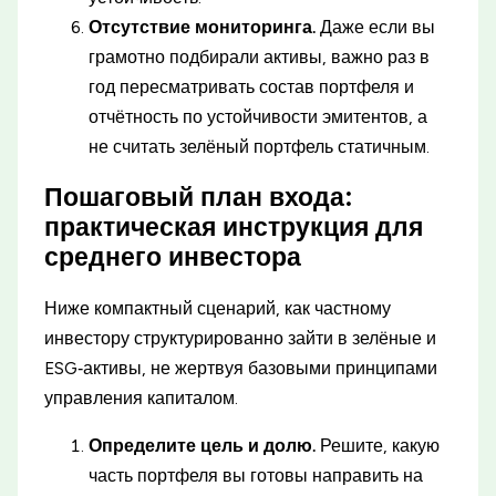
Отсутствие мониторинга.
Даже если вы
грамотно подбирали активы, важно раз в
год пересматривать состав портфеля и
отчётность по устойчивости эмитентов, а
не считать зелёный портфель статичным.
Пошаговый план входа:
практическая инструкция для
среднего инвестора
Ниже компактный сценарий, как частному
инвестору структурированно зайти в зелёные и
ESG‑активы, не жертвуя базовыми принципами
управления капиталом.
Определите цель и долю.
Решите, какую
часть портфеля вы готовы направить на