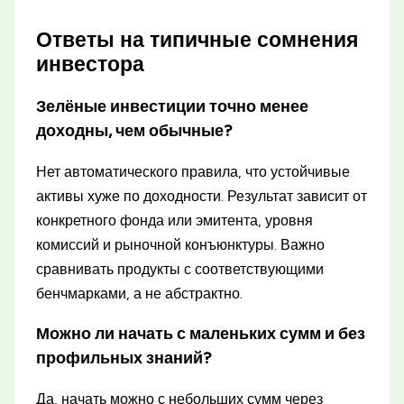
Ответы на типичные сомнения
инвестора
Зелёные инвестиции точно менее
доходны, чем обычные?
Нет автоматического правила, что устойчивые
активы хуже по доходности. Результат зависит от
конкретного фонда или эмитента, уровня
комиссий и рыночной конъюнктуры. Важно
сравнивать продукты с соответствующими
бенчмарками, а не абстрактно.
Можно ли начать с маленьких сумм и без
профильных знаний?
Да, начать можно с небольших сумм через