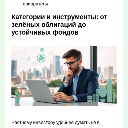
приоритеты.
Категории и инструменты: от
зелёных облигаций до
устойчивых фондов
Частному инвестору удобнее думать не в