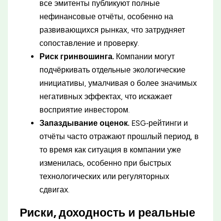
все эмитенты публикуют полные
нефинансовые отчёты, особенно на
развивающихся рынках, что затрудняет
сопоставление и проверку.
Риск гринвошинга.
Компании могут
подчёркивать отдельные экологические
инициативы, умалчивая о более значимых
негативных эффектах, что искажает
восприятие инвестором.
Запаздывание оценок.
ESG‑рейтинги и
отчёты часто отражают прошлый период, в
то время как ситуация в компании уже
изменилась, особенно при быстрых
технологических или регуляторных
сдвигах.
Риски, доходность и реальные