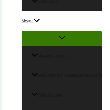
Статистика
Медиа
Международное
Мероприятия / Виды деятельности
Образование