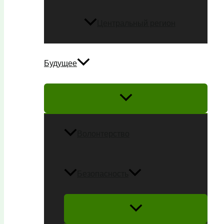
Центральный регион
Будущее
Волонтерство
Безопасность