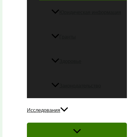
Юридическая информация
Гранты
Здоровье
Законодательство
Исследования