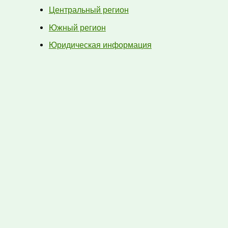
Центральный регион
Южный регион
Юридическая информация