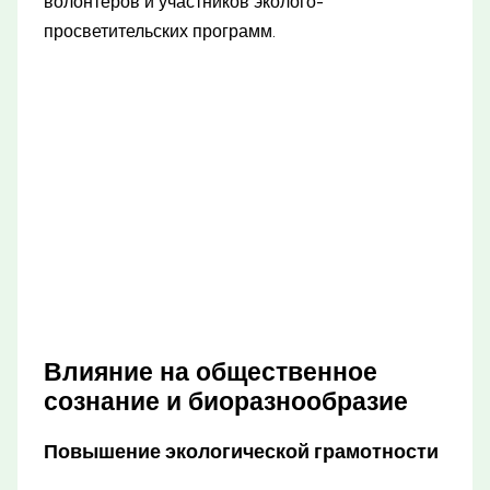
волонтеров и участников эколого-
просветительских программ.
Влияние на общественное
сознание и биоразнообразие
Повышение экологической грамотности