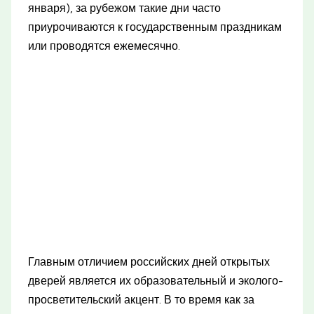
января), за рубежом такие дни часто
приурочиваются к государственным праздникам
или проводятся ежемесячно.
Главным отличием российских дней открытых
дверей является их образовательный и эколого-
просветительский акцент. В то время как за