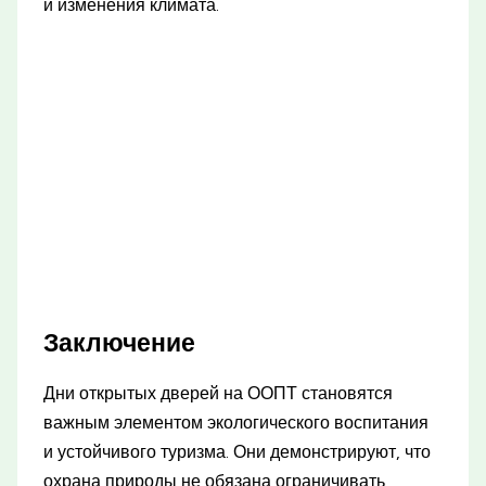
и изменения климата.
Заключение
Дни открытых дверей на ООПТ становятся
важным элементом экологического воспитания
и устойчивого туризма. Они демонстрируют, что
охрана природы не обязана ограничивать