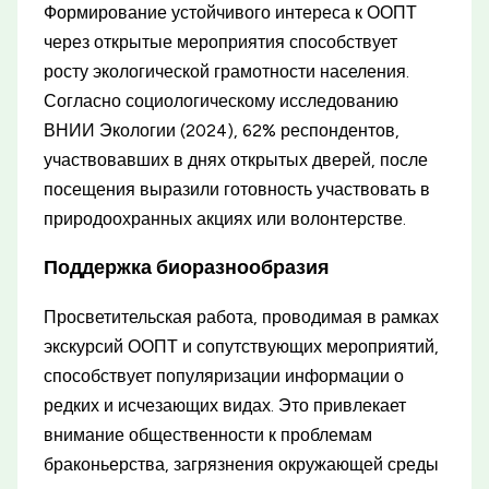
Формирование устойчивого интереса к ООПТ
через открытые мероприятия способствует
росту экологической грамотности населения.
Согласно социологическому исследованию
ВНИИ Экологии (2024), 62% респондентов,
участвовавших в днях открытых дверей, после
посещения выразили готовность участвовать в
природоохранных акциях или волонтерстве.
Поддержка биоразнообразия
Просветительская работа, проводимая в рамках
экскурсий ООПТ и сопутствующих мероприятий,
способствует популяризации информации о
редких и исчезающих видах. Это привлекает
внимание общественности к проблемам
браконьерства, загрязнения окружающей среды