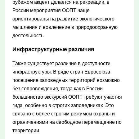
рубежом акцент делается на рекреации, в
России мероприятия ООПТ чаще
ориентированы на развитие экологического
мышления и вовлечение в природоохранную
деятельность.
Инфраструктурные различия
Также существует различие в доступности
инфраструктуры. В ряде стран Евросоюза
посещение заповедных территорий возможно
без сопровождения, тогда как в России
большинство экскурсий ООПТ требуют участия
гида, особенно в строгих заповедниках. Это
связано с более строгим режимом охраны и
ограничениями на свободное перемещение по
территории.