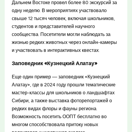
Дальнем Востоке провел более 80 экскурсий за
одну неделю. В мероприятиях участвовало
свыше 12 тысяч человек, включая школьников,
студентов и представителей научного
сообщества. Посетители могли наблюдать за
жизнью редких животных через онлайн-камеры
и участвовать в интерактивных квестах.
Заповедник «Кузнецкий Алатау»
Еще один пример — заповедник «Кузнецкий
Алатау», где в 2024 году прошли тематические
мастер-классы для школьников о ландшафтах
Сибири, а также выставка фоторепортажей о
редких видах флоры и фауны региона.
Возможность посетить ООПТ бесплатно во
многом способствовала притоку новых