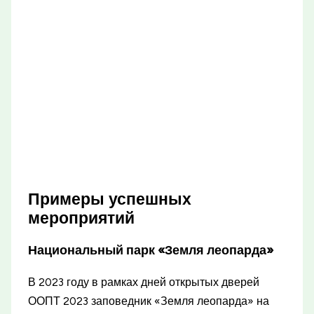
Примеры успешных
мероприятий
Национальный парк «Земля леопарда»
В 2023 году в рамках дней открытых дверей
ООПТ 2023 заповедник «Земля леопарда» на