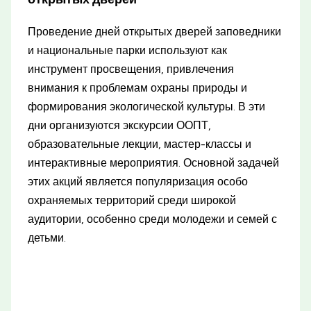
Проведение дней открытых дверей заповедники
и национальные парки используют как
инструмент просвещения, привлечения
внимания к проблемам охраны природы и
формирования экологической культуры. В эти
дни организуются экскурсии ООПТ,
образовательные лекции, мастер-классы и
интерактивные мероприятия. Основной задачей
этих акций является популяризация особо
охраняемых территорий среди широкой
аудитории, особенно среди молодежи и семей с
детьми.