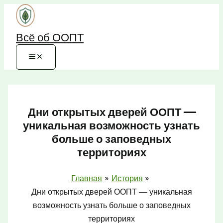
Перейти
к
Всё об ООПТ
содержимому
Дни открытых дверей ООПТ —
уникальная возможность узнать
больше о заповедных
территориях
Главная
История
Дни открытых дверей ООПТ — уникальная
возможность узнать больше о заповедных
территориях