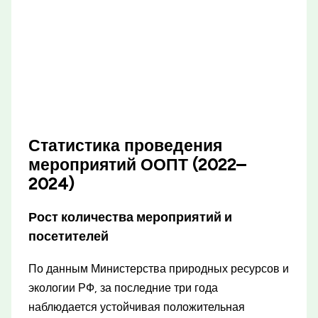
Статистика проведения
мероприятий ООПТ (2022–
2024)
Рост количества мероприятий и
посетителей
По данным Министерства природных ресурсов и
экологии РФ, за последние три года
наблюдается устойчивая положительная