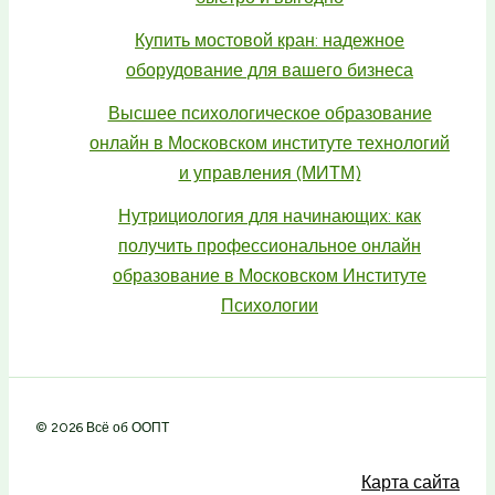
Купить мостовой кран: надежное
оборудование для вашего бизнеса
Высшее психологическое образование
онлайн в Московском институте технологий
и управления (МИТМ)
Нутрициология для начинающих: как
получить профессиональное онлайн
образование в Московском Институте
Психологии
© 2026 Всё об ООПТ
Карта сайта