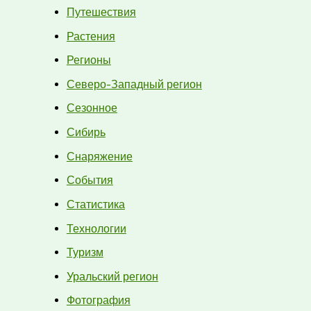
Путешествия
Растения
Регионы
Северо-Западный регион
Сезонное
Сибирь
Снаряжение
События
Статистика
Технологии
Туризм
Уральский регион
Фотография