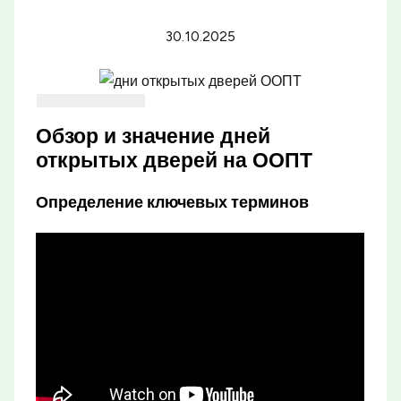
30.10.2025
Обзор и значение дней
открытых дверей на ООПТ
Определение ключевых терминов