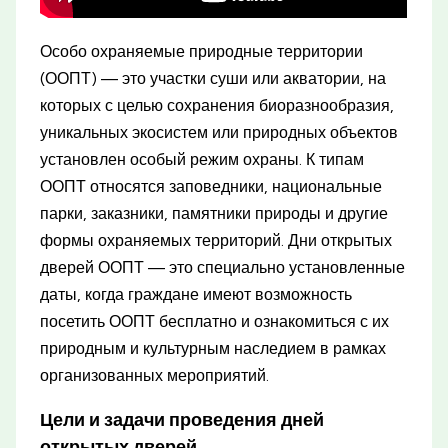
Особо охраняемые природные территории
(ООПТ) — это участки суши или акватории, на
которых с целью сохранения биоразнообразия,
уникальных экосистем или природных объектов
установлен особый режим охраны. К типам
ООПТ относятся заповедники, национальные
парки, заказники, памятники природы и другие
формы охраняемых территорий. Дни открытых
дверей ООПТ — это специально установленные
даты, когда граждане имеют возможность
посетить ООПТ бесплатно и ознакомиться с их
природным и культурным наследием в рамках
организованных мероприятий.
Цели и задачи проведения дней
открытых дверей