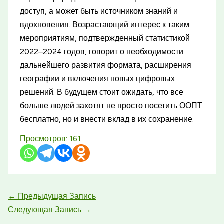
доступ, а может быть источником знаний и
вдохновения. Возрастающий интерес к таким
мероприятиям, подтвержденный статистикой
2022–2024 годов, говорит о необходимости
дальнейшего развития формата, расширения
географии и включения новых цифровых
решений. В будущем стоит ожидать, что все
больше людей захотят не просто посетить ООПТ
бесплатно, но и внести вклад в их сохранение.
Просмотров:
161
←
Предыдущая Запись
Следующая Запись
→