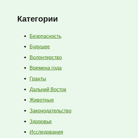
Категории
Безопасность
Будущее
Волонтерство
Времена года
Гранты
Дальний Восток
Животные
Законодательство
Здоровье
Исследования