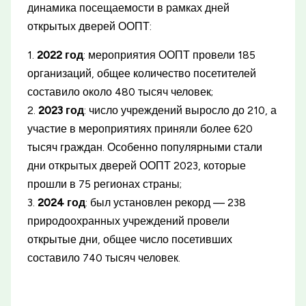
динамика посещаемости в рамках дней
открытых дверей ООПТ:
1.
2022 год
: мероприятия ООПТ провели 185
организаций, общее количество посетителей
составило около 480 тысяч человек;
2.
2023 год
: число учреждений выросло до 210, а
участие в мероприятиях приняли более 620
тысяч граждан. Особенно популярными стали
дни открытых дверей ООПТ 2023, которые
прошли в 75 регионах страны;
3.
2024 год
: был установлен рекорд — 238
природоохранных учреждений провели
открытые дни, общее число посетивших
составило 740 тысяч человек.