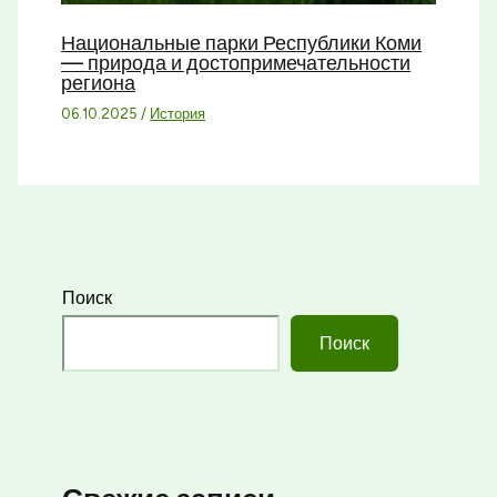
Национальные парки Республики Коми
— природа и достопримечательности
региона
06.10.2025
/
История
Поиск
Поиск