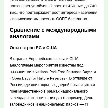
показывает устойчивый рост: от 480 тыс. до 740
тыс., что подтверждает рост интереса населения
к возможностям посетить ООПТ бесплатно.
Сравнение с международными
аналогами
Опыт стран ЕС и США
В странах Европейского союза и США
аналогичные мероприятия известны под
названиями «National Park Free Entrance Days» и
«Open Days for Nature Reserves». В отличие от
России, где дни открытых дверей организуются
преимущественно в рамках национального
календаря экологических дат (например, День
заповедников и национальных парков — 11