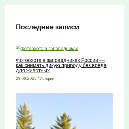
Последние записи
Фотоохота в заповедниках России —
как снимать дикую природу без вреда
для животных
29.09.2025
/
История