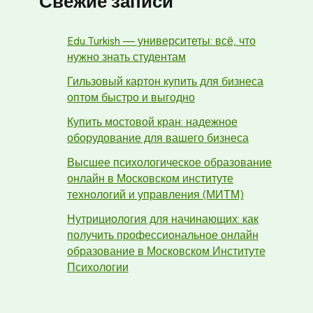
Свежие записи
Edu.Turkish — университеты: всё, что
нужно знать студентам
Гильзовый картон купить для бизнеса
оптом быстро и выгодно
Купить мостовой кран: надежное
оборудование для вашего бизнеса
Высшее психологическое образование
онлайн в Московском институте
технологий и управления (МИТМ)
Нутрициология для начинающих: как
получить профессиональное онлайн
образование в Московском Институте
Психологии