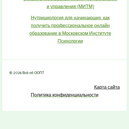
и управления (МИТМ)
Нутрициология для начинающих: как
получить профессиональное онлайн
образование в Московском Институте
Психологии
© 2026 Всё об ООПТ
Карта сайта
Политика конфиденциальности