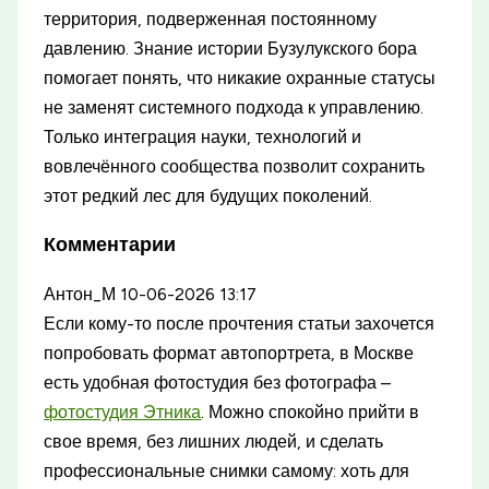
территория, подверженная постоянному
давлению. Знание истории Бузулукского бора
помогает понять, что никакие охранные статусы
не заменят системного подхода к управлению.
Только интеграция науки, технологий и
вовлечённого сообщества позволит сохранить
этот редкий лес для будущих поколений.
Комментарии
Антон_М
10-06-2026 13:17
Если кому-то после прочтения статьи захочется
попробовать формат автопортрета, в Москве
есть удобная фотостудия без фотографа –
фотостудия Этника
. Можно спокойно прийти в
свое время, без лишних людей, и сделать
профессиональные снимки самому: хоть для