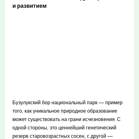
и развитием
Бузулукский бор национальный парк — пример
того, как уникальное природное образование
может существовать на грани исчезновения. С
одной стороны, это ценнейший генетический
резерв старовозрастных сосен, с другой —