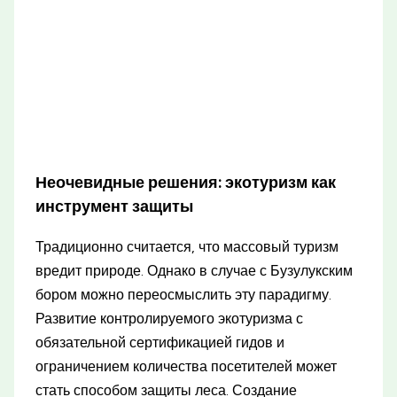
Неочевидные решения: экотуризм как
инструмент защиты
Традиционно считается, что массовый туризм
вредит природе. Однако в случае с Бузулукским
бором можно переосмыслить эту парадигму.
Развитие контролируемого экотуризма с
обязательной сертификацией гидов и
ограничением количества посетителей может
стать способом защиты леса. Создание