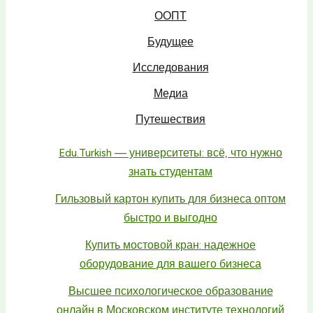
ООПТ
Будущее
Исследования
Медиа
Путешествия
Edu.Turkish — университеты: всё, что нужно
знать студентам
Гильзовый картон купить для бизнеса оптом
быстро и выгодно
Купить мостовой кран: надежное
оборудование для вашего бизнеса
Высшее психологическое образование
онлайн в Московском институте технологий