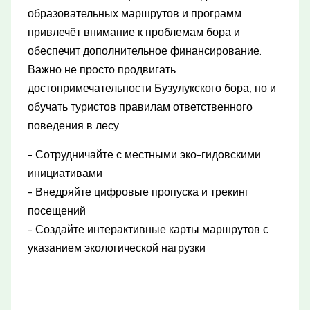
образовательных маршрутов и программ
привлечёт внимание к проблемам бора и
обеспечит дополнительное финансирование.
Важно не просто продвигать
достопримечательности Бузулукского бора, но и
обучать туристов правилам ответственного
поведения в лесу.
- Сотрудничайте с местными эко-гидовскими
инициативами
- Внедряйте цифровые пропуска и трекинг
посещений
- Создайте интерактивные карты маршрутов с
указанием экологической нагрузки