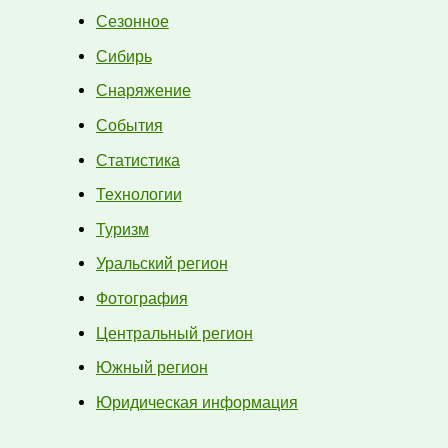
Сезонное
Сибирь
Снаряжение
События
Статистика
Технологии
Туризм
Уральский регион
Фотография
Центральный регион
Южный регион
Юридическая информация