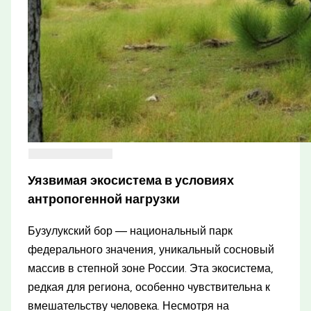
Уязвимая экосистема в условиях
антропогенной нагрузки
Бузулукский бор — национальный парк
федерального значения, уникальный сосновый
массив в степной зоне России. Эта экосистема,
редкая для региона, особенно чувствительна к
вмешательству человека. Несмотря на