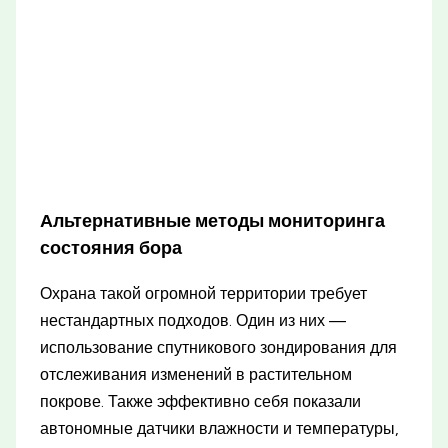
Альтернативные методы мониторинга
состояния бора
Охрана такой огромной территории требует
нестандартных подходов. Один из них —
использование спутникового зондирования для
отслеживания изменений в растительном
покрове. Также эффективно себя показали
автономные датчики влажности и температуры,