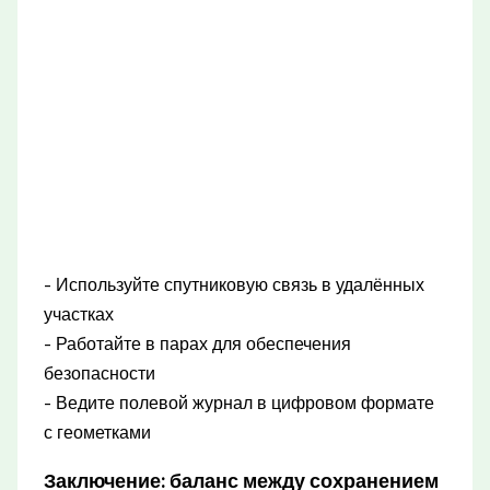
- Используйте спутниковую связь в удалённых
участках
- Работайте в парах для обеспечения
безопасности
- Ведите полевой журнал в цифровом формате
с геометками
Заключение: баланс между сохранением