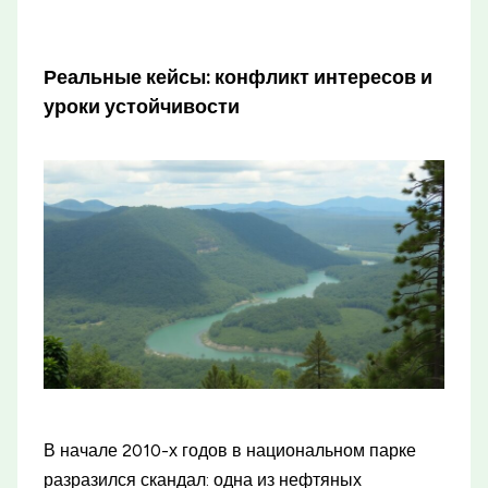
Реальные кейсы: конфликт интересов и
уроки устойчивости
В начале 2010-х годов в национальном парке
разразился скандал: одна из нефтяных