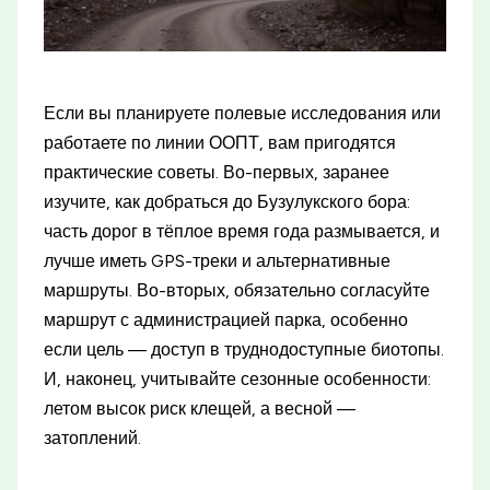
Если вы планируете полевые исследования или
работаете по линии ООПТ, вам пригодятся
практические советы. Во-первых, заранее
изучите, как добраться до Бузулукского бора:
часть дорог в тёплое время года размывается, и
лучше иметь GPS-треки и альтернативные
маршруты. Во-вторых, обязательно согласуйте
маршрут с администрацией парка, особенно
если цель — доступ в труднодоступные биотопы.
И, наконец, учитывайте сезонные особенности:
летом высок риск клещей, а весной —
затоплений.