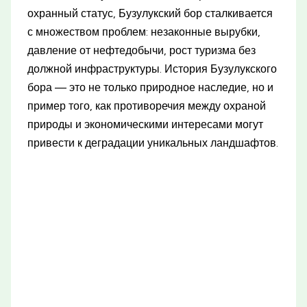
охранный статус, Бузулукский бор сталкивается
с множеством проблем: незаконные вырубки,
давление от нефтедобычи, рост туризма без
должной инфраструктуры. История Бузулукского
бора — это не только природное наследие, но и
пример того, как противоречия между охраной
природы и экономическими интересами могут
привести к деградации уникальных ландшафтов.