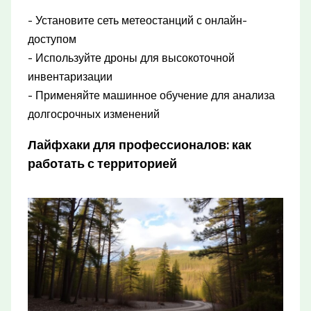
- Установите сеть метеостанций с онлайн-
доступом
- Используйте дроны для высокоточной
инвентаризации
- Применяйте машинное обучение для анализа
долгосрочных изменений
Лайфхаки для профессионалов: как
работать с территорией