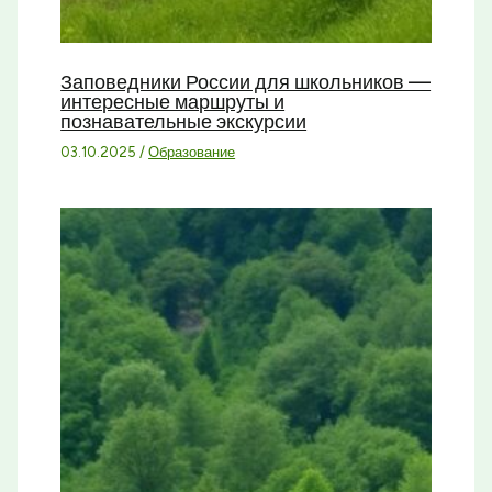
Заповедники России для школьников —
интересные маршруты и
познавательные экскурсии
03.10.2025
/
Образование