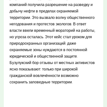
компаний получила разрешение на разведку и
добычу нефти в пределах охраняемой
территории. Это вызвало волну общественного
негодования и протестов экологов. В ответ
власти ввели временный мораторий на работы,
но угроза осталась. Этот кейс стал уроком для
природоохранных организаций: даже
охраняемые зоны нуждаются в постоянной
юридической и общественной защите.
Бузулукский бор отзывы от местных активистов
ясно показывают: только при широкой
гражданской вовлечённости возможно
сохранить заповедные территории.