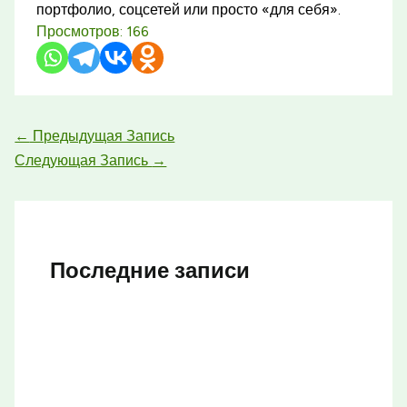
портфолио, соцсетей или просто «для себя».
Просмотров:
166
←
Предыдущая Запись
Следующая Запись
→
Последние записи