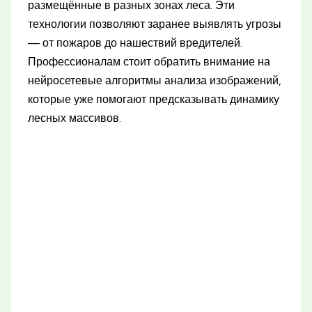
размещённые в разных зонах леса. Эти
технологии позволяют заранее выявлять угрозы
— от пожаров до нашествий вредителей.
Профессионалам стоит обратить внимание на
нейросетевые алгоритмы анализа изображений,
которые уже помогают предсказывать динамику
лесных массивов.