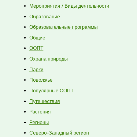
Мероприятия / Виды деятельности
Образование
Образовательные программы
Общие
ООПТ
Охрана природы
Парки
Поволжье
Популярные ООПТ
Путешествия
Растения
Регионы
Северо-Западный регион