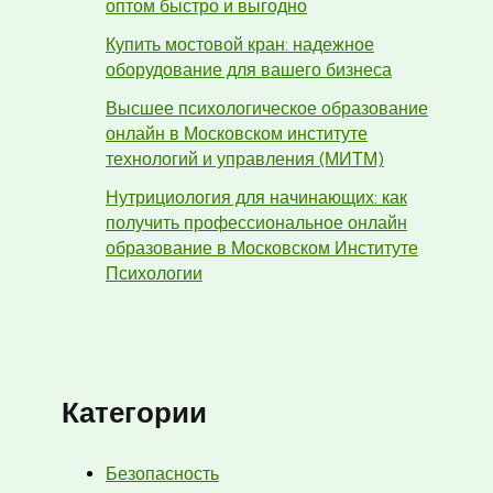
оптом быстро и выгодно
Купить мостовой кран: надежное
оборудование для вашего бизнеса
Высшее психологическое образование
онлайн в Московском институте
технологий и управления (МИТМ)
Нутрициология для начинающих: как
получить профессиональное онлайн
образование в Московском Институте
Психологии
Категории
Безопасность