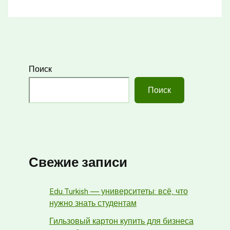
Поиск
Поиск
Свежие записи
Edu.Turkish — университеты: всё, что
нужно знать студентам
Гильзовый картон купить для бизнеса