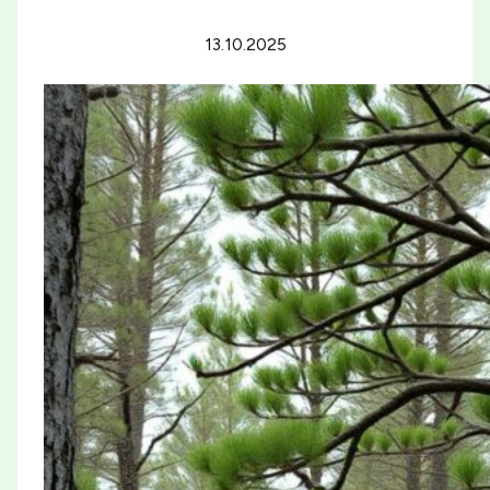
13.10.2025