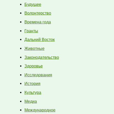
Будущее
Волонтерство
Времена года
Гранты
Дальний Восток
Животные
Законодательство
Здоровье
Исследования
История
Культура
Медиа
Международное