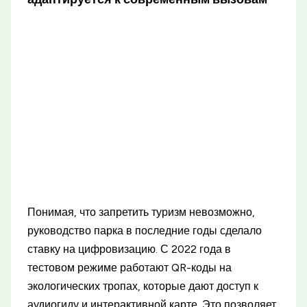
Понимая, что запретить туризм невозможно,
руководство парка в последние годы сделало
ставку на цифровизацию. С 2022 года в
тестовом режиме работают QR-коды на
экологических тропах, которые дают доступ к
аудиогиду и интерактивной карте. Это позволяет