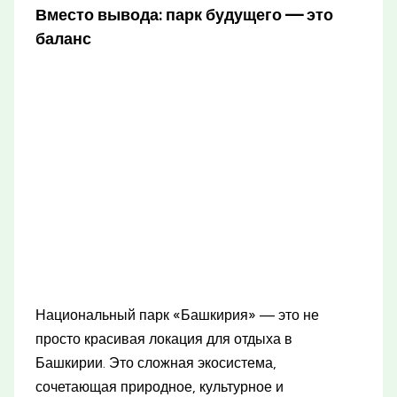
Вместо вывода: парк будущего — это
баланс
Национальный парк «Башкирия» — это не
просто красивая локация для отдыха в
Башкирии. Это сложная экосистема,
сочетающая природное, культурное и