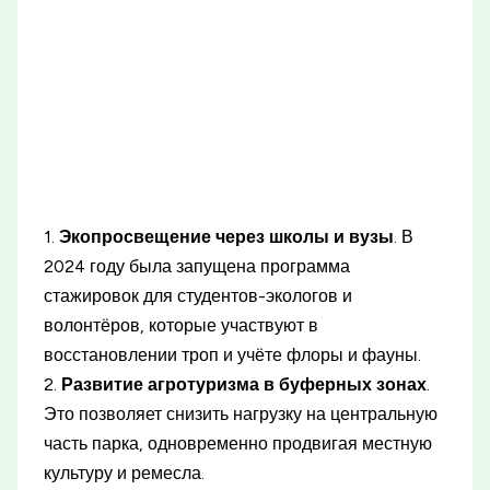
1.
Экопросвещение через школы и вузы
. В
2024 году была запущена программа
стажировок для студентов-экологов и
волонтёров, которые участвуют в
восстановлении троп и учёте флоры и фауны.
2.
Развитие агротуризма в буферных зонах
.
Это позволяет снизить нагрузку на центральную
часть парка, одновременно продвигая местную
культуру и ремесла.