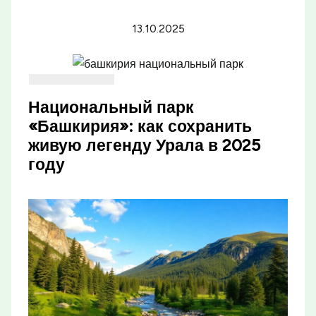
13.10.2025
Национальный парк
«Башкирия»: как сохранить
живую легенду Урала в 2025
году