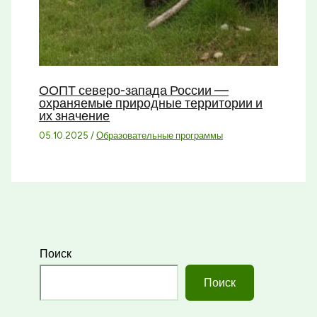
ООПТ северо-запада России —
охраняемые природные территории и
их значение
05.10.2025
/
Образовательные программы
Поиск
Поиск