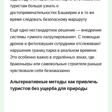
туристам больше узнать о
достопримечательностях Башкирии и в то же
время следовать безопасному маршруту.
Ещё одно нестандартное решение — внедрение
системы «умного патрулирования». С помощью
дронов и фотоловушек сотрудники отслеживают
нарушение границ парка в реальном времени.
Это особенно важно в отдалённых зонах, где
браконьеры или самовольные строители раньше
чувствовали себя безнаказанно.
Альтернативные методы: как привлечь
туристов без ущерба для природы