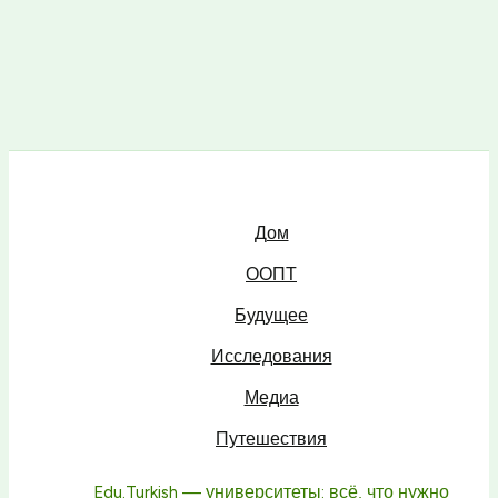
Дом
ООПТ
Будущее
Исследования
Медиа
Путешествия
Edu.Turkish — университеты: всё, что нужно