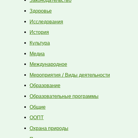
Законодательство
Здоровье
Исследования
История
Культура
Медиа
Международное
Мероприятия / Виды деятельности
Образование
Образовательные программы
Общие
ООПТ
Охрана природы