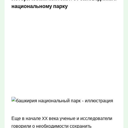
национальному парку
Еще в начале XX века ученые и исследователи
говорили о необходимости сохранить