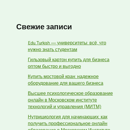
Свежие записи
Edu.Turkish — университеты: всё, что
нужно знать студентам
Гильзовый картон купить для бизнеса
оптом быстро и выгодно
Купить мостовой кран: надежное
оборудование для вашего бизнеса
Высшее психологическое образование
онлайн в Московском институте
технологий и управления (МИТМ)
Нутрициология для начинающих: как
получить профессиональное онлайн