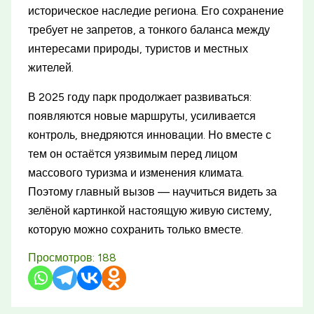
историческое наследие региона. Его сохранение
требует не запретов, а тонкого баланса между
интересами природы, туристов и местных
жителей.
В 2025 году парк продолжает развиваться:
появляются новые маршруты, усиливается
контроль, внедряются инновации. Но вместе с
тем он остаётся уязвимым перед лицом
массового туризма и изменения климата.
Поэтому главный вызов — научиться видеть за
зелёной картинкой настоящую живую систему,
которую можно сохранить только вместе.
Просмотров:
188