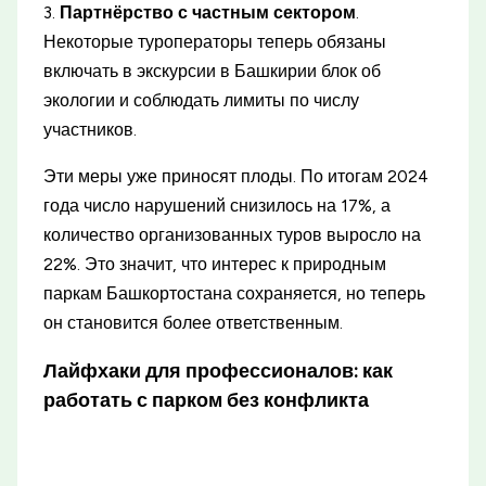
3.
Партнёрство с частным сектором
.
Некоторые туроператоры теперь обязаны
включать в экскурсии в Башкирии блок об
экологии и соблюдать лимиты по числу
участников.
Эти меры уже приносят плоды. По итогам 2024
года число нарушений снизилось на 17%, а
количество организованных туров выросло на
22%. Это значит, что интерес к природным
паркам Башкортостана сохраняется, но теперь
он становится более ответственным.
Лайфхаки для профессионалов: как
работать с парком без конфликта