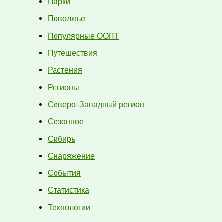
Парки
Поволжье
Популярные ООПТ
Путешествия
Растения
Регионы
Северо-Западный регион
Сезонное
Сибирь
Снаряжение
События
Статистика
Технологии