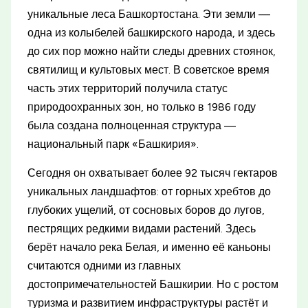
уникальные леса Башкортостана. Эти земли —
одна из колыбелей башкирского народа, и здесь
до сих пор можно найти следы древних стоянок,
святилищ и культовых мест. В советское время
часть этих территорий получила статус
природоохранных зон, но только в 1986 году
была создана полноценная структура —
национальный парк «Башкирия».
Сегодня он охватывает более 92 тысяч гектаров
уникальных ландшафтов: от горных хребтов до
глубоких ущелий, от сосновых боров до лугов,
пестрящих редкими видами растений. Здесь
берёт начало река Белая, и именно её каньоны
считаются одними из главных
достопримечательностей Башкирии. Но с ростом
туризма и развитием инфраструктуры растёт и