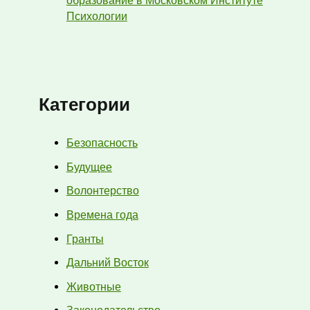
образование в Московском Институте
Психологии
Категории
Безопасность
Будущее
Волонтерство
Времена года
Гранты
Дальний Восток
Животные