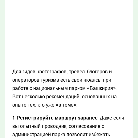
Для гидов, фотографов, тревел-блогеров и
операторов туризма есть свои нюансы при
работе с национальным парком «Башкирия».
Вот несколько рекомендаций, основанных на
опыте тех, кто уже «в теме»:
1.
Регистрируйте маршрут заранее
. Даже если
вы опытный проводник, согласование с
администрацией парка позволит избежать