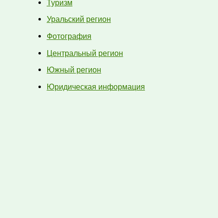
Туризм
Уральский регион
Фотография
Центральный регион
Южный регион
Юридическая информация