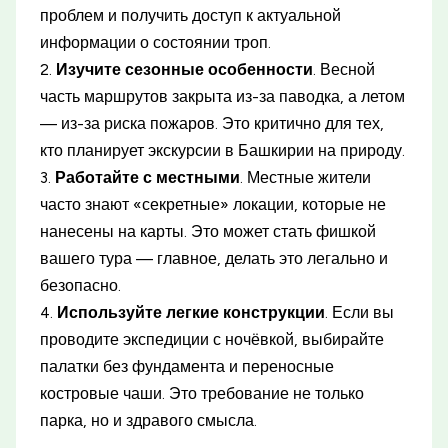
проблем и получить доступ к актуальной
информации о состоянии троп.
2.
Изучите сезонные особенности
. Весной
часть маршрутов закрыта из-за паводка, а летом
— из-за риска пожаров. Это критично для тех,
кто планирует экскурсии в Башкирии на природу.
3.
Работайте с местными
. Местные жители
часто знают «секретные» локации, которые не
нанесены на карты. Это может стать фишкой
вашего тура — главное, делать это легально и
безопасно.
4.
Используйте легкие конструкции
. Если вы
проводите экспедиции с ночёвкой, выбирайте
палатки без фундамента и переносные
костровые чаши. Это требование не только
парка, но и здравого смысла.