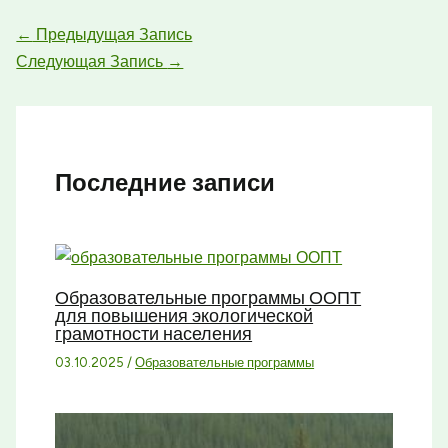
←
Предыдущая Запись
Следующая Запись
→
Последние записи
Образовательные программы ООПТ
для повышения экологической
грамотности населения
03.10.2025
/
Образовательные программы