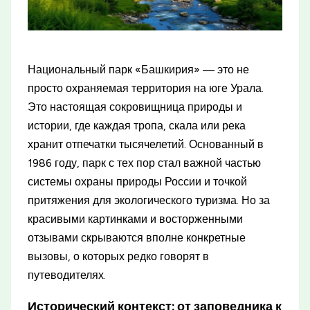
Национальный парк «Башкирия» — это не
просто охраняемая территория на юге Урала.
Это настоящая сокровищница природы и
истории, где каждая тропа, скала или река
хранит отпечатки тысячелетий. Основанный в
1986 году, парк с тех пор стал важной частью
системы охраны природы России и точкой
притяжения для экологического туризма. Но за
красивыми картинками и восторженными
отзывами скрываются вполне конкретные
вызовы, о которых редко говорят в
путеводителях.
Исторический контекст: от заповедника к