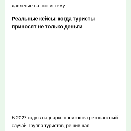
давление на экосистему.
Реальные кейсы: когда туристы
приносят не только деньги
В 2023 году в нацпарке произошел резонансный
случай: группа туристов, решившая