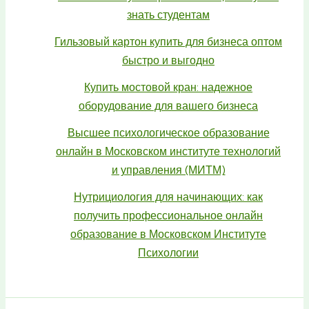
знать студентам
Гильзовый картон купить для бизнеса оптом
быстро и выгодно
Купить мостовой кран: надежное
оборудование для вашего бизнеса
Высшее психологическое образование
онлайн в Московском институте технологий
и управления (МИТМ)
Нутрициология для начинающих: как
получить профессиональное онлайн
образование в Московском Институте
Психологии