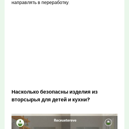
направлять в переработку.
Насколько безопасны изделия из
вторсырья для детей и кухни?