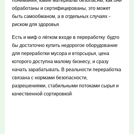
понимания, какие материалы безопасны, как они
обработаны и сертифицированы, это может
быть самообманом, а в отдельных случаях -
риском для здоровья.
Есть и миф о лёгком входе в переработку: будто
бы достаточно купить недорогое оборудование
для переработки мусора и вторсырья, цена
которого доступна малому бизнесу, и сразу
начать зарабатывать. В реальности переработка
связана с нормами безопасности,
разрешениями, стабильными потоками сырья и
качественной сортировкой.