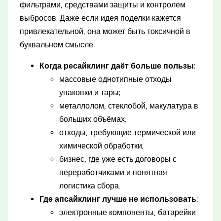
фильтрами, средствами защиты и контролем
выбросов. Даже если идея поделки кажется
привлекательной, она может быть токсичной в
буквальном смысле.
Когда ресайклинг даёт больше пользы:
массовые однотипные отходы
упаковки и тары;
металлолом, стеклобой, макулатура в
больших объёмах;
отходы, требующие термической или
химической обработки;
бизнес, где уже есть договоры с
переработчиками и понятная
логистика сбора.
Где апсайклинг лучше не использовать:
электронные компоненты, батарейки