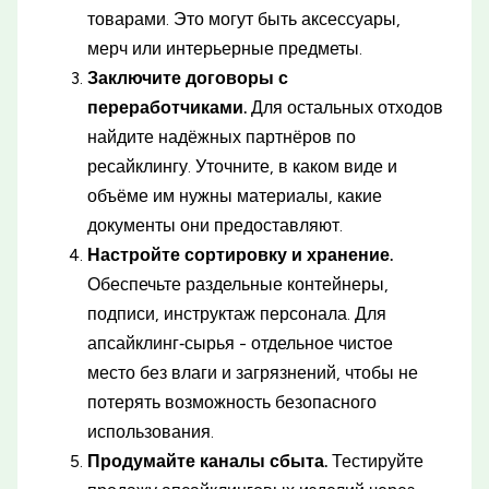
товарами. Это могут быть аксессуары,
мерч или интерьерные предметы.
Заключите договоры с
переработчиками.
Для остальных отходов
найдите надёжных партнёров по
ресайклингу. Уточните, в каком виде и
объёме им нужны материалы, какие
документы они предоставляют.
Настройте сортировку и хранение.
Обеспечьте раздельные контейнеры,
подписи, инструктаж персонала. Для
апсайклинг‑сырья - отдельное чистое
место без влаги и загрязнений, чтобы не
потерять возможность безопасного
использования.
Продумайте каналы сбыта.
Тестируйте