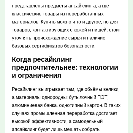
представлены предметы апсайклинга, а где
классические товары из переработанных
материалов. Купить можно и то и другое, но для
товаров, контактирующих с кожей и пищей, стоит
уточнять происхождение сырья и наличие
базовых сертификатов безопасности.
Когда ресайклинг
предпочтительнее: технологии
и ограничения
Ресайклинг выигрывает там, где объёмы велики,
а материалы однородны: бутылочный ПЭТ,
алюминиевая банка, однотипный картон. В таких
случаях промышленная переработка достигает
высокой эффективности, а самодельный
апсайклинг будет лишь мешать собрать