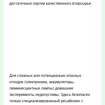
достаточные партии качественного вторсырья.
Для сложных или потенциально опасных
отходов (электроника, аккумуляторы,
люминесцентные лампы) домашние
эксперименты недопустимы. Здесь безопасен
только специализированный ресайклинг с