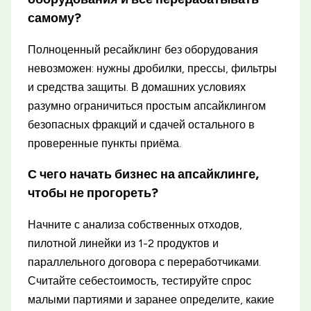
самому?
Полноценный ресайклинг без оборудования
невозможен: нужны дробилки, прессы, фильтры
и средства защиты. В домашних условиях
разумно ограничиться простым апсайклингом
безопасных фракций и сдачей остального в
проверенные пункты приёма.
С чего начать бизнес на апсайклинге,
чтобы не прогореть?
Начните с анализа собственных отходов,
пилотной линейки из 1-2 продуктов и
параллельного договора с переработчиками.
Считайте себестоимость, тестируйте спрос
малыми партиями и заранее определите, какие