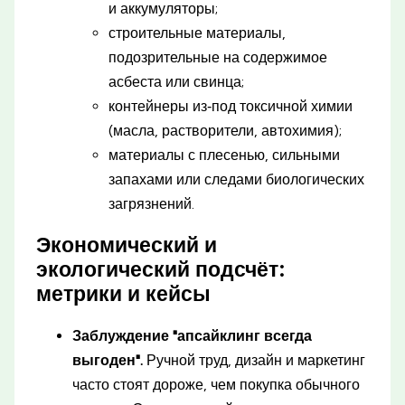
и аккумуляторы;
строительные материалы,
подозрительные на содержимое
асбеста или свинца;
контейнеры из‑под токсичной химии
(масла, растворители, автохимия);
материалы с плесенью, сильными
запахами или следами биологических
загрязнений.
Экономический и
экологический подсчёт:
метрики и кейсы
Заблуждение "апсайклинг всегда
выгоден".
Ручной труд, дизайн и маркетинг
часто стоят дороже, чем покупка обычного