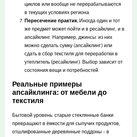
циклов или вообще не перерабатываются
в текущих условиях региона.
Пересечение практик.
Иногда один и тот
же предмет может пойти и в ресайклинг, и в
апсайклинг. Например, джинсы: из них
можно сделать сумку (апсайклинг) или
сдать в сбор текстиля для переработки в
утеплитель (ресайклинг). Выбор зависит от
состояния вещи и потребностей.
Реальные примеры
апсайклинга: от мебели до
текстиля
Бытовой уровень: старые стеклянные банки
превращают в ёмкости для сыпучих продуктов,
отшлифованные деревянные поддоны - в