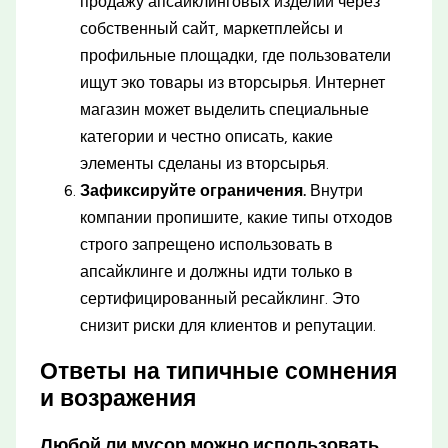
продажу апсайклинговых изделий через
собственный сайт, маркетплейсы и
профильные площадки, где пользователи
ищут эко товары из вторсырья. Интернет
магазин может выделить специальные
категории и честно описать, какие
элементы сделаны из вторсырья.
Зафиксируйте ограничения.
Внутри
компании пропишите, какие типы отходов
строго запрещено использовать в
апсайклинге и должны идти только в
сертифицированный ресайклинг. Это
снизит риски для клиентов и репутации.
Ответы на типичные сомнения
и возражения
Любой ли мусор можно использовать