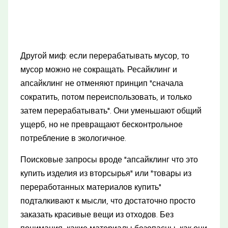
Другой миф: если перерабатывать мусор, то
мусор можно не сокращать. Ресайклинг и
апсайклинг не отменяют принцип "сначала
сократить, потом переиспользовать, и только
затем перерабатывать". Они уменьшают общий
ущерб, но не превращают бесконтрольное
потребление в экологичное.
Поисковые запросы вроде "апсайклинг что это
купить изделия из вторсырья" или "товары из
переработанных материалов купить"
подталкивают к мысли, что достаточно просто
заказать красивые вещи из отходов. Без