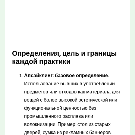
Определения, цель и границы
каждой практики
Апсайклинг: базовое определение.
Использование бывших в употреблении
предметов или отходов как материала для
вещей с более высокой эстетической или
функциональной ценностью без
промышленного расплава или
волокнизации. Пример: стол из старых
дверей, сумка из рекламных баннеров.