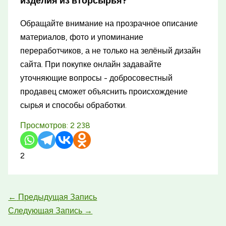
изделия из вторсырья?
Обращайте внимание на прозрачное описание
материалов, фото и упоминание
переработчиков, а не только на зелёный дизайн
сайта. При покупке онлайн задавайте
уточняющие вопросы - добросовестный
продавец сможет объяснить происхождение
сырья и способы обработки.
Просмотров:
2 238
2
←
Предыдущая Запись
Следующая Запись
→