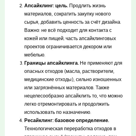
Апсайклинг: цель.
Продлить жизнь
материалов, сократить закупку нового
сырья, добавить ценность за счёт дизайна.
Важно: не всё подходит для контакта с
кожей или пищей; часть апсайклинговых
проектов ограничивается декором или
мебелью.
Границы апсайклинга.
Не применяют для
опасных отходов (масла, растворители,
медицинские отходы), сильно изношенных
или загрязнённых материалов. Также
нецелесообразно апсайклить то, что можно
легко отремонтировать и продолжить
использовать по назначению.
Ресайклинг: базовое определение.
Технологическая переработка отходов в