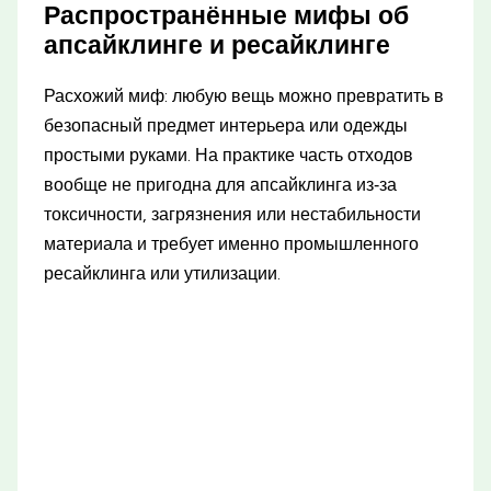
Распространённые мифы об
апсайклинге и ресайклинге
Расхожий миф: любую вещь можно превратить в
безопасный предмет интерьера или одежды
простыми руками. На практике часть отходов
вообще не пригодна для апсайклинга из‑за
токсичности, загрязнения или нестабильности
материала и требует именно промышленного
ресайклинга или утилизации.