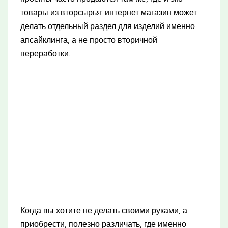
товары из вторсырья: интернет магазин может
делать отдельный раздел для изделий именно
апсайклинга, а не просто вторичной
переработки.
Когда вы хотите не делать своими руками, а
приобрести, полезно различать, где именно