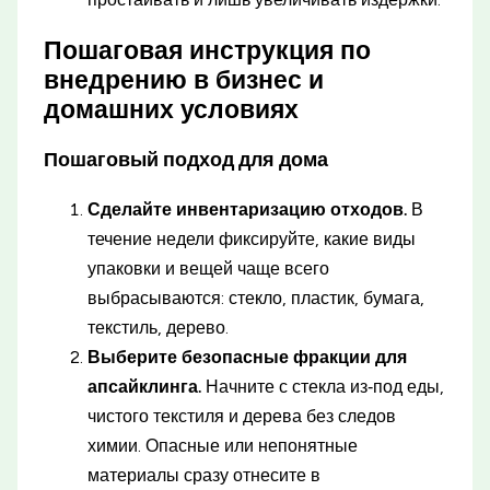
Пошаговая инструкция по
внедрению в бизнес и
домашних условиях
Пошаговый подход для дома
Сделайте инвентаризацию отходов.
В
течение недели фиксируйте, какие виды
упаковки и вещей чаще всего
выбрасываются: стекло, пластик, бумага,
текстиль, дерево.
Выберите безопасные фракции для
апсайклинга.
Начните с стекла из‑под еды,
чистого текстиля и дерева без следов
химии. Опасные или непонятные
материалы сразу отнесите в