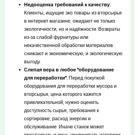
Недооценка требований к качеству.
Клиенты, ищущие эко товары из вторсырья
в интернет магазине, ожидают не только
экологичности, но и надёжности. Возвраты
из‑за слабой фурнитуры или
некачественной обработки материалов
снижают и экономическую, и экологическую
выгоду.
Слепая вера в любое "оборудование
для переработки".
Перед покупкой
оборудования для переработки мусора и
вторсырья, цена которого кажется
привлекательной, нужно оценить
доступность сырья, требования к
сортировке, расход энергии и
обслуживание. Иначе станок может
простаивать и лишь увеличивать издержки.