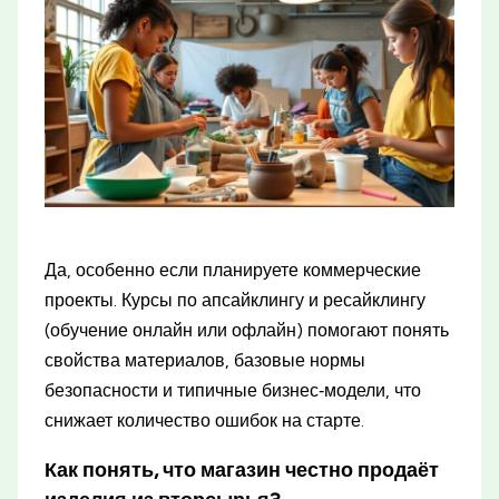
Да, особенно если планируете коммерческие
проекты. Курсы по апсайклингу и ресайклингу
(обучение онлайн или офлайн) помогают понять
свойства материалов, базовые нормы
безопасности и типичные бизнес‑модели, что
снижает количество ошибок на старте.
Как понять, что магазин честно продаёт