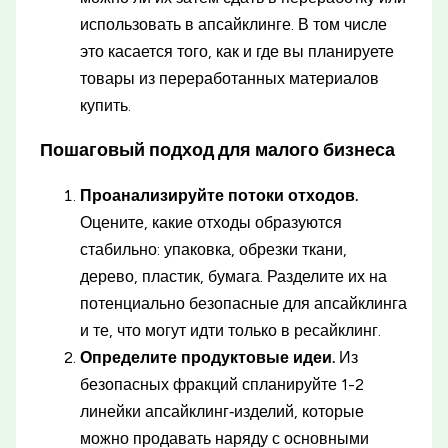
использовать в апсайклинге. В том числе
это касается того, как и где вы планируете
товары из переработанных материалов
купить.
Пошаговый подход для малого бизнеса
Проанализируйте потоки отходов.
Оцените, какие отходы образуются
стабильно: упаковка, обрезки ткани,
дерево, пластик, бумага. Разделите их на
потенциально безопасные для апсайклинга
и те, что могут идти только в ресайклинг.
Определите продуктовые идеи.
Из
безопасных фракций спланируйте 1-2
линейки апсайклинг‑изделий, которые
можно продавать наряду с основными