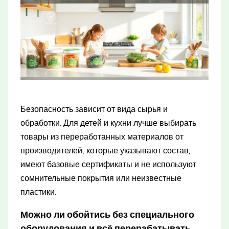
Безопасность зависит от вида сырья и
обработки. Для детей и кухни лучше выбирать
товары из переработанных материалов от
производителей, которые указывают состав,
имеют базовые сертификаты и не используют
сомнительные покрытия или неизвестные
пластики.
Можно ли обойтись без специального
оборудования и всё перерабатывать