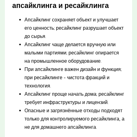
апсайклинга и ресайклинга
Апсайклинг сохраняет объект и улучшает
его ценность; ресайклинг разрушает объект
до сырья.
Апсайклинг чаще делается вручную или
малыми партиями; ресайклинг опирается
на промышленное оборудование.
При апсайклинге важен дизайн и функция;
при ресайклинге - чистота фракций и
технология.
Апсайклинг проще начать дома; ресайклинг
требует инфраструктуры и лицензий.
Опасные и загрязнённые отходы подходят
только для контролируемого ресайклинга, а
не для домашнего апсайклинга.