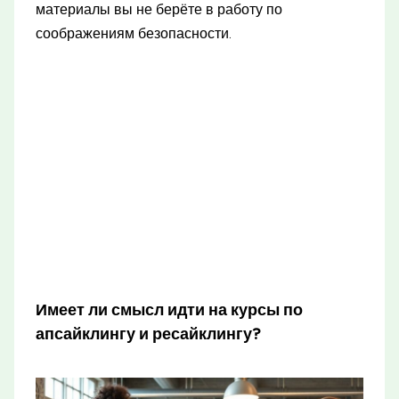
материалы вы не берёте в работу по
соображениям безопасности.
Имеет ли смысл идти на курсы по
апсайклингу и ресайклингу?