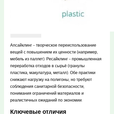
Апсайклинг - творческое переиспользование
вещей с повышением их ценности (например,
мебель из паллет). Ресайклинг - промышленная
переработка отходов в сырьё (гранулы
пластика, макулатура, металл). Обе практики
снижают нагрузку на полигоны, но требуют
соблюдения санитарной безопасности,
понимания ограничений материалов и
реалистичных ожиданий по экономии.
Ключевые отличия