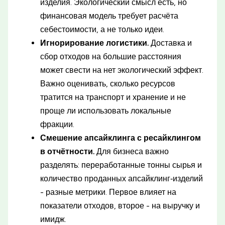
изделия. Экологический смысл есть, но
финансовая модель требует расчёта
себестоимости, а не только идеи.
Игнорирование логистики.
Доставка и
сбор отходов на большие расстояния
может свести на нет экологический эффект.
Важно оценивать, сколько ресурсов
тратится на транспорт и хранение и не
проще ли использовать локальные
фракции.
Смешение апсайклинга с ресайклингом
в отчётности.
Для бизнеса важно
разделять: переработанные тонны сырья и
количество проданных апсайклинг‑изделий
- разные метрики. Первое влияет на
показатели отходов, второе - на выручку и
имидж.