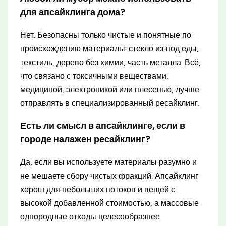
для апсайклинга дома?
Нет. Безопасны только чистые и понятные по
происхождению материалы: стекло из‑под еды,
текстиль, дерево без химии, часть металла. Всё,
что связано с токсичными веществами,
медициной, электроникой или плесенью, лучше
отправлять в специализированный ресайклинг.
Есть ли смысл в апсайклинге, если в
городе налажен ресайклинг?
Да, если вы используете материалы разумно и
не мешаете сбору чистых фракций. Апсайклинг
хорош для небольших потоков и вещей с
высокой добавленной стоимостью, а массовые
однородные отходы целесообразнее